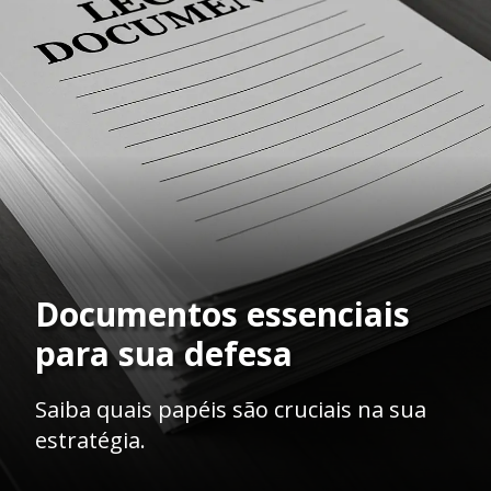
Documentos essenciais
para sua defesa
Saiba quais papéis são cruciais na sua
estratégia.