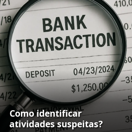
Como identificar
atividades suspeitas?