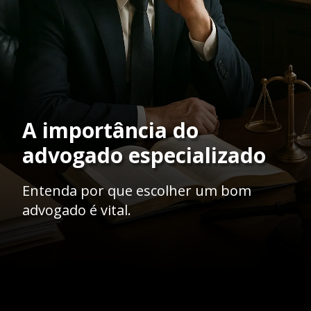
A importância do
advogado especializado
Entenda por que escolher um bom
advogado é vital.
Opening
https://ademilsoncs.adv.br/