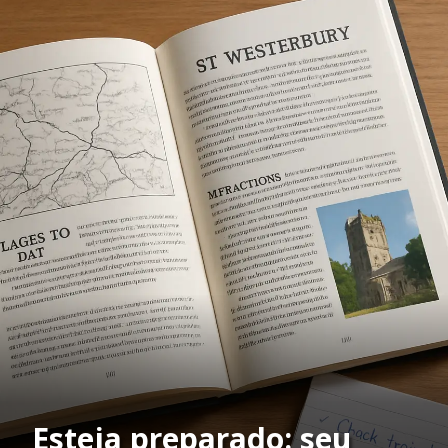
Esteja preparado: seu