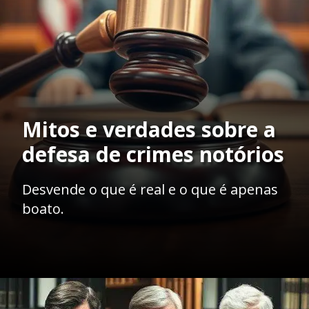
Mitos e verdades sobre a
defesa de crimes notórios
Desvende o que é real e o que é apenas
boato.
Opening
https://ademilsoncs.adv.br/