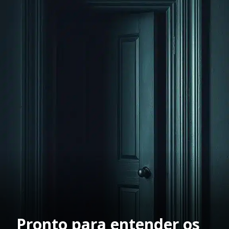
Pronto para entender os