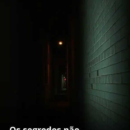
Os segredos não