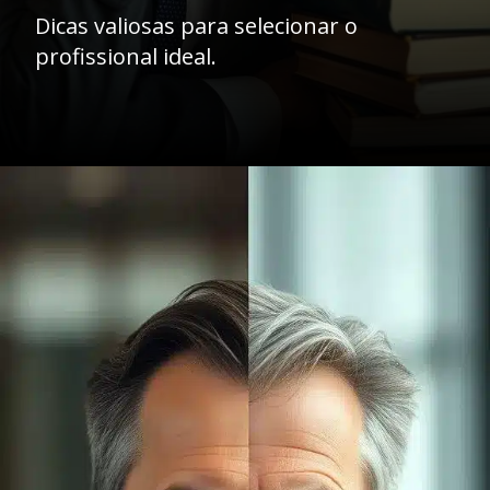
Dicas valiosas para selecionar o
profissional ideal.
Opening
https://ademilsoncs.adv.br/