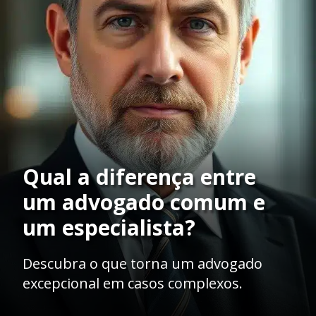
Qual a diferença entre
um advogado comum e
um especialista?
Descubra o que torna um advogado
excepcional em casos complexos.