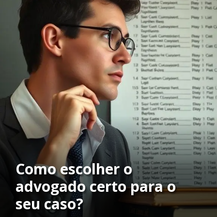
Como escolher o
advogado certo para o
seu caso?