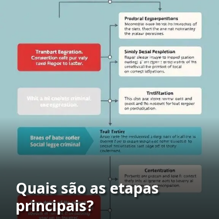
Quais são as etapas
principais?