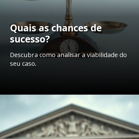
Quais as chances de
sucesso?
Descubra como analisar a viabilidade do
seu caso.
Opening
https://ademilsoncs.adv.br/