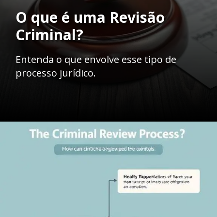
O que é uma Revisão
Criminal?
Entenda o que envolve esse tipo de
processo jurídico.
Opening
https://ademilsoncs.adv.br/