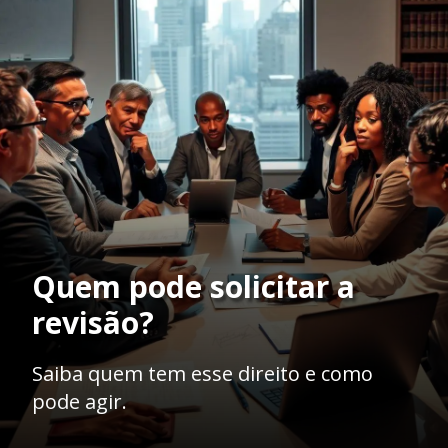
Quem pode solicitar a
revisão?
Saiba quem tem esse direito e como
pode agir.