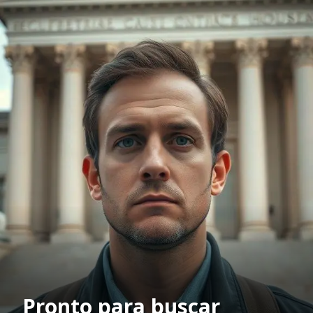
Pronto para buscar