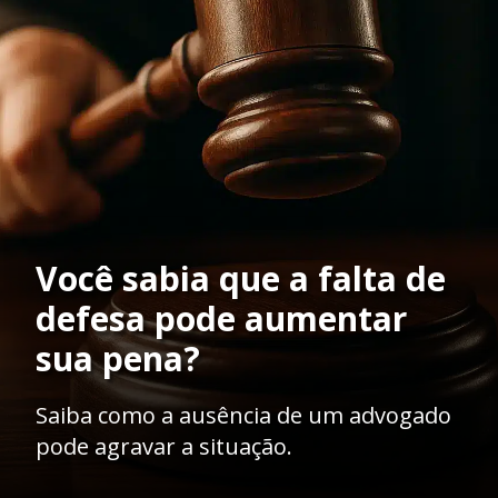
Você sabia que a falta de
defesa pode aumentar
sua pena?
Saiba como a ausência de um advogado
pode agravar a situação.