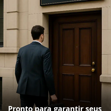
Pronto para garantir seus