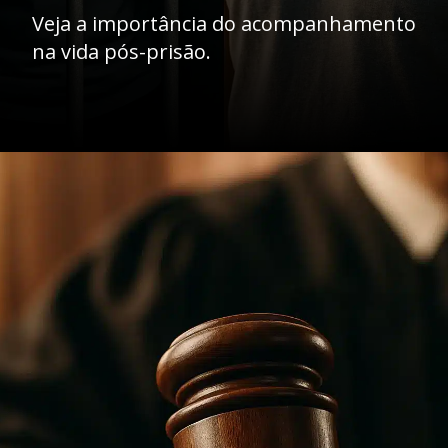
Veja a importância do acompanhamento
na vida pós-prisão.
Opening
https://ademilsoncs.adv.br/