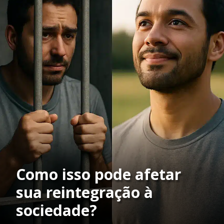
Como isso pode afetar
sua reintegração à
sociedade?