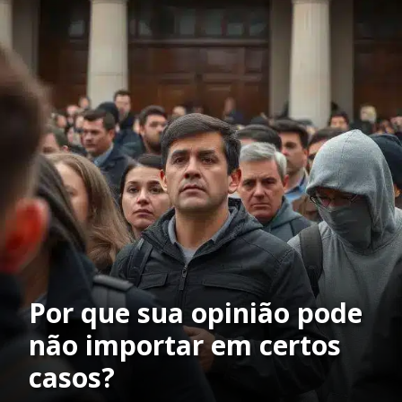
Por que sua opinião pode
não importar em certos
casos?