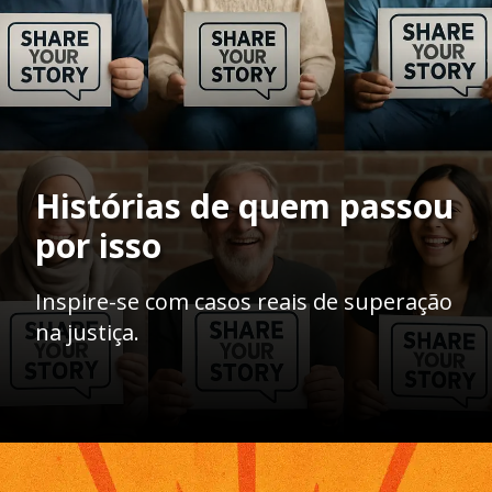
Histórias de quem passou
por isso
Inspire-se com casos reais de superação
na justiça.
Opening
https://ademilsoncs.adv.br/