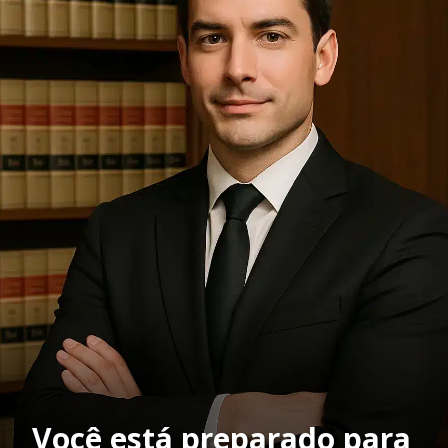
Você está preparado para