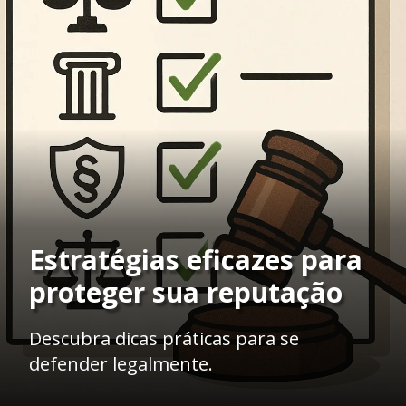
Estratégias eficazes para
proteger sua reputação
Descubra dicas práticas para se
defender legalmente.