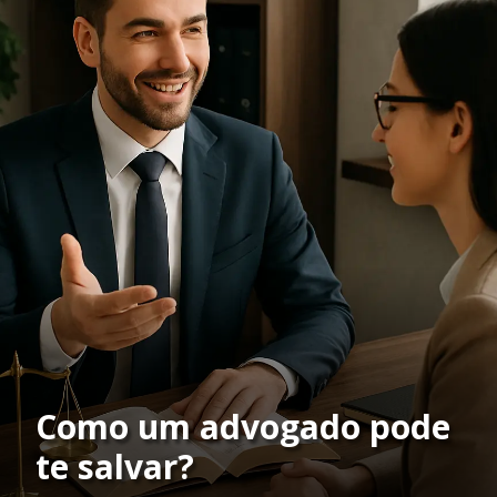
Como um advogado pode
te salvar?