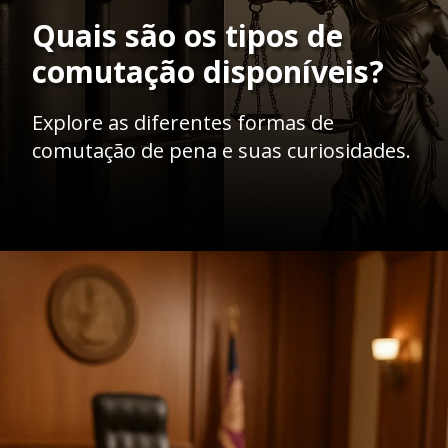
Quais são os tipos de
comutação disponíveis?
Explore as diferentes formas de
comutação de pena e suas curiosidades.
Opening
https://ademilsoncs.adv.br/