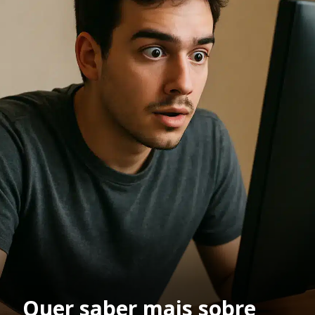
Quer saber mais sobre