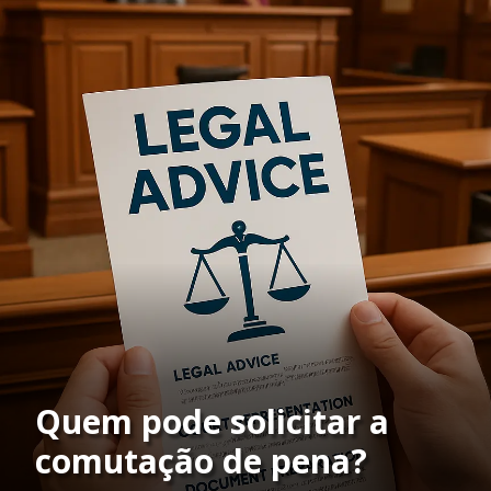
Quem pode solicitar a
comutação de pena?