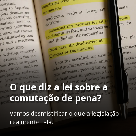
O que diz a lei sobre a
comutação de pena?
Vamos desmistificar o que a legislação
realmente fala.