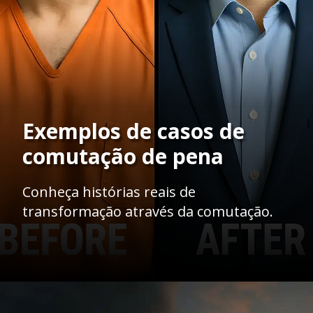
Exemplos de casos de
comutação de pena
Conheça histórias reais de
transformação através da comutação.
Opening
https://ademilsoncs.adv.br/