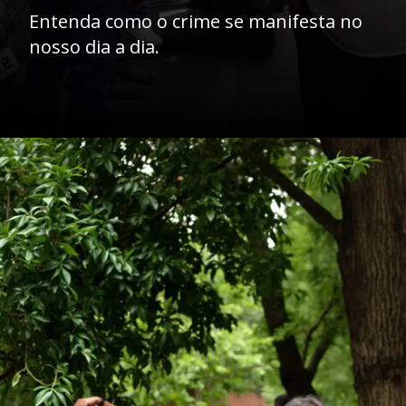
Entenda como o crime se manifesta no
nosso dia a dia.
Opening
https://ademilsoncs.adv.br/