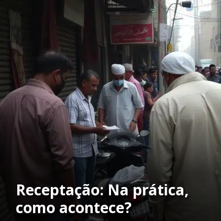
Receptação: Na prática,
como acontece?