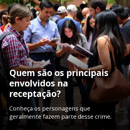
Quem são os principais
envolvidos na
receptação?
Conheça os personagens que
geralmente fazem parte desse crime.