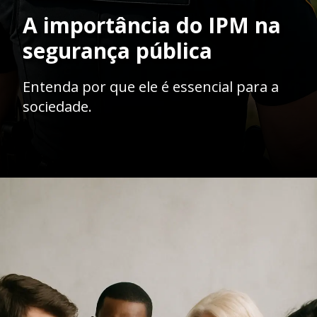
A importância do IPM na
segurança pública
Entenda por que ele é essencial para a
sociedade.
Opening
https://ademilsoncs.adv.br/