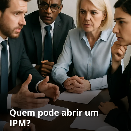
Quem pode abrir um
IPM?