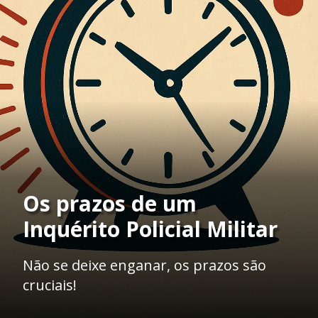
Os prazos de um
Inquérito Policial Militar
Não se deixe enganar, os prazos são
cruciais!