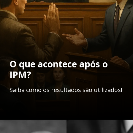
O que acontece após o
IPM?
Saiba como os resultados são utilizados!
Opening
https://ademilsoncs.adv.br/