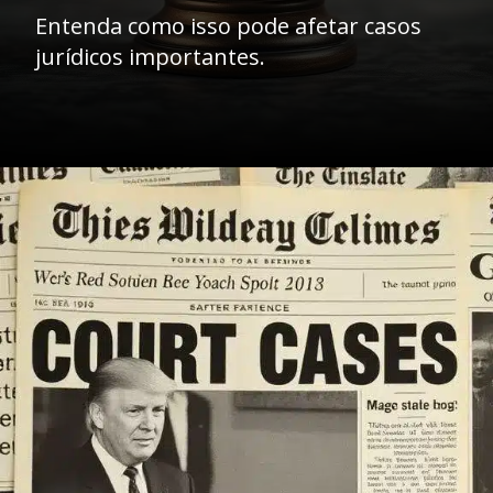
Entenda como isso pode afetar casos
jurídicos importantes.
Opening
https://ademilsoncs.adv.br/