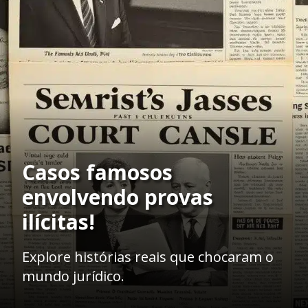
Casos famosos
envolvendo provas
ilícitas!
Explore histórias reais que chocaram o
mundo jurídico.