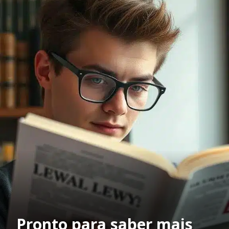
Pronto para saber mais