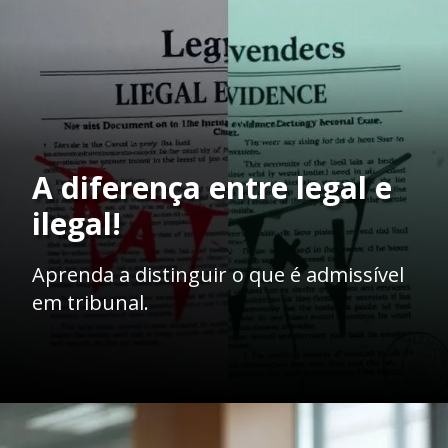
A diferença entre legal e
ilegal!
Aprenda a distinguir o que é admissível
em tribunal.
Opening
https://ademilsoncs.adv.br/