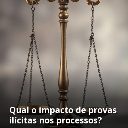
Qual o impacto de provas
ilícitas nos processos?