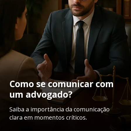
Como se comunicar com
um advogado?
Saiba a importância da comunicação
clara em momentos críticos.