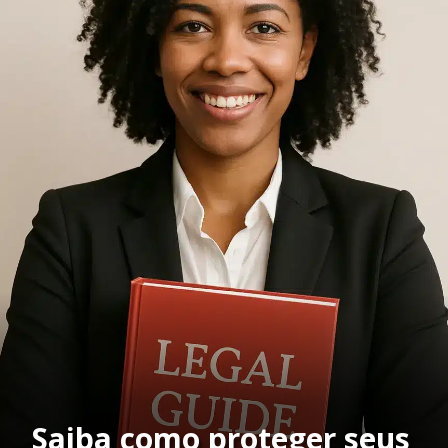
Saiba como proteger seus