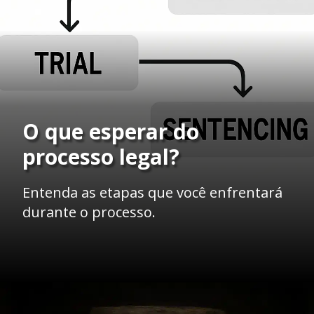
O que esperar do
processo legal?
Entenda as etapas que você enfrentará
durante o processo.
Opening
https://ademilsoncs.adv.br/