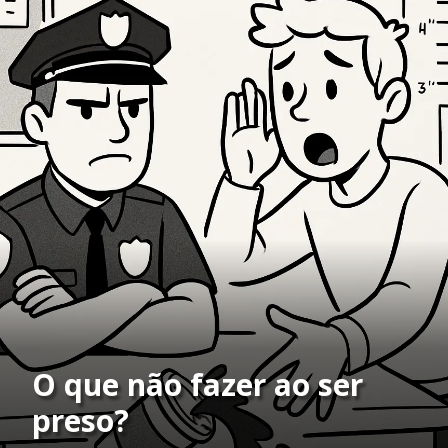
O que não fazer ao ser
preso?