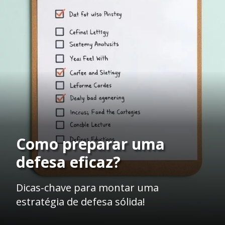
Como preparar uma
defesa eficaz?
Dicas-chave para montar uma
estratégia de defesa sólida!