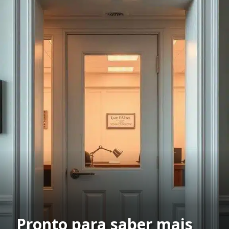
Pronto para saber mais