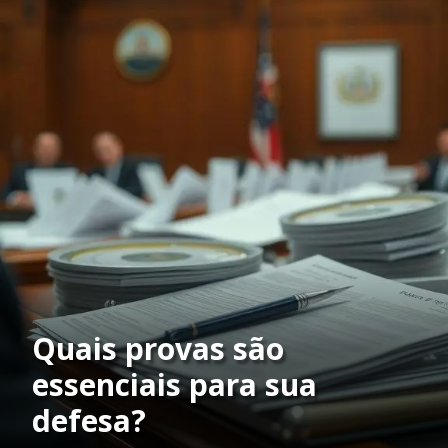
Quais provas são
essenciais para sua
defesa?