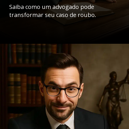
Saiba como um advogado pode
transformar seu caso de roubo.
Opening
https://ademilsoncs.adv.br/