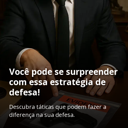
Você pode se surpreender
com essa estratégia de
defesa!
Descubra táticas que podem fazer a
diferença na sua defesa.