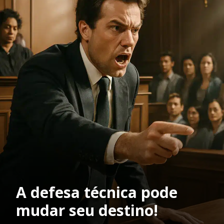
A defesa técnica pode
mudar seu destino!