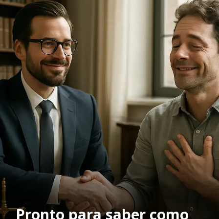
Pronto para saber como