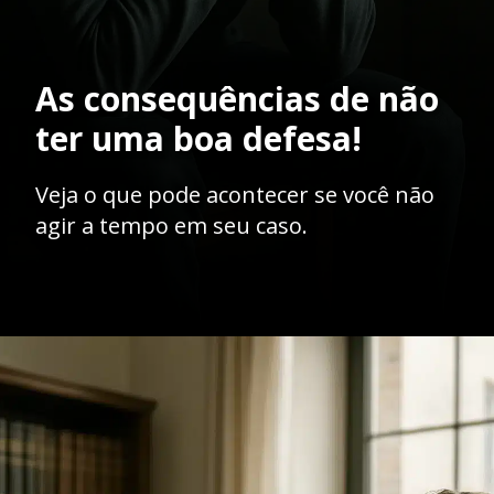
As consequências de não
ter uma boa defesa!
Veja o que pode acontecer se você não
agir a tempo em seu caso.
Opening
https://ademilsoncs.adv.br/