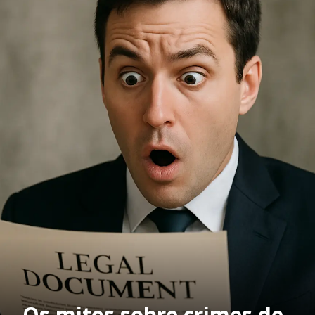
Os mitos sobre crimes de