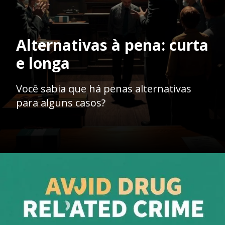
Alternativas à pena: curta
e longa
Você sabia que há penas alternativas
para alguns casos?
Opening
https://ademilsoncs.adv.br/