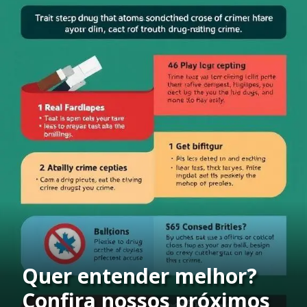
Quer entender melhor?
Confira nossos próximos