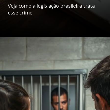
Veja como a legislação brasileira trata
esse crime.
Opening
https://ademilsoncs.adv.br/