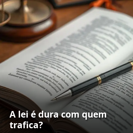
A lei é dura com quem
trafica?