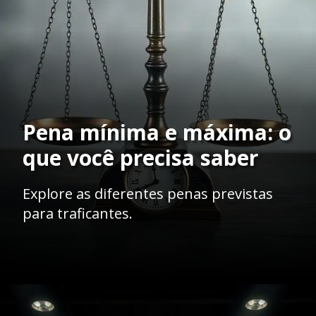
Pena mínima e máxima: o
que você precisa saber
Explore as diferentes penas previstas
para traficantes.
Opening
https://ademilsoncs.adv.br/