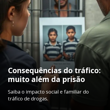
Consequências do tráfico:
muito além da prisão
Saiba o impacto social e familiar do
tráfico de drogas.