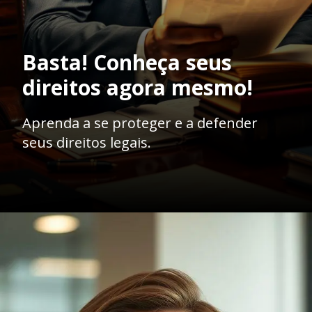
Basta! Conheça seus
direitos agora mesmo!
Aprenda a se proteger e a defender
seus direitos legais.
Opening
https://ademilsoncs.adv.br/