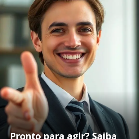
Pronto para agir? Saiba