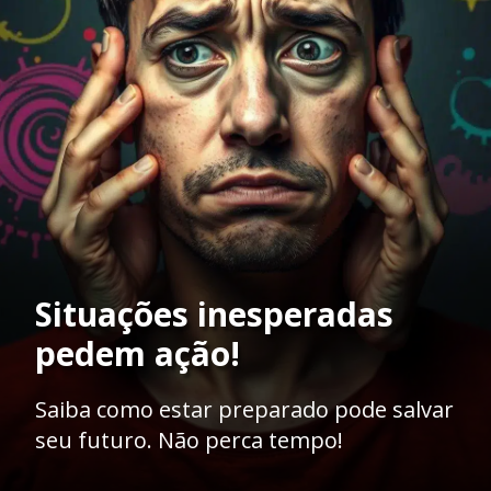
Situações inesperadas
pedem ação!
Saiba como estar preparado pode salvar
seu futuro. Não perca tempo!