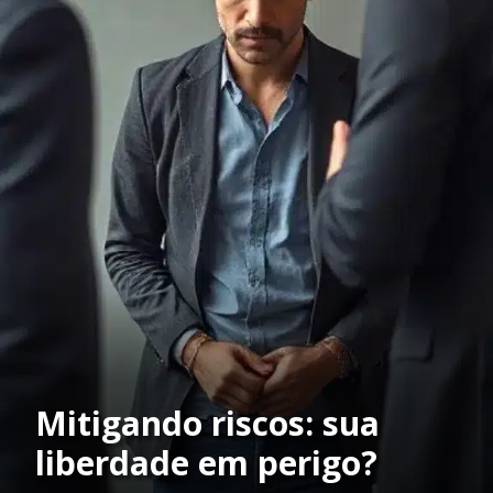
Mitigando riscos: sua
liberdade em perigo?