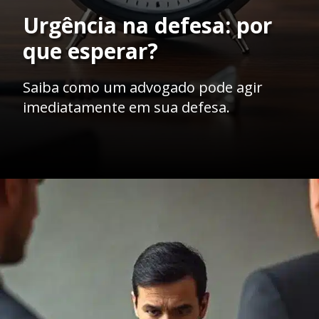
Urgência na defesa: por
que esperar?
Saiba como um advogado pode agir
imediatamente em sua defesa.
Opening
https://ademilsoncs.adv.br/