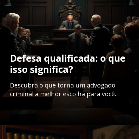
Defesa qualificada: o que
isso significa?
Descubra o que torna um advogado
criminal a melhor escolha para você.
Opening
https://ademilsoncs.adv.br/