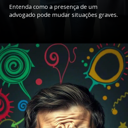
Entenda como a presença de um
advogado pode mudar situações graves.
Opening
https://ademilsoncs.adv.br/