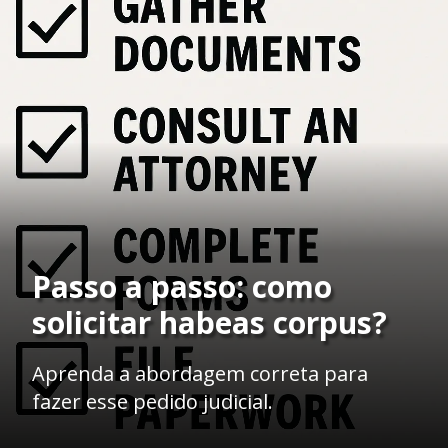
Passo a passo: como
solicitar habeas corpus?
Aprenda a abordagem correta para
fazer esse pedido judicial.