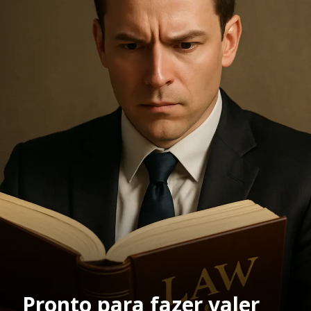
Pronto para fazer valer