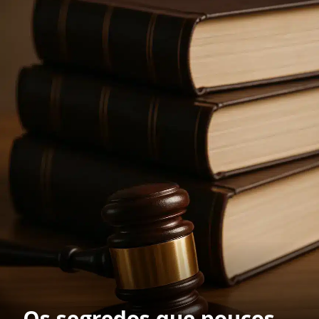
Os segredos que poucos