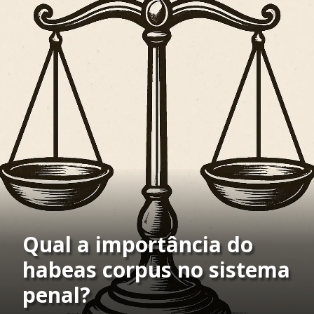
Qual a importância do
habeas corpus no sistema
penal?