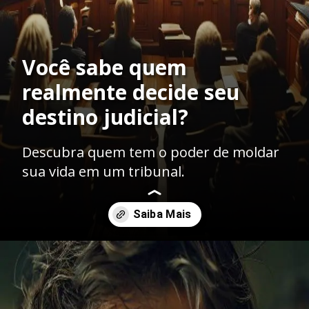
Você sabe quem
realmente decide seu
destino judicial?
Descubra quem tem o poder de moldar
sua vida em um tribunal.
Opening
https://ademilsoncs.adv.br/