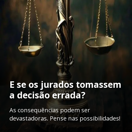
E se os jurados tomassem
a decisão errada?
As consequências podem ser
devastadoras. Pense nas possibilidades!