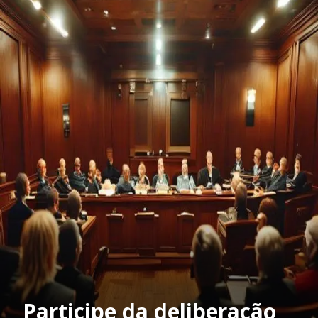
Participe da deliberação