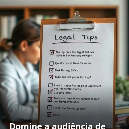
Domine a audiência de