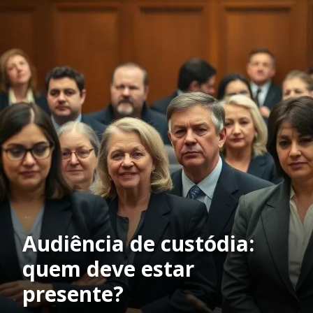
Audiência de custódia:
quem deve estar
presente?