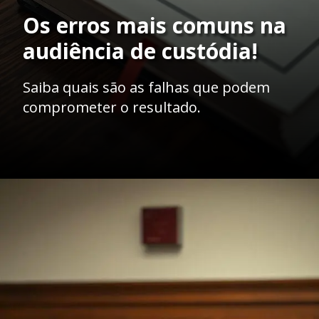
Os erros mais comuns na
audiência de custódia!
Saiba quais são as falhas que podem
comprometer o resultado.
Opening
https://ademilsoncs.adv.br/