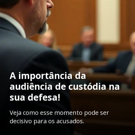
A importância da
audiência de custódia na
sua defesa!
Veja como esse momento pode ser
decisivo para os acusados.