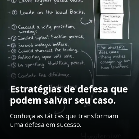
Estratégias de defesa que
podem salvar seu caso.
Conheça as táticas que transformam
uma defesa em sucesso.