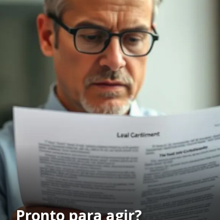
Pronto para agir?