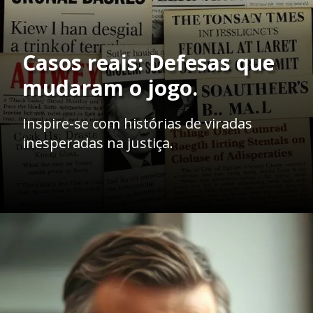
Casos reais: Defesas que
mudaram o jogo.
Inspire-se com histórias de viradas
inesperadas na justiça.
Opening
https://ademilsoncs.adv.br/