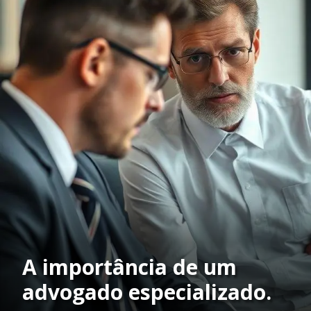
A importância de um
advogado especializado.