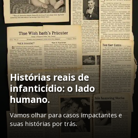
Histórias reais de
infanticídio: o lado
humano.
Vamos olhar para casos impactantes e
suas histórias por trás.