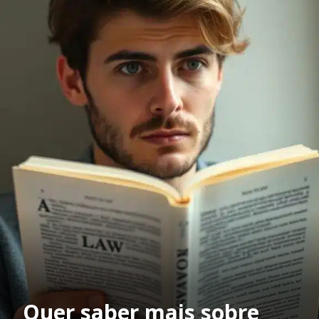
Quer saber mais sobre