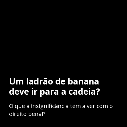
Um ladrão de banana
deve ir para a cadeia?
O que a insignificância tem a ver com o
direito penal?