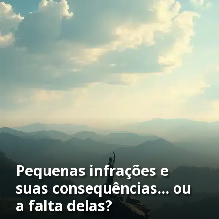
Pequenas infrações e
suas consequências... ou
a falta delas?