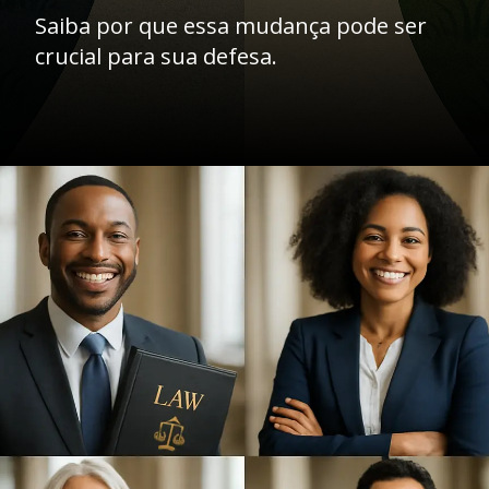
Saiba por que essa mudança pode ser
crucial para sua defesa.
Opening
https://ademilsoncs.adv.br/