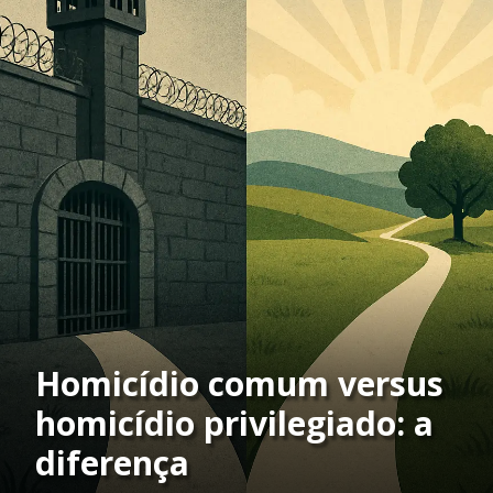
Homicídio comum versus
homicídio privilegiado: a
diferença