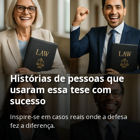
Histórias de pessoas que
usaram essa tese com
sucesso
Inspire-se em casos reais onde a defesa
fez a diferença.