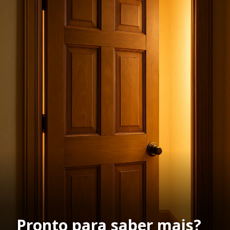
Pronto para saber mais?