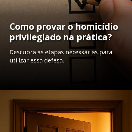
Como provar o homicídio
privilegiado na prática?
Descubra as etapas necessárias para
utilizar essa defesa.
Opening
https://ademilsoncs.adv.br/