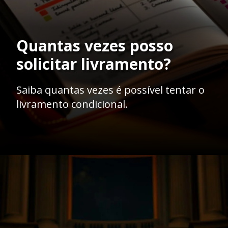
Quantas vezes posso
solicitar livramento?
Saiba quantas vezes é possível tentar o
livramento condicional.
Opening
https://ademilsoncs.adv.br/