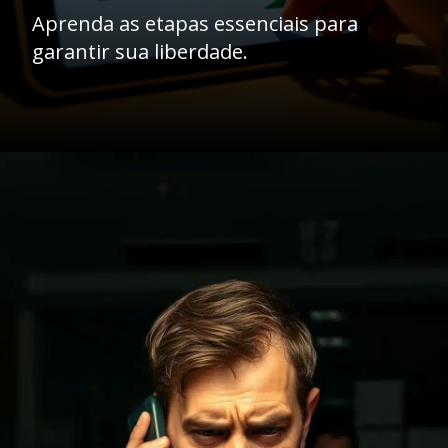
Aprenda as etapas essenciais para
garantir sua liberdade.
Opening
https://ademilsoncs.adv.br/