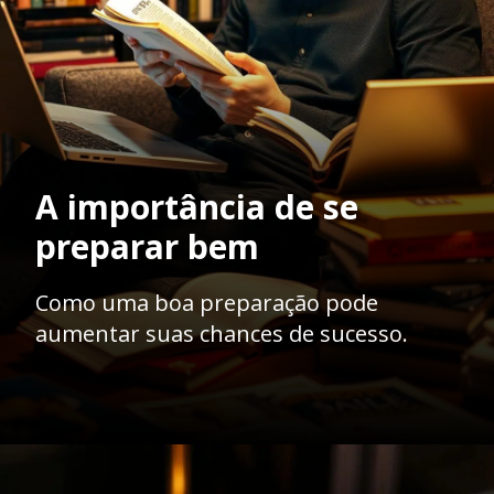
A importância de se
preparar bem
Como uma boa preparação pode
aumentar suas chances de sucesso.
Opening
https://ademilsoncs.adv.br/