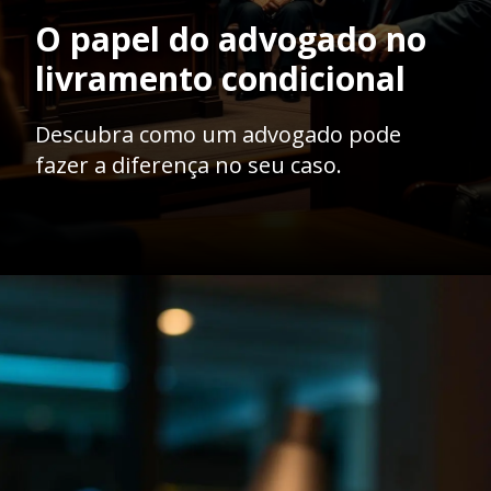
O papel do advogado no
livramento condicional
Descubra como um advogado pode
fazer a diferença no seu caso.
Opening
https://ademilsoncs.adv.br/