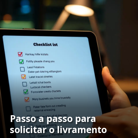
Passo a passo para
solicitar o livramento