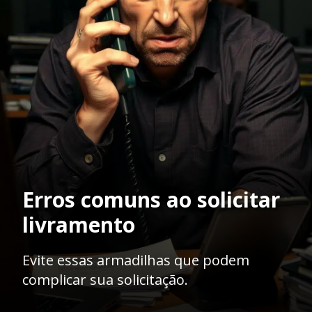
Erros comuns ao solicitar
livramento
Evite essas armadilhas que podem
complicar sua solicitação.