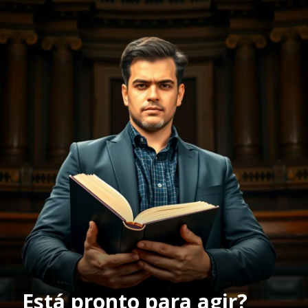
Está pronto para agir?