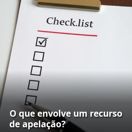
O que envolve um recurso
de apelação?