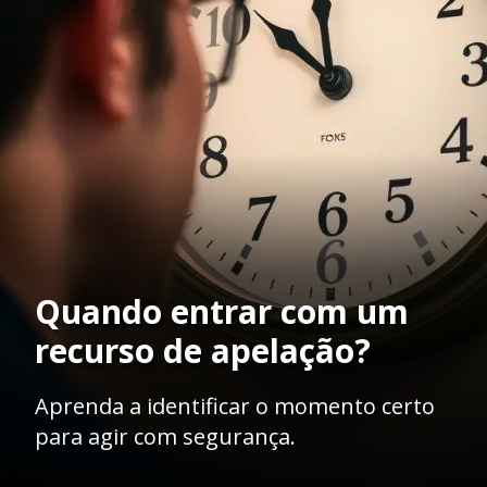
Quando entrar com um
recurso de apelação?
Aprenda a identificar o momento certo
para agir com segurança.