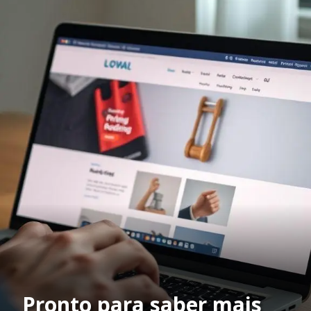
Pronto para saber mais