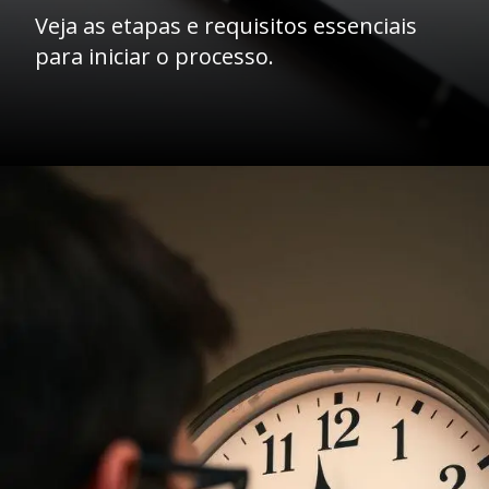
Veja as etapas e requisitos essenciais
para iniciar o processo.
Opening
https://ademilsoncs.adv.br/