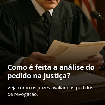
Como é feita a análise do
pedido na justiça?
Veja como os juízes avaliam os pedidos
de revogação.