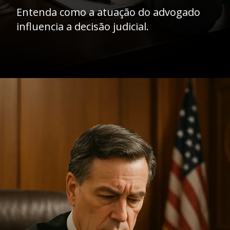
Entenda como a atuação do advogado
influencia a decisão judicial.
Opening
https://ademilsoncs.adv.br/