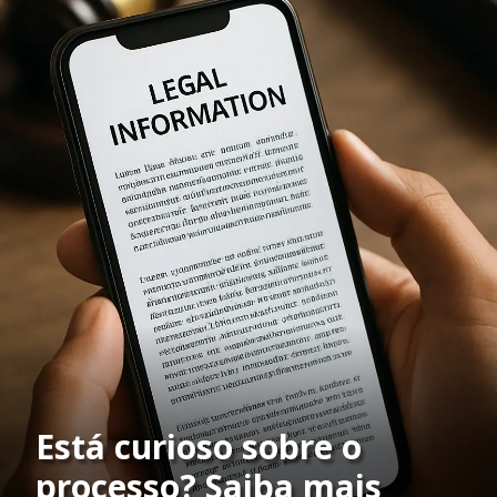
Está curioso sobre o
processo? Saiba mais