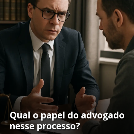
Qual o papel do advogado
nesse processo?