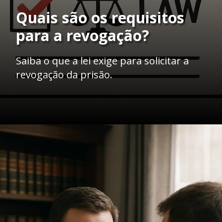
Quais são os requisitos
para a revogação?
Saiba o que a lei exige para solicitar a
revogação da prisão.
Opening
https://ademilsoncs.adv.br/