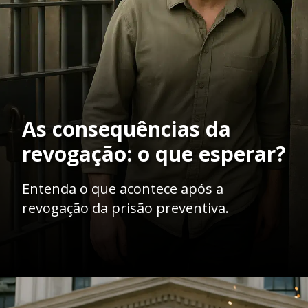
As consequências da
revogação: o que esperar?
Entenda o que acontece após a
revogação da prisão preventiva.
Opening
https://ademilsoncs.adv.br/