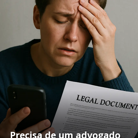
Precisa de um advogado