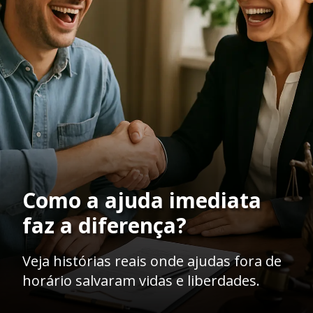
Como a ajuda imediata
faz a diferença?
Veja histórias reais onde ajudas fora de
horário salvaram vidas e liberdades.