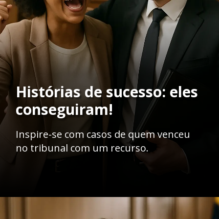
Histórias de sucesso: eles
conseguiram!
Inspire-se com casos de quem venceu
no tribunal com um recurso.
Opening
https://ademilsoncs.adv.br/