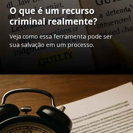
O que é um recurso
criminal realmente?
Veja como essa ferramenta pode ser
sua salvação em um processo.
Opening
https://ademilsoncs.adv.br/