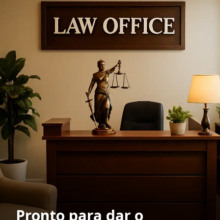
Pronto para dar o