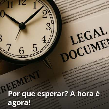
Por que esperar? A hora é
agora!