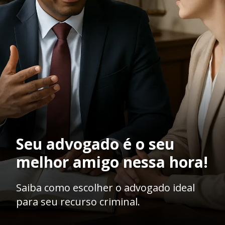
Seu advogado é o seu
melhor amigo nessa hora!
Saiba como escolher o advogado ideal
para seu recurso criminal.