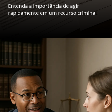
Entenda a importância de agir
rapidamente em um recurso criminal.
Opening
https://ademilsoncs.adv.br/