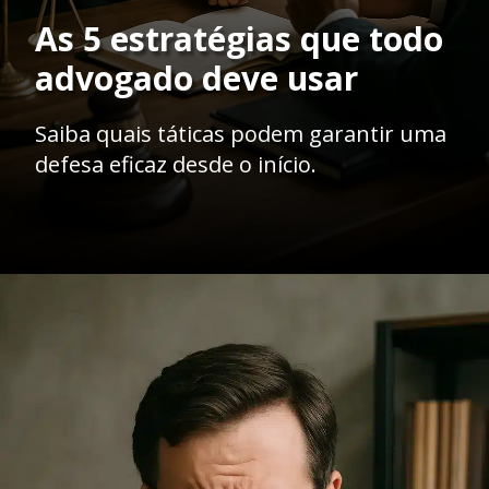
As 5 estratégias que todo
advogado deve usar
Saiba quais táticas podem garantir uma
defesa eficaz desde o início.
Opening
https://ademilsoncs.adv.br/