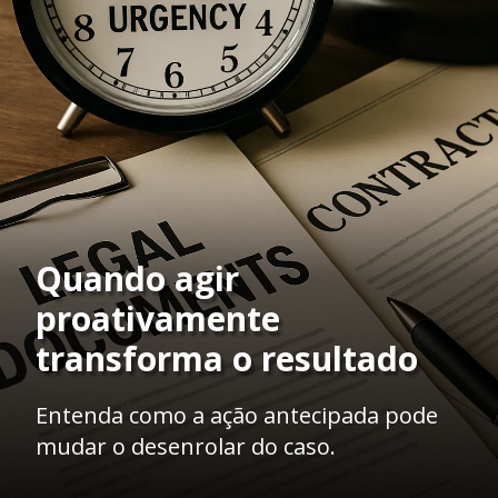
Quando agir
proativamente
transforma o resultado
Entenda como a ação antecipada pode
mudar o desenrolar do caso.