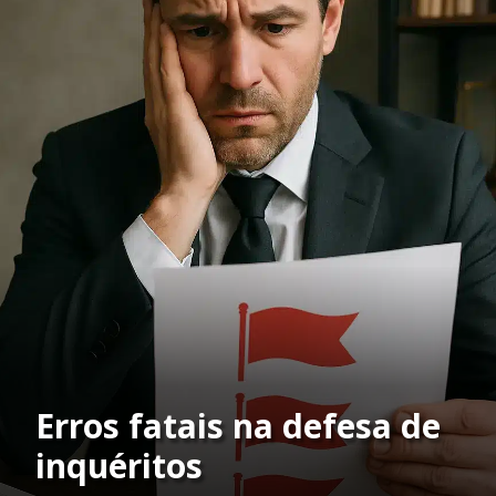
Erros fatais na defesa de
inquéritos