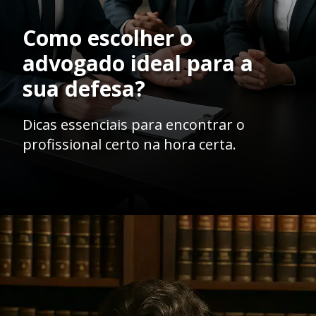
Como escolher o
advogado ideal para a
sua defesa?
Dicas essenciais para encontrar o
profissional certo na hora certa.
Opening
https://ademilsoncs.adv.br/