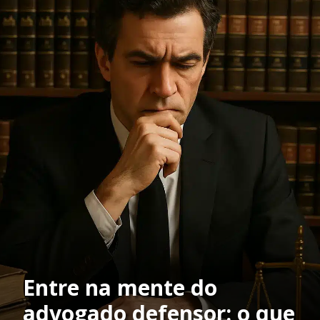
Entre na mente do
advogado defensor: o que