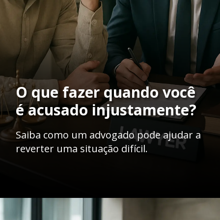
O que fazer quando você
é acusado injustamente?
Saiba como um advogado pode ajudar a
reverter uma situação difícil.
Opening
https://ademilsoncs.adv.br/