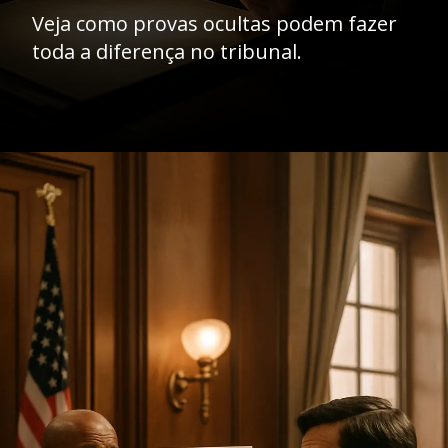
Veja como provas ocultas podem fazer
toda a diferença no tribunal.
Opening
https://ademilsoncs.adv.br/