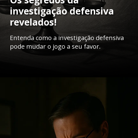
investigação defensiva
revelados!
Entenda como a investigação defensiva
pode mudar o jogo a seu favor.
Opening
https://ademilsoncs.adv.br/