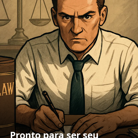
Pronto para ser seu