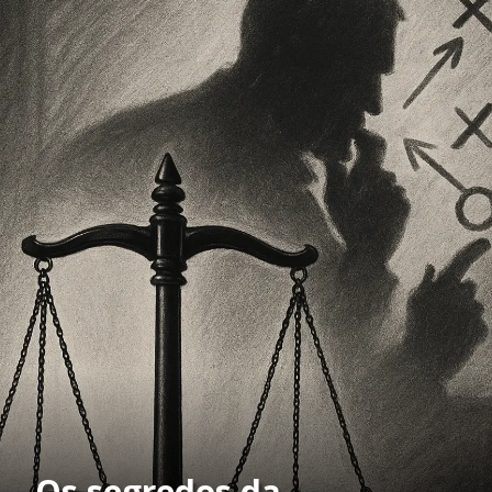
Os segredos da