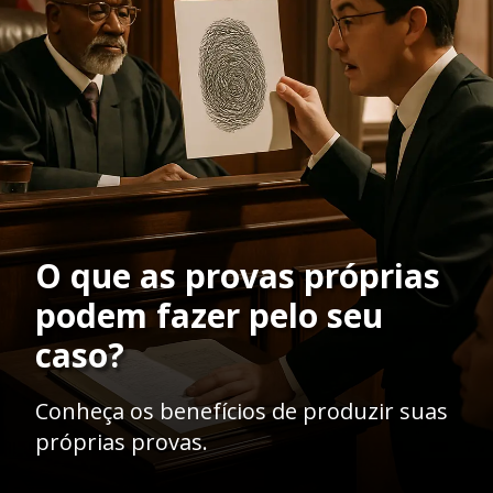
O que as provas próprias
podem fazer pelo seu
caso?
Conheça os benefícios de produzir suas
próprias provas.