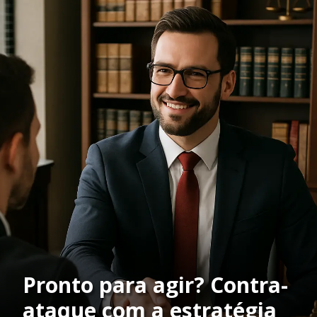
Pronto para agir? Contra-
ataque com a estratégia