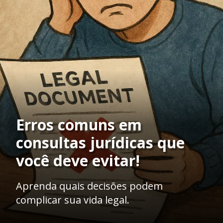
Erros comuns em
consultas jurídicas que
você deve evitar!
Aprenda quais decisões podem
complicar sua vida legal.