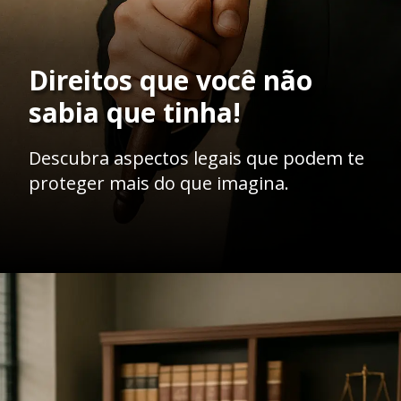
Direitos que você não
sabia que tinha!
Descubra aspectos legais que podem te
proteger mais do que imagina.
Opening
https://ademilsoncs.adv.br/