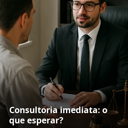
Consultoria imediata: o
que esperar?