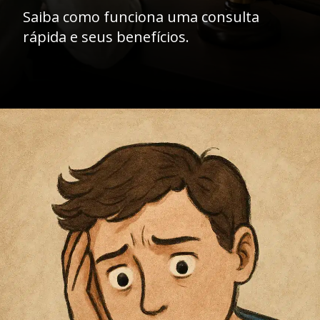
Saiba como funciona uma consulta
rápida e seus benefícios.
Opening
https://ademilsoncs.adv.br/