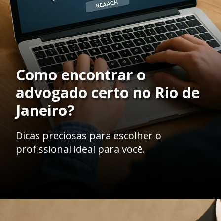
Como encontrar o
advogado certo no Rio de
Janeiro?
Dicas preciosas para escolher o
profissional ideal para você.
Opening
https://ademilsoncs.adv.br/