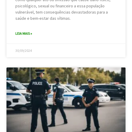
psicológico, sexual ou financeiro a essa população
vulnerável, tem consequências devastadoras para a
saúde e bem-estar das vítimas.
LEIA MAIS »
30/09/2024