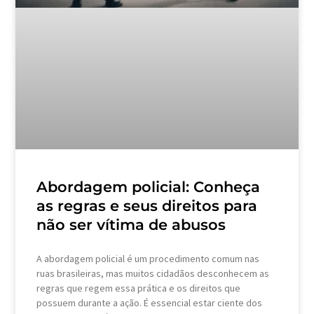
Abordagem policial: Conheça
as regras e seus direitos para
não ser vítima de abusos
A abordagem policial é um procedimento comum nas
ruas brasileiras, mas muitos cidadãos desconhecem as
regras que regem essa prática e os direitos que
possuem durante a ação. É essencial estar ciente dos