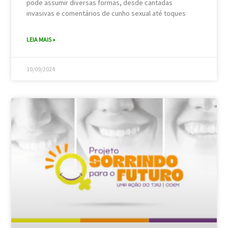
pode assumir diversas formas, desde cantadas
invasivas e comentários de cunho sexual até toques
LEIA MAIS »
10/09/2024