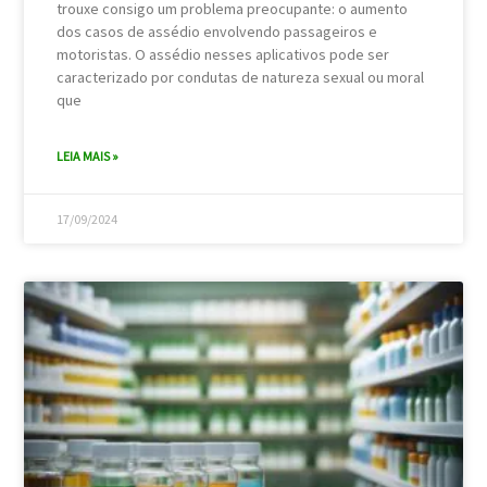
trouxe consigo um problema preocupante: o aumento
dos casos de assédio envolvendo passageiros e
motoristas. O assédio nesses aplicativos pode ser
caracterizado por condutas de natureza sexual ou moral
que
LEIA MAIS »
17/09/2024