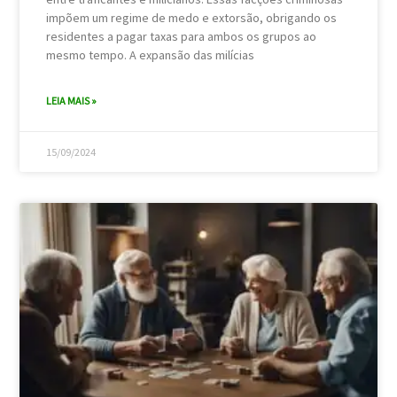
impõem um regime de medo e extorsão, obrigando os
residentes a pagar taxas para ambos os grupos ao
mesmo tempo. A expansão das milícias
LEIA MAIS »
15/09/2024