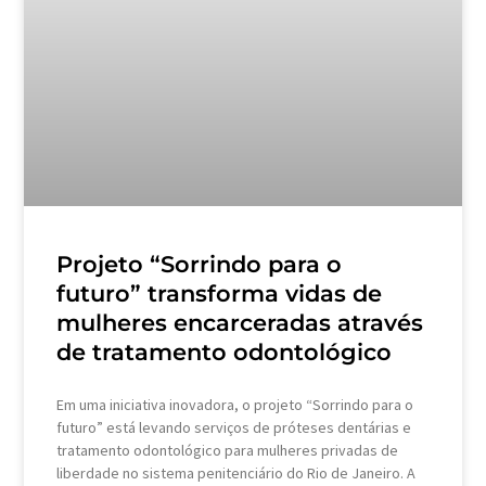
Projeto “Sorrindo para o
futuro” transforma vidas de
mulheres encarceradas através
de tratamento odontológico
Em uma iniciativa inovadora, o projeto “Sorrindo para o
futuro” está levando serviços de próteses dentárias e
tratamento odontológico para mulheres privadas de
liberdade no sistema penitenciário do Rio de Janeiro. A