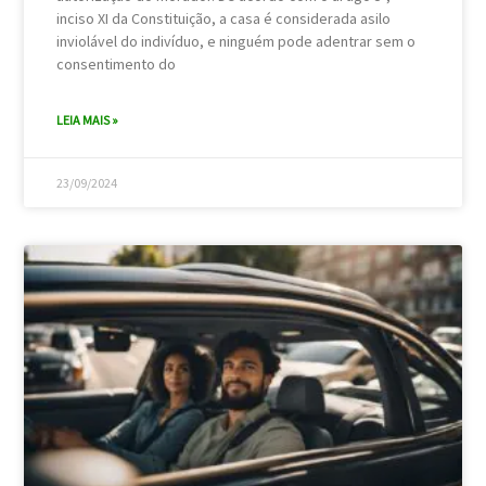
inciso XI da Constituição, a casa é considerada asilo
inviolável do indivíduo, e ninguém pode adentrar sem o
consentimento do
LEIA MAIS »
23/09/2024