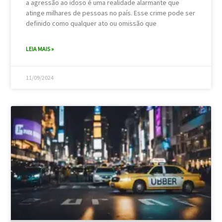
a agressão ao idoso é uma realidade alarmante que
atinge milhares de pessoas no país. Esse crime pode ser
definido como qualquer ato ou omissão que
LEIA MAIS »
11/09/2024