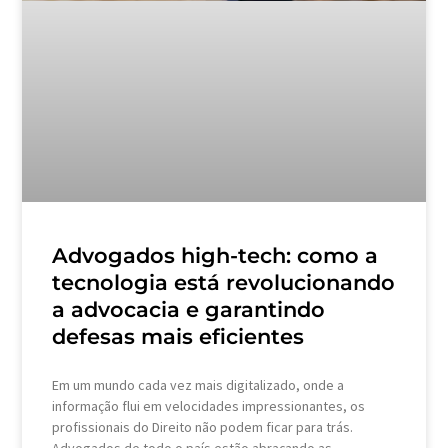
Advogados high-tech: como a
tecnologia está revolucionando
a advocacia e garantindo
defesas mais eficientes
Em um mundo cada vez mais digitalizado, onde a
informação flui em velocidades impressionantes, os
profissionais do Direito não podem ficar para trás.