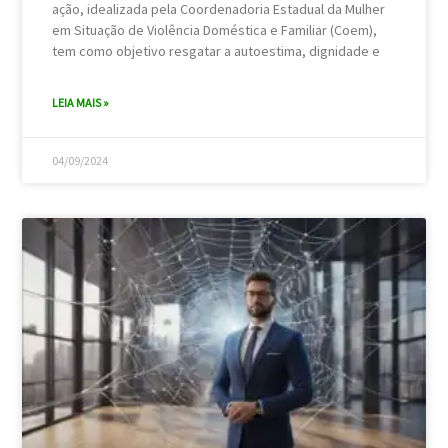
ação, idealizada pela Coordenadoria Estadual da Mulher
em Situação de Violência Doméstica e Familiar (Coem),
tem como objetivo resgatar a autoestima, dignidade e
LEIA MAIS »
04/09/2024