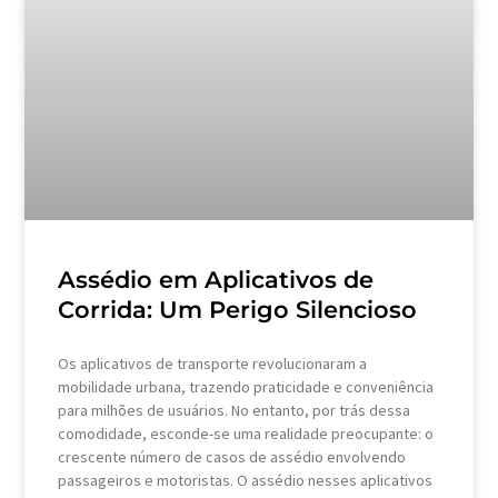
Assédio em Aplicativos de
Corrida: Um Perigo Silencioso
Os aplicativos de transporte revolucionaram a
mobilidade urbana, trazendo praticidade e conveniência
para milhões de usuários. No entanto, por trás dessa
comodidade, esconde-se uma realidade preocupante: o
crescente número de casos de assédio envolvendo
passageiros e motoristas. O assédio nesses aplicativos