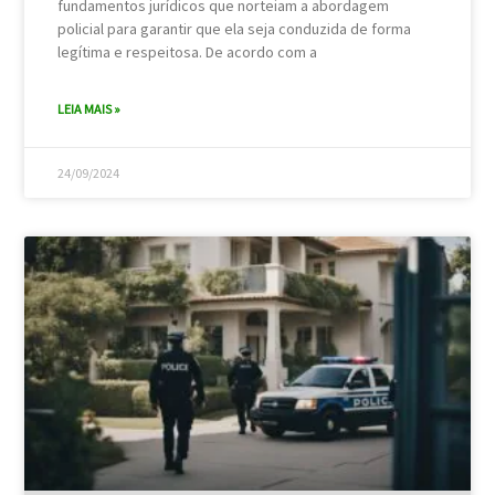
fundamentos jurídicos que norteiam a abordagem
policial para garantir que ela seja conduzida de forma
legítima e respeitosa. De acordo com a
LEIA MAIS »
24/09/2024