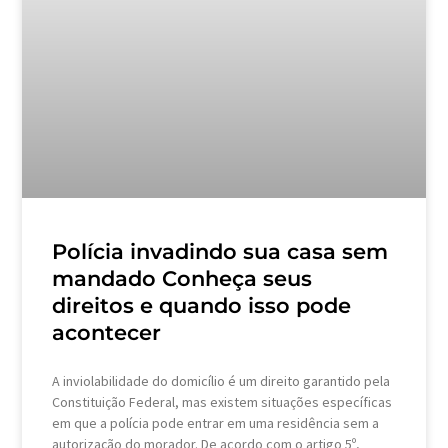
Polícia invadindo sua casa sem
mandado Conheça seus
direitos e quando isso pode
acontecer
A inviolabilidade do domicílio é um direito garantido pela
Constituição Federal, mas existem situações específicas
em que a polícia pode entrar em uma residência sem a
autorização do morador. De acordo com o artigo 5º,