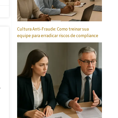
Cultura Anti-Fraude: Como treinar sua
equipe para erradicar riscos de compliance
º