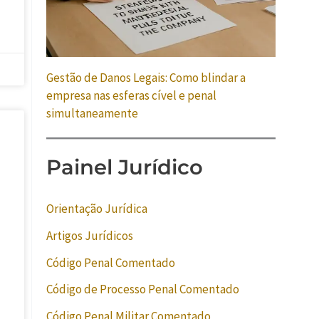
Gestão de Danos Legais: Como blindar a
empresa nas esferas cível e penal
simultaneamente
Painel Jurídico
Orientação Jurídica
Artigos Jurídicos
Código Penal Comentado
Código de Processo Penal Comentado
Código Penal Militar Comentado