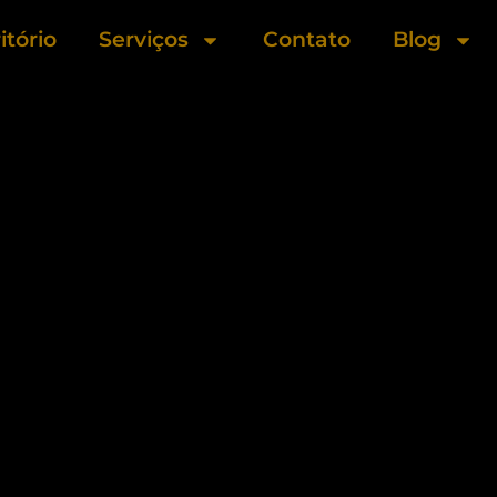
itório
Serviços
Contato
Blog