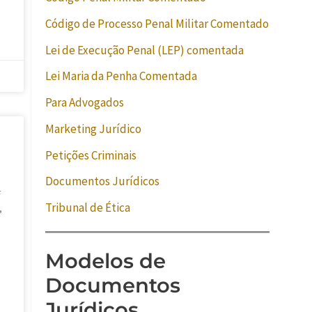
Código de Processo Penal Militar Comentado
Lei de Execução Penal (LEP) comentada
Lei Maria da Penha Comentada
Para Advogados
Marketing Jurídico
Petições Criminais
Documentos Jurídicos
F
Tribunal de Ética
,
Modelos de
Documentos
Jurídicos