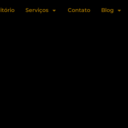
itório
Serviços
Contato
Blog