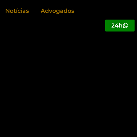
Notícias
Advogados
24h