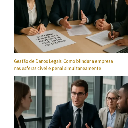
Gestão de Danos Legais: Como blindar a empresa
nas esferas cível e penal simultaneamente