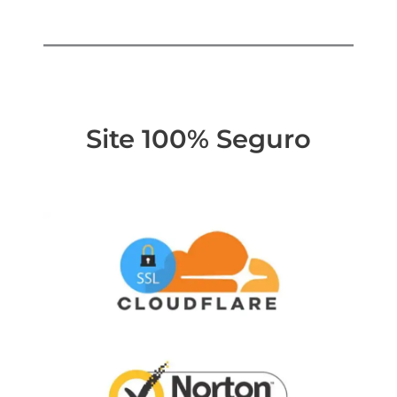
Site 100% Seguro