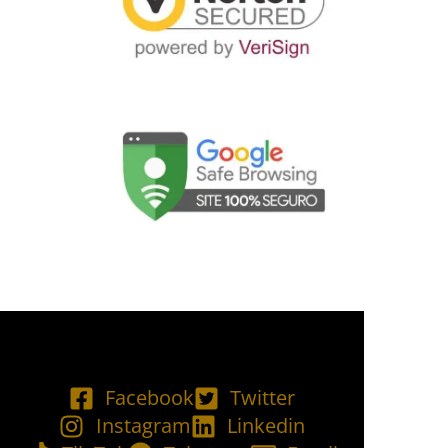
Facebook
Twitter
Instagram
Linkedin