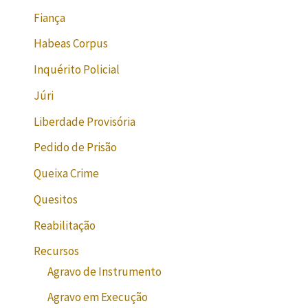
Fiança
Habeas Corpus
Inquérito Policial
Júri
Liberdade Provisória
Pedido de Prisão
Queixa Crime
Quesitos
Reabilitação
Recursos
Agravo de Instrumento
Agravo em Execução