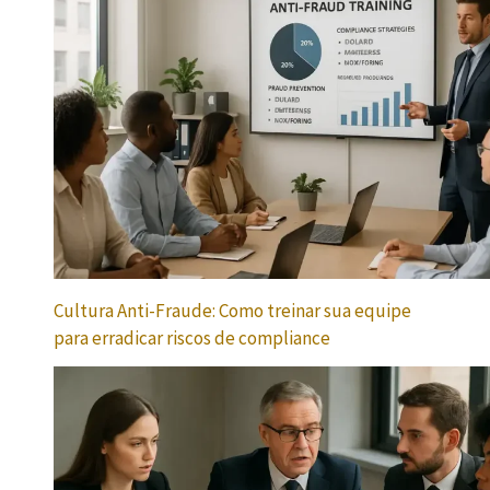
Cultura Anti-Fraude: Como treinar sua equipe
para erradicar riscos de compliance