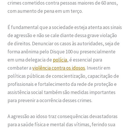
crimes cometidos contra pessoas maiores de 60 anos,
com aumento de pena em um terço.
É fundamental que a sociedade esteja atenta aos sinais
de agressão e não se cale diante dessa grave violação
de direitos. Denunciar os casos às autoridades, seja de
forma anônima pelo Disque 100 ou presencialmente
em uma delegacia de
polícia
, é essencial para
combater a
violência contra os idosos
. Investir em
políticas públicas de conscientização, capacitação de
profissionais e fortalecimento da rede de proteção e
assistência social também são medidas importantes
para prevenir a ocorrência desses crimes.
A agressão ao idoso traz consequências devastadoras
para a saúde física e mental das vítimas, ferindo sua