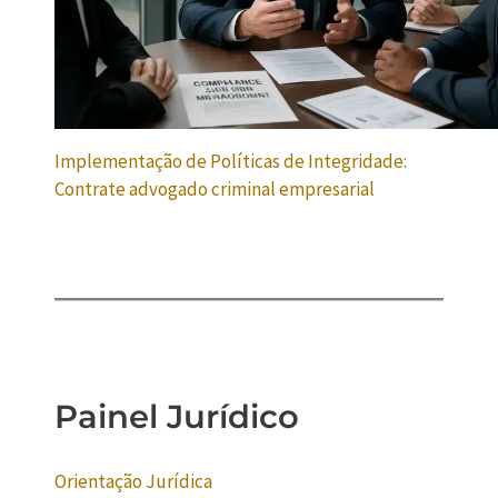
Implementação de Políticas de Integridade:
Contrate advogado criminal empresarial
Painel Jurídico
Orientação Jurídica