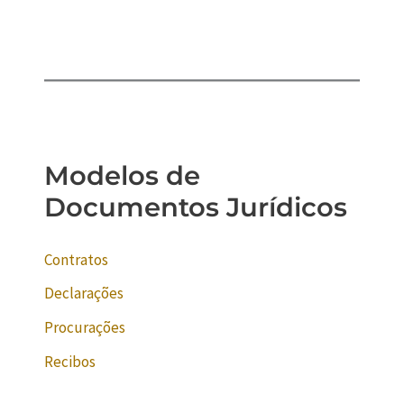
Modelos de
Documentos Jurídicos
Contratos
Declarações
Procurações
Recibos