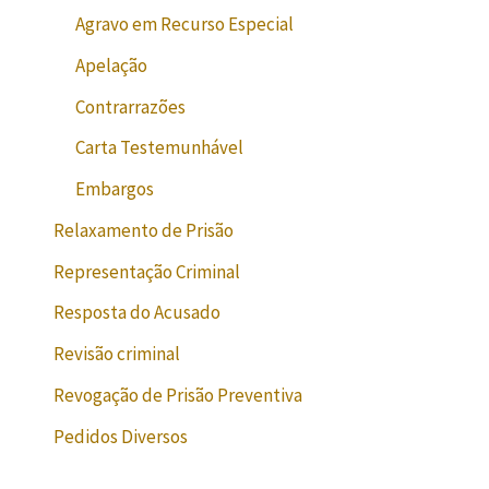
Agravo em Recurso Especial
Apelação
Contrarrazões
Carta Testemunhável
Embargos
Relaxamento de Prisão
Representação Criminal
Resposta do Acusado
Revisão criminal
Revogação de Prisão Preventiva
Pedidos Diversos