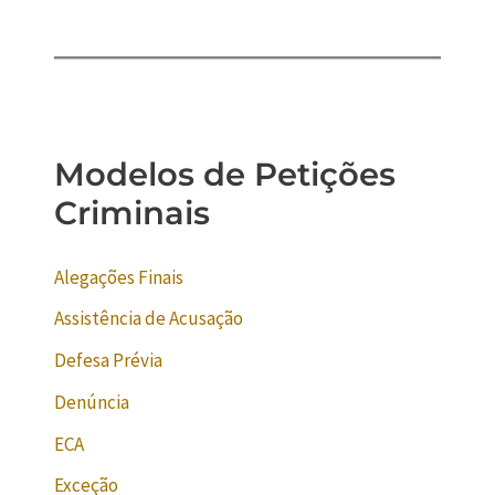
Modelos de Petições
Criminais
Alegações Finais
Assistência de Acusação
Defesa Prévia
Denúncia
ECA
Exceção