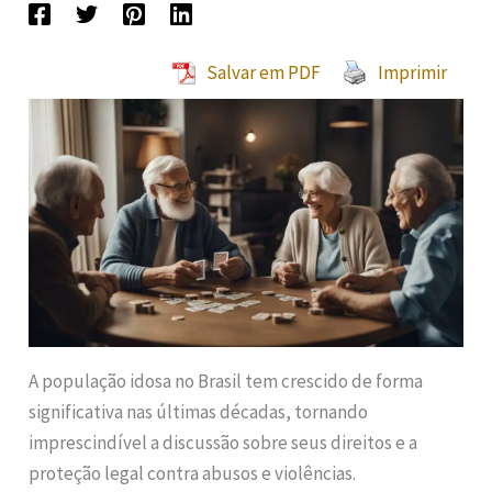
Salvar em PDF
Imprimir
A população idosa no Brasil tem crescido de forma
significativa nas últimas décadas, tornando
imprescindível a discussão sobre seus direitos e a
proteção legal contra abusos e violências.