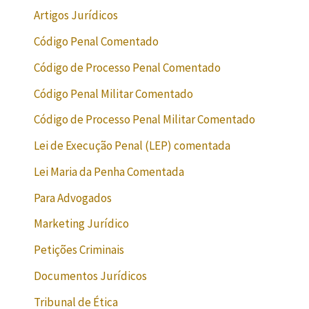
Artigos Jurídicos
Código Penal Comentado
Código de Processo Penal Comentado
Código Penal Militar Comentado
Código de Processo Penal Militar Comentado
Lei de Execução Penal (LEP) comentada
Lei Maria da Penha Comentada
Para Advogados
Marketing Jurídico
Petições Criminais
Documentos Jurídicos
Tribunal de Ética