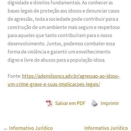
dignidade e direitos fundamentais. Ao conhecer as
bases legais de proteção aos idosos e denunciar casos
de agressão, toda a sociedade pode contribuir para a
construção de um ambiente mais seguro e respeitoso
para aqueles que tanto contribuíram para o nosso
desenvolvimento. Juntos, podemos combater essa
forma de violência e garantir um envelhecimento
digno e livre de abusos para a população idosa.
Fonte:
https://ademilsoncs.adv.br/agressao-ao-idoso-
um-crime-grave-e-suas-implicacoes-legais/
Salvar em PDF
Imprimir
←
Informativo Jurídico
Informativo Jurídico