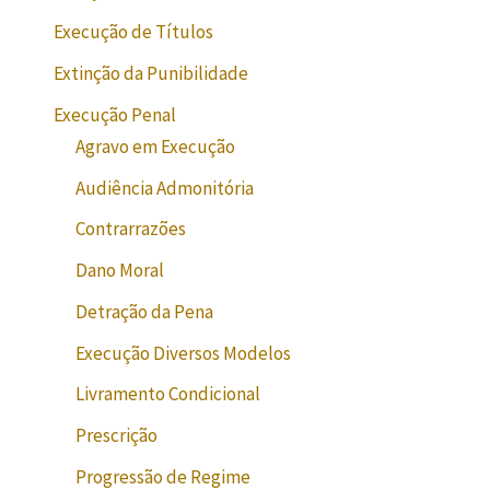
Execução de Títulos
Extinção da Punibilidade
Execução Penal
Agravo em Execução
Audiência Admonitória
Contrarrazões
Dano Moral
Detração da Pena
Execução Diversos Modelos
Livramento Condicional
Prescrição
Progressão de Regime