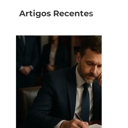
Artigos Recente
s