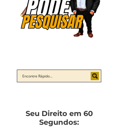
Seu Direito em 60
Segundos: