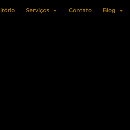
itório
Serviços
Contato
Blog