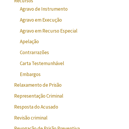
Recursos
Agravo de Instrumento
Agravo em Execução
Agravo em Recurso Especial
Apelação
Contrarrazões
Carta Testemunhável
Embargos
Relaxamento de Prisão
Representação Criminal
Resposta do Acusado
Revisão criminal
Revogação de Prisão Preventiva