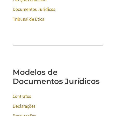
Documentos Jurídicos
Tribunal de Ética
Modelos de
Documentos Jurídicos
Contratos
Declarações
Procurações