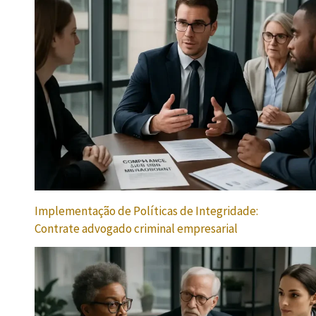
Implementação de Políticas de Integridade:
Contrate advogado criminal empresarial