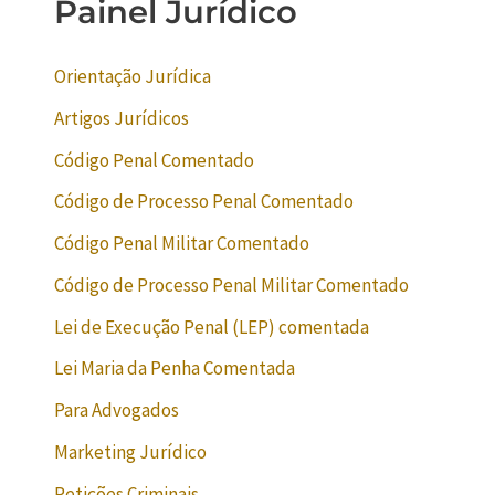
Painel Jurídico
Orientação Jurídica
Artigos Jurídicos
Código Penal Comentado
Código de Processo Penal Comentado
Código Penal Militar Comentado
Código de Processo Penal Militar Comentado
Lei de Execução Penal (LEP) comentada
Lei Maria da Penha Comentada
Para Advogados
Marketing Jurídico
Petições Criminais