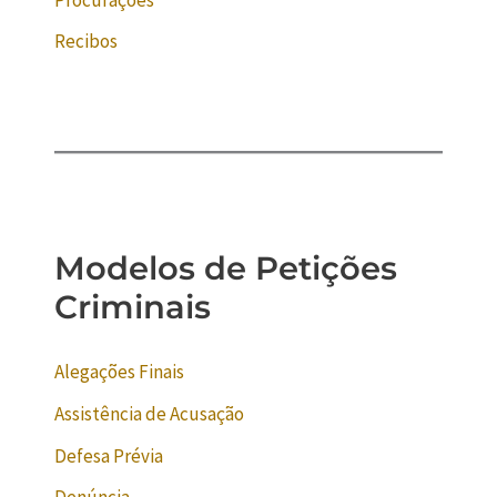
Recibos
Modelos de Petições
Criminais
Alegações Finais
Assistência de Acusação
Defesa Prévia