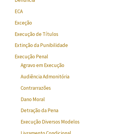
Denúncia
ECA
Exceção
Execução de Títulos
Extinção da Punibilidade
Execução Penal
Agravo em Execução
Audiência Admonitória
Contrarrazões
Dano Moral
Detração da Pena
Execução Diversos Modelos
Livramento Condicional