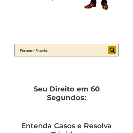
Seu Direito em 60
Segundos:
Entenda Casos e Resolva