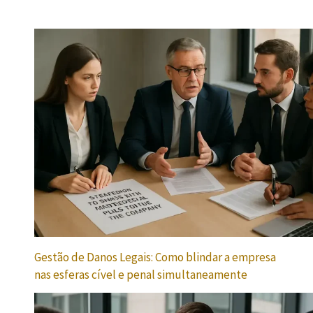
Gestão de Danos Legais: Como blindar a empresa
nas esferas cível e penal simultaneamente