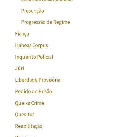
Prescrição
Progressão de Regime
Fiança
Habeas Corpus
Inquérito Policial
Júri
Liberdade Provisória
Pedido de Prisão
Queixa Crime
Quesitos
Reabilitação