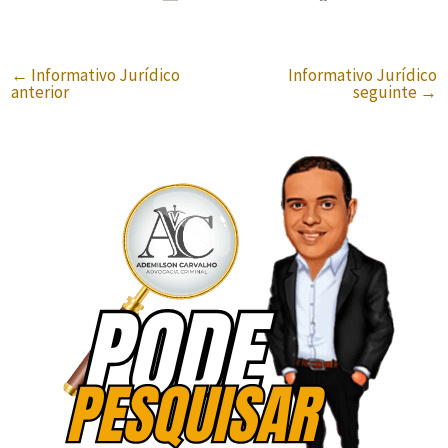
←
Informativo Jurídico
Informativo Jurídico
anterior
seguinte
→