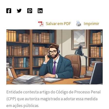
Salvar em PDF
Imprimir
Entidade contesta artigo do Código de Processo Penal
(CPP) que autoriza magistrado a adotar essa medida
em ações públicas.