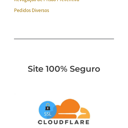
Pedidos Diversos
Site 100% Seguro