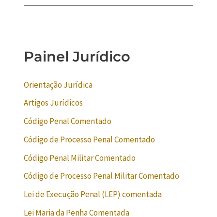
Painel Jurídico
Orientação Jurídica
Artigos Jurídicos
Código Penal Comentado
Código de Processo Penal Comentado
Código Penal Militar Comentado
Código de Processo Penal Militar Comentado
Lei de Execução Penal (LEP) comentada
Lei Maria da Penha Comentada