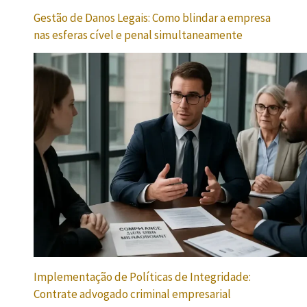
Gestão de Danos Legais: Como blindar a empresa
nas esferas cível e penal simultaneamente
Implementação de Políticas de Integridade:
Contrate advogado criminal empresarial