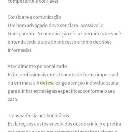
competente e confiável.
Considere a comunicação
Um bom advogado deve ser claro, acessível e
transparente. A comunicação eficaz permite que você
entenda cada etapa do processo e tome decisões
informadas.
Atendimento personalizado
Evite profissionais que atendem de forma impessoal
ou em massa. A
defesa
exige atenção individualizada
para alinhar estratégias específicas conforme o seu
caso.
Transparência nos honorários
Esclareça os custos envolvidos desde o início e prefira