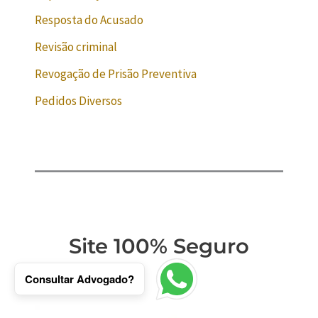
Resposta do Acusado
Revisão criminal
Revogação de Prisão Preventiva
Pedidos Diversos
Site 100% Seguro
Consultar Advogado?