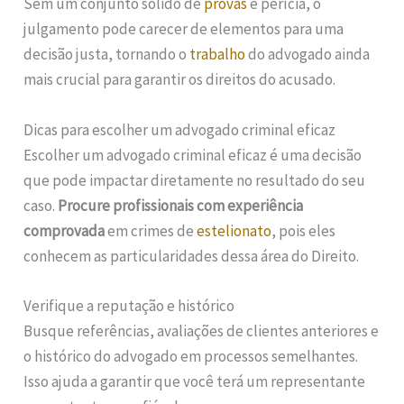
Sem um conjunto sólido de
provas
e perícia, o
julgamento pode carecer de elementos para uma
decisão justa, tornando o
trabalho
do advogado ainda
mais crucial para garantir os direitos do acusado.
Dicas para escolher um advogado criminal eficaz
Escolher um advogado criminal eficaz é uma decisão
que pode impactar diretamente no resultado do seu
caso.
Procure profissionais com experiência
comprovada
em crimes de
estelionato
, pois eles
conhecem as particularidades dessa área do Direito.
Verifique a reputação e histórico
Busque referências, avaliações de clientes anteriores e
o histórico do advogado em processos semelhantes.
Isso ajuda a garantir que você terá um representante