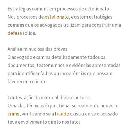
Estratégias comuns em processos de estelionato
Nos processos de
estelionato
, existem
estratégias
comuns
que os advogados utilizam para construir uma
defesa
sólida.
Análise minuciosa das provas
O advogado examina detalhadamente todos os
documentos, testemunhos e evidências apresentadas
para identificar falhas ou incoerências que possam
favorecer o cliente.
Contestação da materialidade e autoria
Uma das técnicas é questionar se realmente houve o
crime
, verificando se a
fraude
existiu ou se o acusado
teve envolvimento direto nos fatos.