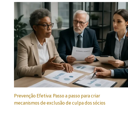
Prevenção Efetiva: Passo a passo para criar
mecanismos de exclusão de culpa dos sócios