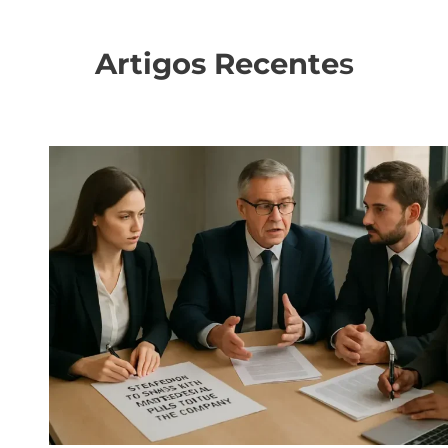
Artigos Recente
s