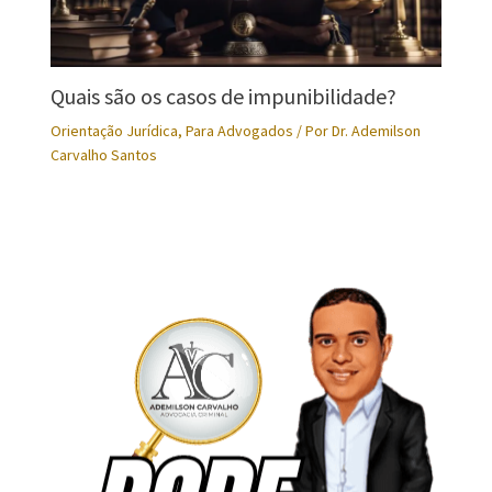
Quais são os casos de impunibilidade?
Orientação Jurídica
,
Para Advogados
/ Por
Dr. Ademilson
Carvalho Santos