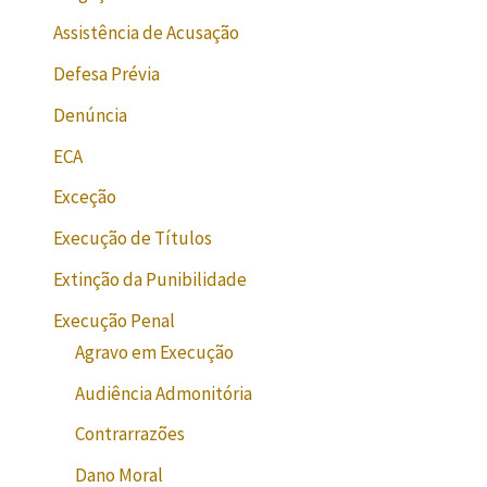
Assistência de Acusação
Defesa Prévia
Denúncia
ECA
Exceção
Execução de Títulos
Extinção da Punibilidade
Execução Penal
Agravo em Execução
Audiência Admonitória
Contrarrazões
Dano Moral