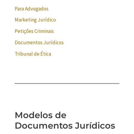
Para Advogados
Marketing Jurídico
Petições Criminais
Documentos Jurídicos
Tribunal de Ética
Modelos de
Documentos Jurídicos