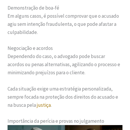
Demonstração de boa-fé
Em alguns casos, é possível comprovar que o acusado
agiu sem intenção fraudulenta, o que pode afastar a
culpabilidade.
Negociação e acordos
Dependendo do caso, o advogado pode buscar
acordos ou penas alternativas, agilizando o processo e
minimizando prejuízos para o cliente.
Cada situação exige uma estratégia personalizada,
sempre focada na proteção dos direitos do acusado e
na busca pela
justiça
.
Importância da perícia e provas no julgamento