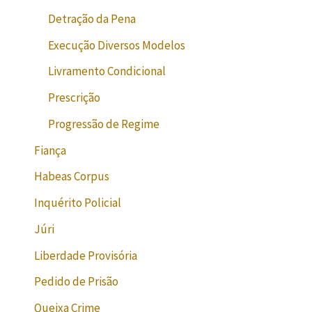
Detração da Pena
Execução Diversos Modelos
Livramento Condicional
Prescrição
Progressão de Regime
Fiança
Habeas Corpus
Inquérito Policial
Júri
Liberdade Provisória
Pedido de Prisão
Queixa Crime