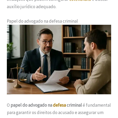
auxílio jurídico adequado.
Papel do advogado na defesa criminal
O
papel do advogado na
defesa
criminal
é fundamental
para garantir os direitos do acusado e assegurar um