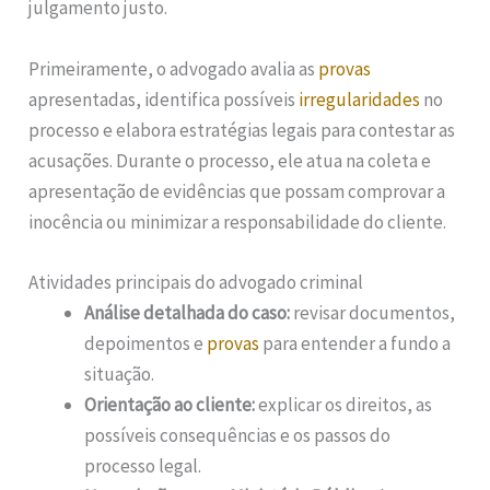
julgamento justo.
Primeiramente, o advogado avalia as
provas
apresentadas, identifica possíveis
irregularidades
no
processo e elabora estratégias legais para contestar as
acusações. Durante o processo, ele atua na coleta e
apresentação de evidências que possam comprovar a
inocência ou minimizar a responsabilidade do cliente.
Atividades principais do advogado criminal
Análise detalhada do caso:
revisar documentos,
depoimentos e
provas
para entender a fundo a
situação.
Orientação ao cliente:
explicar os direitos, as
possíveis consequências e os passos do
processo legal.