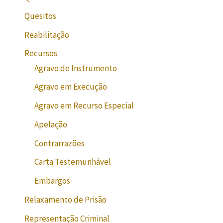
Quesitos
Reabilitação
Recursos
Agravo de Instrumento
Agravo em Execução
Agravo em Recurso Especial
Apelação
Contrarrazões
Carta Testemunhável
Embargos
Relaxamento de Prisão
Representação Criminal