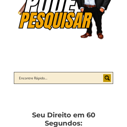
Seu Direito em 60
Segundos: