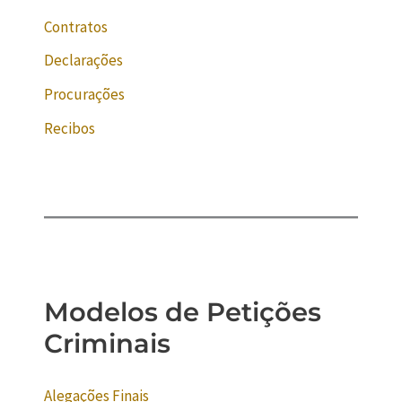
Contratos
Declarações
Procurações
Recibos
Modelos de Petições
Criminais
Alegações Finais