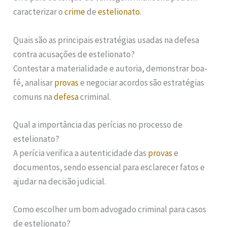
caracterizar o
crime
de
estelionato
.
Quais são as principais estratégias usadas na defesa
contra acusações de estelionato?
Contestar a materialidade e autoria, demonstrar boa-
fé, analisar
provas
e negociar acordos são estratégias
comuns na
defesa
criminal.
Qual a importância das perícias no processo de
estelionato?
A perícia verifica a autenticidade das
provas
e
documentos, sendo essencial para esclarecer fatos e
ajudar na decisão judicial.
Como escolher um bom advogado criminal para casos
de estelionato?