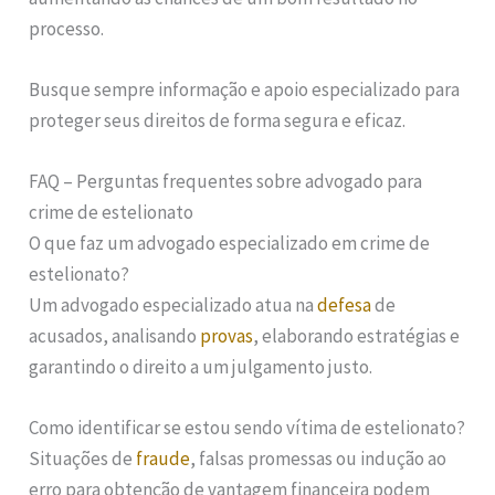
processo.
Busque sempre informação e apoio especializado para
proteger seus direitos de forma segura e eficaz.
FAQ – Perguntas frequentes sobre advogado para
crime de estelionato
O que faz um advogado especializado em crime de
estelionato?
Um advogado especializado atua na
defesa
de
acusados, analisando
provas
, elaborando estratégias e
garantindo o direito a um julgamento justo.
Como identificar se estou sendo vítima de estelionato?
Situações de
fraude
, falsas promessas ou indução ao
erro para obtenção de vantagem financeira podem