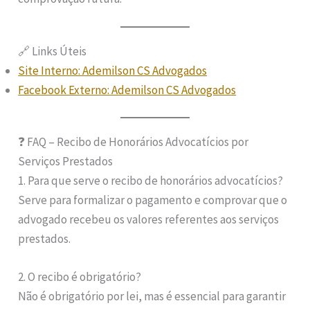
🔗 Links Úteis
Site Interno: Ademilson CS Advogados
Facebook Externo: Ademilson CS Advogados
❓ FAQ – Recibo de Honorários Advocatícios por
Serviços Prestados
1. Para que serve o recibo de honorários advocatícios?
Serve para formalizar o pagamento e comprovar que o
advogado recebeu os valores referentes aos serviços
prestados.
2. O recibo é obrigatório?
Não é obrigatório por lei, mas é essencial para garantir