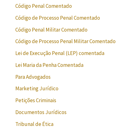
Código Penal Comentado
Código de Processo Penal Comentado
Código Penal Militar Comentado
Código de Processo Penal Militar Comentado
Lei de Execução Penal (LEP) comentada
Lei Maria da Penha Comentada
Para Advogados
Marketing Jurídico
Petições Criminais
Documentos Jurídicos
Tribunal de Ética