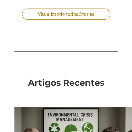
Visualizando todos Stories
Artigos Recente
s