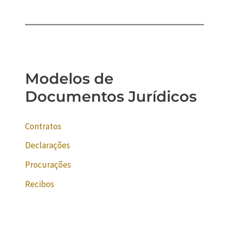
Modelos de
Documentos Jurídicos
Contratos
Declarações
Procurações
Recibos