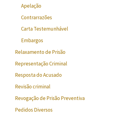
Apelação
Contrarrazões
Carta Testemunhável
Embargos
Relaxamento de Prisão
Representação Criminal
Resposta do Acusado
Revisão criminal
Revogação de Prisão Preventiva
Pedidos Diversos