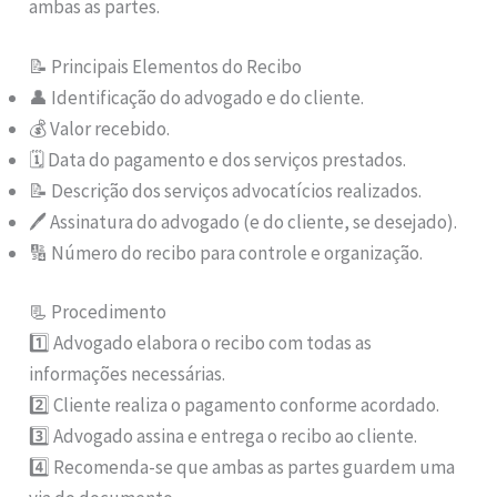
ambas as partes.
📝 Principais Elementos do Recibo
👤 Identificação do advogado e do cliente.
💰 Valor recebido.
🗓️ Data do pagamento e dos serviços prestados.
📝 Descrição dos serviços advocatícios realizados.
🖊️ Assinatura do advogado (e do cliente, se desejado).
🔢 Número do recibo para controle e organização.
📃 Procedimento
1️⃣ Advogado elabora o recibo com todas as
informações necessárias.
2️⃣ Cliente realiza o pagamento conforme acordado.
3️⃣ Advogado assina e entrega o recibo ao cliente.
4️⃣ Recomenda-se que ambas as partes guardem uma