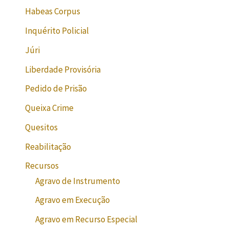
Habeas Corpus
Inquérito Policial
Júri
Liberdade Provisória
Pedido de Prisão
Queixa Crime
Quesitos
Reabilitação
Recursos
Agravo de Instrumento
Agravo em Execução
Agravo em Recurso Especial