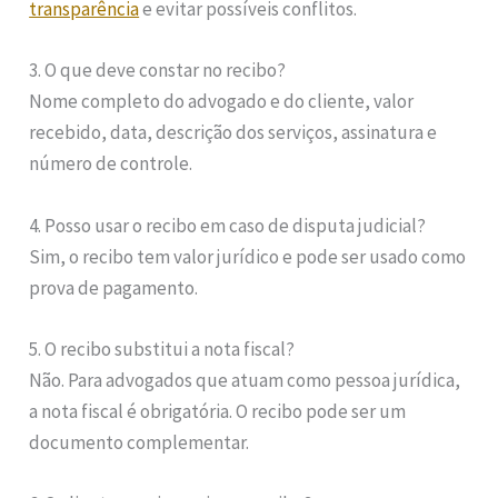
transparência
e evitar possíveis conflitos.
3. O que deve constar no recibo?
Nome completo do advogado e do cliente, valor
recebido, data, descrição dos serviços, assinatura e
número de controle.
4. Posso usar o recibo em caso de disputa judicial?
Sim, o recibo tem valor jurídico e pode ser usado como
prova de pagamento.
5. O recibo substitui a nota fiscal?
Não. Para advogados que atuam como pessoa jurídica,
a nota fiscal é obrigatória. O recibo pode ser um
documento complementar.