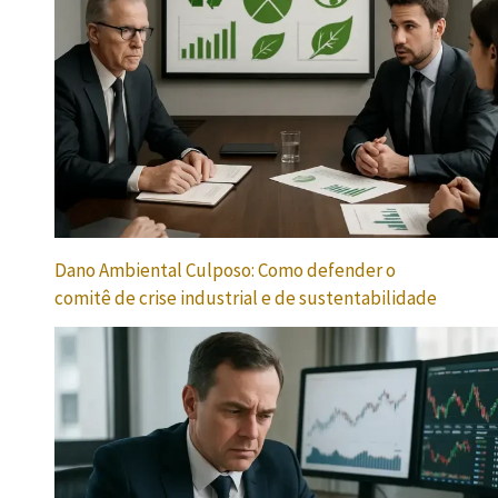
Dano Ambiental Culposo: Como defender o
comitê de crise industrial e de sustentabilidade