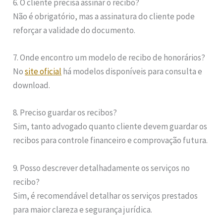
6. O cliente precisa assinar o recibo?
Não é obrigatório, mas a assinatura do cliente pode
reforçar a validade do documento.
7. Onde encontro um modelo de recibo de honorários?
No
site oficial
há modelos disponíveis para consulta e
download.
8. Preciso guardar os recibos?
Sim, tanto advogado quanto cliente devem guardar os
recibos para controle financeiro e comprovação futura.
9. Posso descrever detalhadamente os serviços no
recibo?
Sim, é recomendável detalhar os serviços prestados
para maior clareza e segurança jurídica.