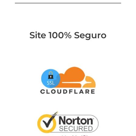
Site 100% Seguro