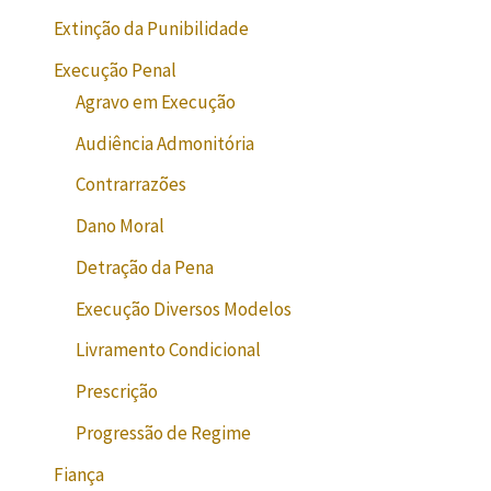
Extinção da Punibilidade
Execução Penal
Agravo em Execução
Audiência Admonitória
Contrarrazões
Dano Moral
Detração da Pena
Execução Diversos Modelos
Livramento Condicional
Prescrição
Progressão de Regime
Fiança