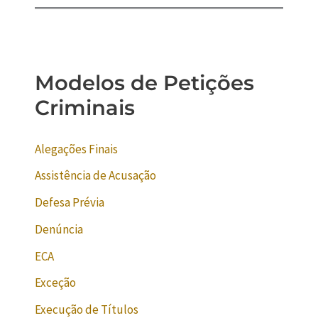
Modelos de Petições
Criminais
Alegações Finais
Assistência de Acusação
Defesa Prévia
Denúncia
ECA
Exceção
Execução de Títulos