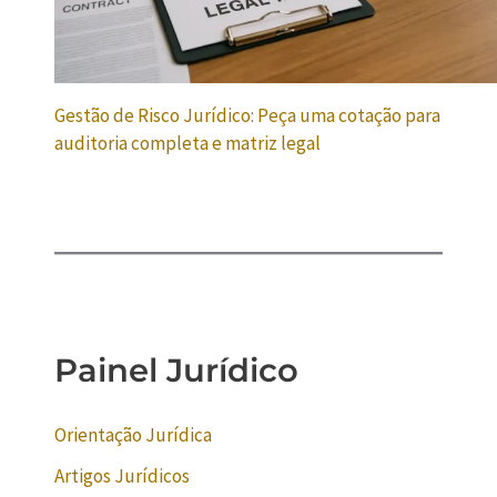
Gestão de Risco Jurídico: Peça uma cotação para
auditoria completa e matriz legal
Painel Jurídico
Orientação Jurídica
Artigos Jurídicos