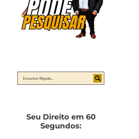
Seu Direito em 60
Segundos: