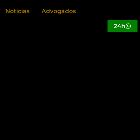
Notícias
Advogados
24h