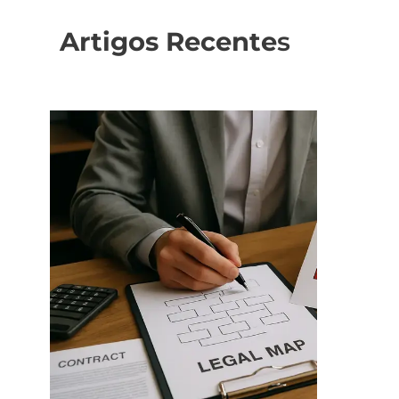
Artigos Recente
s