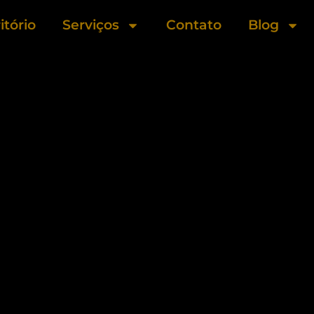
itório
Serviços
Contato
Blog