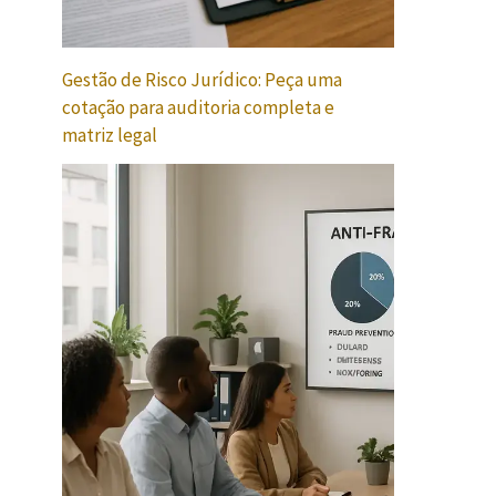
Gestão de Risco Jurídico: Peça uma
cotação para auditoria completa e
matriz legal