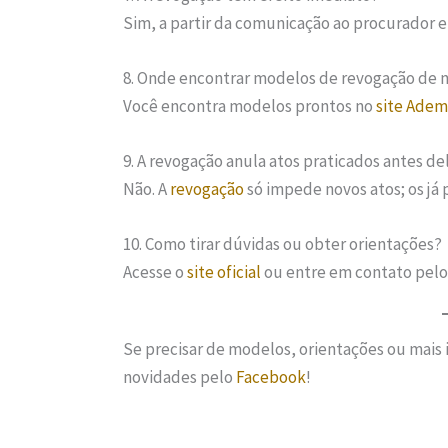
Sim, a partir da comunicação ao procurador e 
8. Onde encontrar modelos de revogação de
Você encontra modelos prontos no
site Adem
9. A revogação anula atos praticados antes de
Não. A
revogação
só impede novos atos; os já 
10. Como tirar dúvidas ou obter orientações?
Acesse o
site oficial
ou entre em contato pel
Se precisar de modelos, orientações ou mais
novidades pelo
Facebook
!