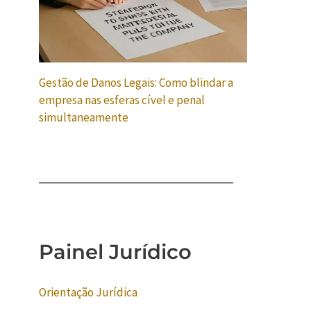
Gestão de Danos Legais: Como blindar a
empresa nas esferas cível e penal
simultaneamente
Painel Jurídico
Orientação Jurídica