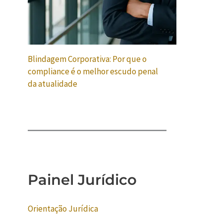
Blindagem Corporativa: Por que o
compliance é o melhor escudo penal
da atualidade
Painel Jurídico
Orientação Jurídica