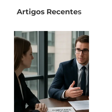
Artigos Recente
s