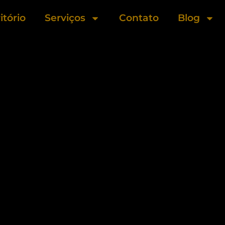
itório
Serviços
Contato
Blog