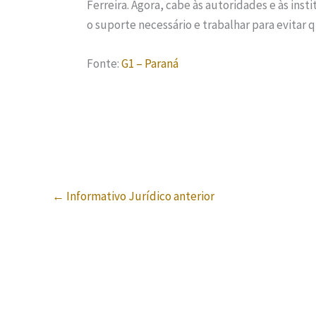
Ferreira. Agora, cabe às autoridades e às ins
o suporte necessário e trabalhar para evitar
Fonte:
G1 – Paraná
←
Informativo Jurídico anterior