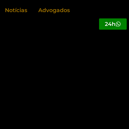
Notícias
Advogados
24h