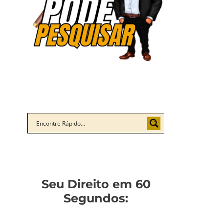
Seu Direito em 60
Segundos: