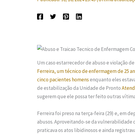
Um caso estarrecedor de abuso e violação de 
Ferreira, um técnico de enfermagem de 25 a
cinco pacientes homens
enquanto eles estava
de estabilização da Unidade de Pronto
Atend
sugerem que ele possa ter feito outras víti
Ferreira foi preso na terça-feira (29) e, em 
abusos. Aproveitando-se da vulnerabilidade
praticava os atos libidinosos e ainda registra