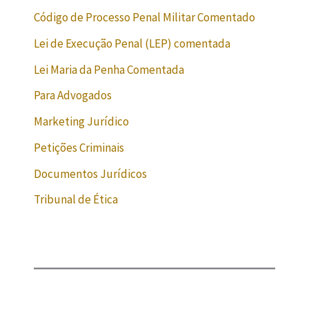
Código de Processo Penal Militar Comentado
Lei de Execução Penal (LEP) comentada
Lei Maria da Penha Comentada
Para Advogados
Marketing Jurídico
Petições Criminais
Documentos Jurídicos
Tribunal de Ética