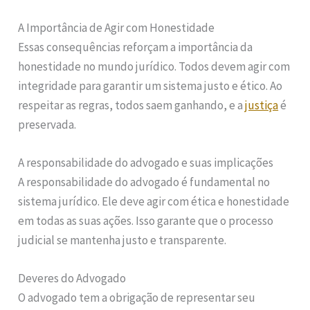
A Importância de Agir com Honestidade
Essas consequências reforçam a importância da
honestidade no mundo jurídico. Todos devem agir com
integridade para garantir um sistema justo e ético. Ao
respeitar as regras, todos saem ganhando, e a
justiça
é
preservada.
A responsabilidade do advogado e suas implicações
A responsabilidade do advogado é fundamental no
sistema jurídico. Ele deve agir com ética e honestidade
em todas as suas ações. Isso garante que o processo
judicial se mantenha justo e transparente.
Deveres do Advogado
O advogado tem a obrigação de representar seu