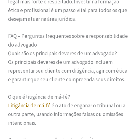
legal mais forte e respeitado. Investir na formação
ética e profissional é um passo vital para todos os que
desejam atuar na área jurídica.
FAQ – Perguntas frequentes sobre a responsabilidade
do advogado
Quais são os principais deveres de um advogado?
Os principais deveres de um advogado incluem
representar seu cliente com diligência, agir com ética
e garantir que seu cliente compreenda seus direitos.
O que é litigância de má-fé?
Litigância de má-fé
é o ato de enganar o tribunal ou a
outra parte, usando informações falsas ou omissões
intencionais.