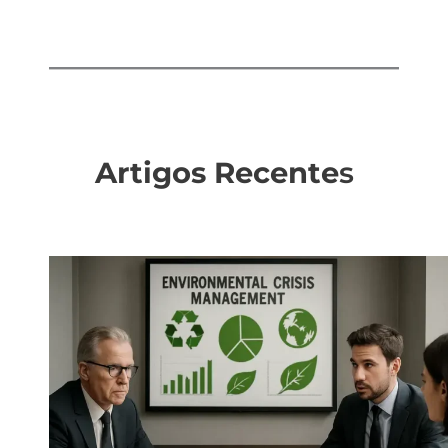
Artigos Recente
s