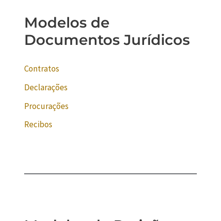
Modelos de
Documentos Jurídicos
Contratos
Declarações
Procurações
Recibos