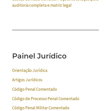
auditoria completa e matriz legal
Painel Jurídico
Orientação Jurídica
Artigos Jurídicos
Código Penal Comentado
Código de Processo Penal Comentado
Código Penal Militar Comentado