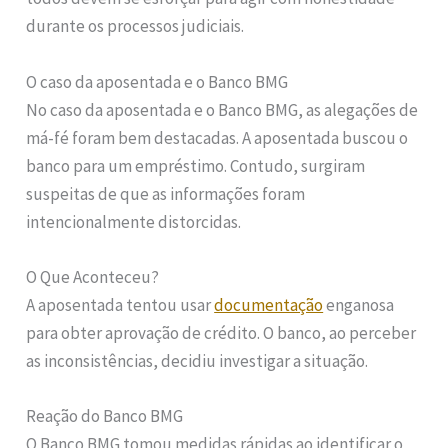
durante os processos judiciais.
O caso da aposentada e o Banco BMG
No caso da aposentada e o Banco BMG, as alegações de
má-fé foram bem destacadas. A aposentada buscou o
banco para um empréstimo. Contudo, surgiram
suspeitas de que as informações foram
intencionalmente distorcidas.
O Que Aconteceu?
A aposentada tentou usar
documentação
enganosa
para obter aprovação de crédito. O banco, ao perceber
as inconsistências, decidiu investigar a situação.
Reação do Banco BMG
O Banco BMG tomou medidas rápidas ao identificar o