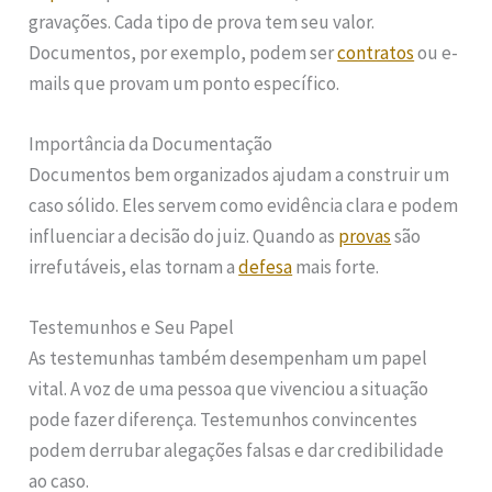
gravações. Cada tipo de prova tem seu valor.
Documentos, por exemplo, podem ser
contratos
ou e-
mails que provam um ponto específico.
Importância da Documentação
Documentos bem organizados ajudam a construir um
caso sólido. Eles servem como evidência clara e podem
influenciar a decisão do juiz. Quando as
provas
são
irrefutáveis, elas tornam a
defesa
mais forte.
Testemunhos e Seu Papel
As testemunhas também desempenham um papel
vital. A voz de uma pessoa que vivenciou a situação
pode fazer diferença. Testemunhos convincentes
podem derrubar alegações falsas e dar credibilidade
ao caso.