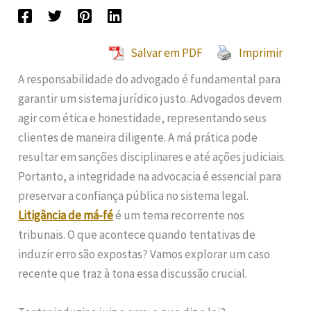
Salvar em PDF
Imprimir
A responsabilidade do advogado é fundamental para
garantir um sistema jurídico justo. Advogados devem
agir com ética e honestidade, representando seus
clientes de maneira diligente. A má prática pode
resultar em sanções disciplinares e até ações judiciais.
Portanto, a integridade na advocacia é essencial para
preservar a confiança pública no sistema legal.
Litigância de má-fé
é um tema recorrente nos
tribunais. O que acontece quando tentativas de
induzir erro são expostas? Vamos explorar um caso
recente que traz à tona essa discussão crucial.