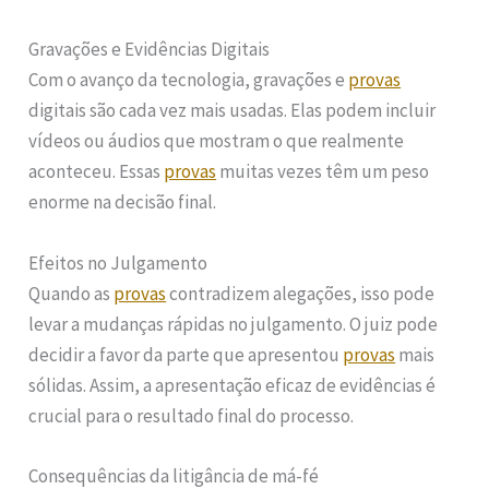
Gravações e Evidências Digitais
Com o avanço da tecnologia, gravações e
provas
digitais são cada vez mais usadas. Elas podem incluir
vídeos ou áudios que mostram o que realmente
aconteceu. Essas
provas
muitas vezes têm um peso
enorme na decisão final.
Efeitos no Julgamento
Quando as
provas
contradizem alegações, isso pode
levar a mudanças rápidas no julgamento. O juiz pode
decidir a favor da parte que apresentou
provas
mais
sólidas. Assim, a apresentação eficaz de evidências é
crucial para o resultado final do processo.
Consequências da litigância de má-fé