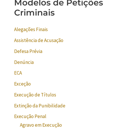
Modelos de Petições
Criminais
Alegações Finais
Assistência de Acusação
Defesa Prévia
Denúncia
ECA
Exceção
Execução de Títulos
Extinção da Punibilidade
Execução Penal
Agravo em Execução