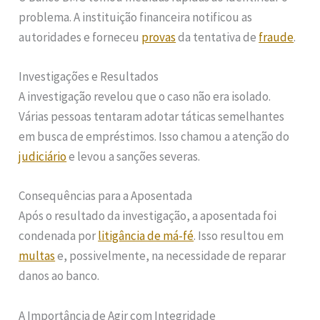
problema. A instituição financeira notificou as
autoridades e forneceu
provas
da tentativa de
fraude
.
Investigações e Resultados
A investigação revelou que o caso não era isolado.
Várias pessoas tentaram adotar táticas semelhantes
em busca de empréstimos. Isso chamou a atenção do
judiciário
e levou a sanções severas.
Consequências para a Aposentada
Após o resultado da investigação, a aposentada foi
condenada por
litigância de má-fé
. Isso resultou em
multas
e, possivelmente, na necessidade de reparar
danos ao banco.
A Importância de Agir com Integridade