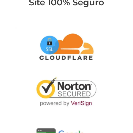
Site 100% Seguro