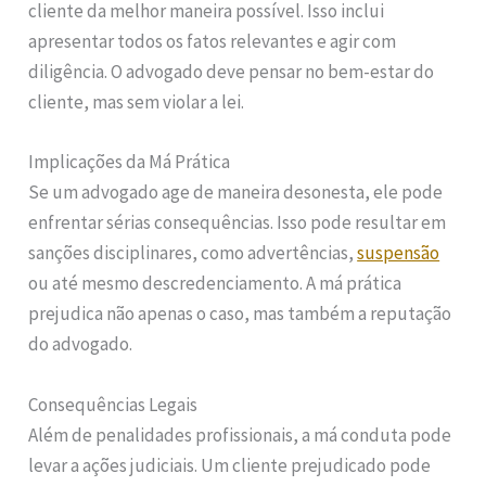
cliente da melhor maneira possível. Isso inclui
apresentar todos os fatos relevantes e agir com
diligência. O advogado deve pensar no bem-estar do
cliente, mas sem violar a lei.
Implicações da Má Prática
Se um advogado age de maneira desonesta, ele pode
enfrentar sérias consequências. Isso pode resultar em
sanções disciplinares, como advertências,
suspensão
ou até mesmo descredenciamento. A má prática
prejudica não apenas o caso, mas também a reputação
do advogado.
Consequências Legais
Além de penalidades profissionais, a má conduta pode
levar a ações judiciais. Um cliente prejudicado pode