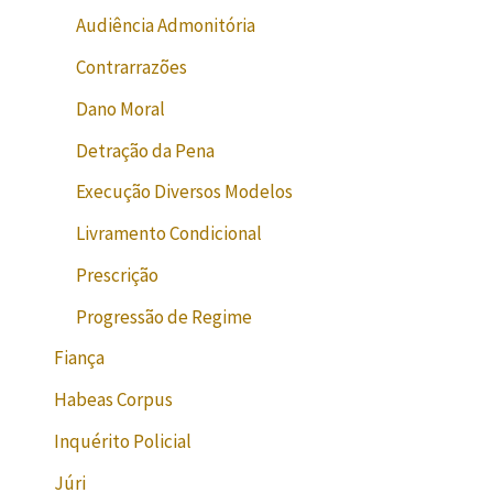
Audiência Admonitória
Contrarrazões
Dano Moral
Detração da Pena
Execução Diversos Modelos
Livramento Condicional
Prescrição
Progressão de Regime
Fiança
Habeas Corpus
Inquérito Policial
Júri