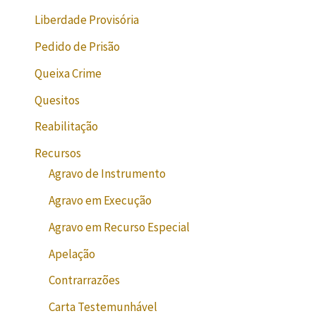
Liberdade Provisória
Pedido de Prisão
Queixa Crime
Quesitos
Reabilitação
Recursos
Agravo de Instrumento
Agravo em Execução
Agravo em Recurso Especial
Apelação
Contrarrazões
Carta Testemunhável