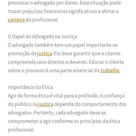
processar o advogado por danos. Essa situação pode
trazer prejuízos financeiros significativos e afetar a
carreira
do profissional.
O Papel do Advogado na Justiça
O advogado também tem um papel importante na
promoção da
justiça
. Ele deve garantir que o cliente
compreenda seus direitos e deveres. Educar o cliente
sobre o processo é uma parte essencial do
trabalho
.
Importância da Ética
Agir de forma ética é vital para a profissão. A confiança
do público na
justiça
depende do comportamento dos
advogados. Portanto, cada advogado deve se
comprometer a agir conforme os princípios da ética
profissional.