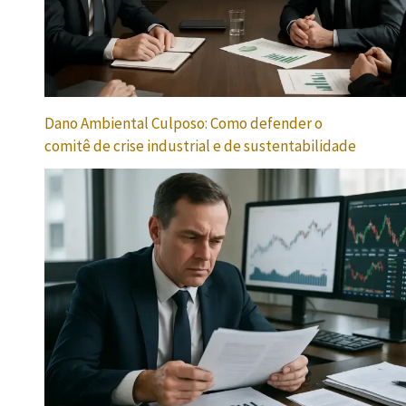
Dano Ambiental Culposo: Como defender o
comitê de crise industrial e de sustentabilidade