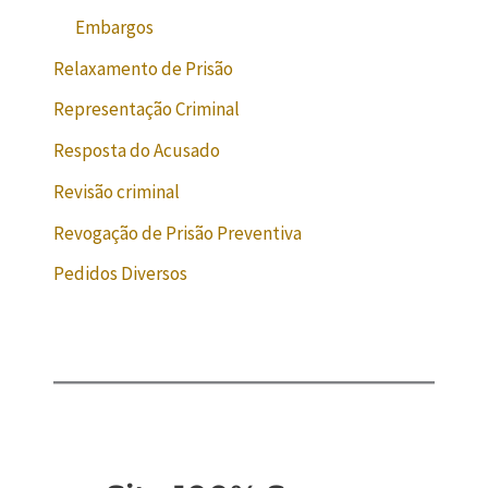
Embargos
Relaxamento de Prisão
Representação Criminal
Resposta do Acusado
Revisão criminal
Revogação de Prisão Preventiva
Pedidos Diversos