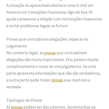
A situação da aposentada destaca como é vital ser
honesto em transações financeiras. Agir de boa-fé
ajuda a preservar a relação com instituições financeiras
e evitar problemas legais no futuro.
Provas que contradizem alegações: impacto no
julgamento
No contexto legal, as
provas
que contradizem
alegações são muito importantes. Elas podem mudar
completamente o rumo de um julgamento. Se uma
parte apresenta informações que não são verdadeiras,
a outra parte pode trazer
provas
que mostram a
verdade.
Tipologias de Provas
As
provas
podem ser documentos, testemunhas ou