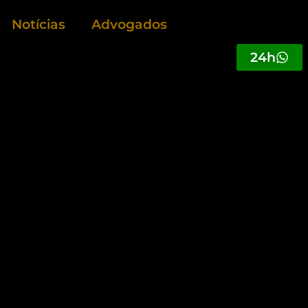
Notícias
Advogados
24h