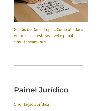
Gestão de Danos Legais: Como blindar a
empresa nas esferas cível e penal
simultaneamente
Painel Jurídico
Orientação Jurídica