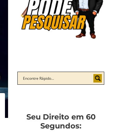
Seu Direito em 60
Segundos: