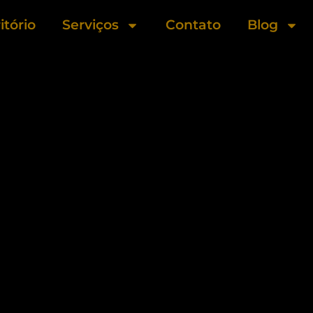
itório
Serviços
Contato
Blog