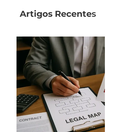
Artigos Recente
s