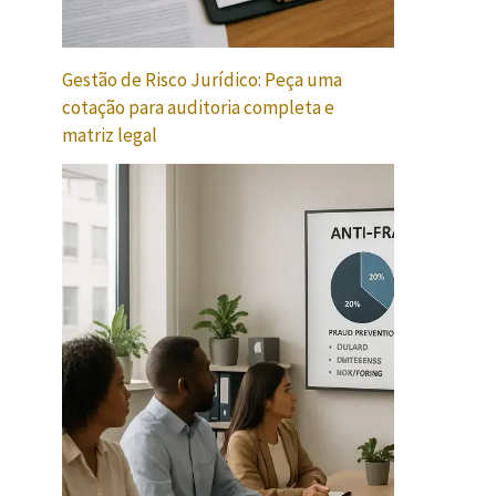
Gestão de Risco Jurídico: Peça uma
cotação para auditoria completa e
matriz legal