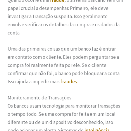
papel crucial a desempenhar. Primeiro, ele deve
investigar a transação suspeita. Isso geralmente
envolve verificar os detalhes da compra e os dados da
conta.
Uma das primeiras coisas que um banco faz é entrar
em contato com o cliente. Eles podem perguntar se a
compra foi realmente feita por ele. Se o cliente
confirmar que não foi, o banco pode bloquear a conta.
Isso ajuda a impedir mais
fraudes
.
Monitoramento de Transações
Os bancos usam tecnologia para monitorar transações
o tempo todo. Se uma compra for feita em um local
diferente ou de um dispositivo desconhecido, isso
pode acionar um alerta. Sistemas de
inteligência