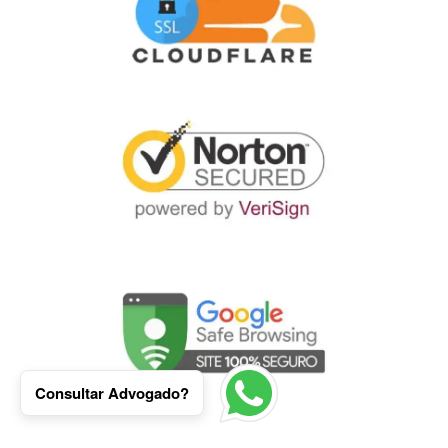
Consultar Advogado?