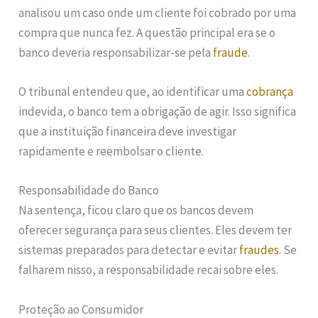
analisou um caso onde um cliente foi cobrado por uma
compra que nunca fez. A questão principal era se o
banco deveria responsabilizar-se pela
fraude
.
O tribunal entendeu que, ao identificar uma
cobrança
indevida, o banco tem a obrigação de agir. Isso significa
que a instituição financeira deve investigar
rapidamente e reembolsar o cliente.
Responsabilidade do Banco
Na sentença, ficou claro que os bancos devem
oferecer segurança para seus clientes. Eles devem ter
sistemas preparados para detectar e evitar
fraudes
. Se
falharem nisso, a responsabilidade recai sobre eles.
Proteção ao Consumidor