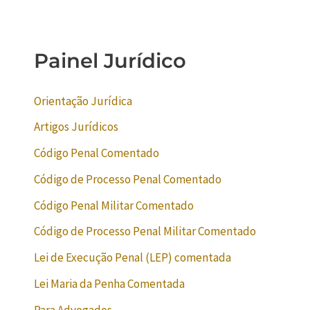
Painel Jurídico
Orientação Jurídica
Artigos Jurídicos
Código Penal Comentado
Código de Processo Penal Comentado
Código Penal Militar Comentado
Código de Processo Penal Militar Comentado
Lei de Execução Penal (LEP) comentada
Lei Maria da Penha Comentada
Para Advogados