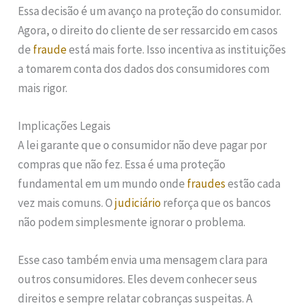
Essa decisão é um avanço na proteção do consumidor.
Agora, o direito do cliente de ser ressarcido em casos
de
fraude
está mais forte. Isso incentiva as instituições
a tomarem conta dos dados dos consumidores com
mais rigor.
Implicações Legais
A lei garante que o consumidor não deve pagar por
compras que não fez. Essa é uma proteção
fundamental em um mundo onde
fraudes
estão cada
vez mais comuns. O
judiciário
reforça que os bancos
não podem simplesmente ignorar o problema.
Esse caso também envia uma mensagem clara para
outros consumidores. Eles devem conhecer seus
direitos e sempre relatar cobranças suspeitas. A