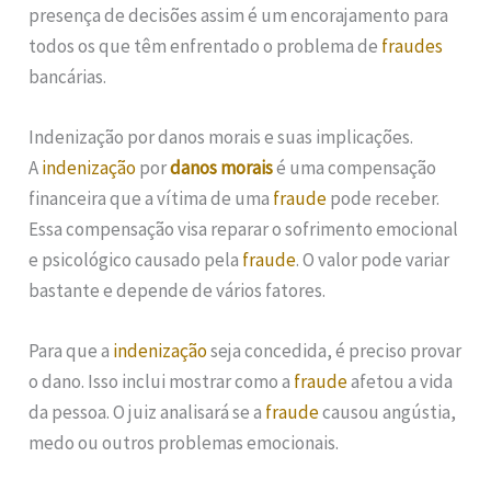
presença de decisões assim é um encorajamento para
todos os que têm enfrentado o problema de
fraudes
bancárias.
Indenização por danos morais e suas implicações.
A
indenização
por
danos morais
é uma compensação
financeira que a vítima de uma
fraude
pode receber.
Essa compensação visa reparar o sofrimento emocional
e psicológico causado pela
fraude
. O valor pode variar
bastante e depende de vários fatores.
Para que a
indenização
seja concedida, é preciso provar
o dano. Isso inclui mostrar como a
fraude
afetou a vida
da pessoa. O juiz analisará se a
fraude
causou angústia,
medo ou outros problemas emocionais.