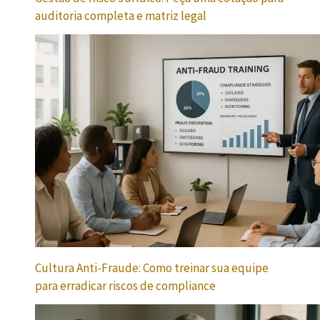
auditoria completa e matriz legal
Cultura Anti-Fraude: Como treinar sua equipe
para erradicar riscos de compliance