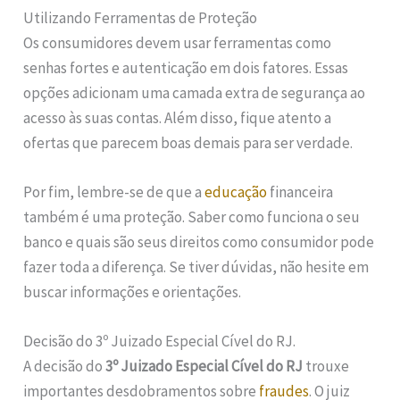
Utilizando Ferramentas de Proteção
Os consumidores devem usar ferramentas como
senhas fortes e autenticação em dois fatores. Essas
opções adicionam uma camada extra de segurança ao
acesso às suas contas. Além disso, fique atento a
ofertas que parecem boas demais para ser verdade.
Por fim, lembre-se de que a
educação
financeira
também é uma proteção. Saber como funciona o seu
banco e quais são seus direitos como consumidor pode
fazer toda a diferença. Se tiver dúvidas, não hesite em
buscar informações e orientações.
Decisão do 3º Juizado Especial Cível do RJ.
A decisão do
3º Juizado Especial Cível do RJ
trouxe
importantes desdobramentos sobre
fraudes
. O juiz