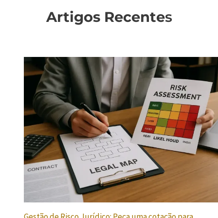
Artigos Recente
s
Gestão de Risco Jurídico: Peça uma cotação para