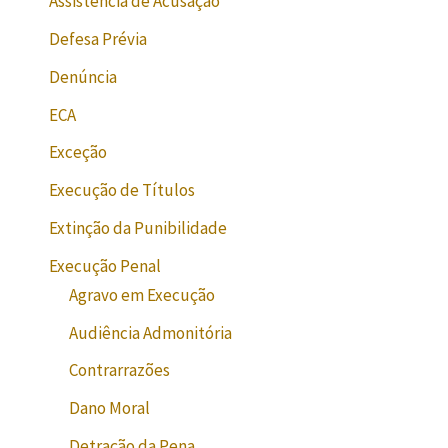
Assistência de Acusação
Defesa Prévia
Denúncia
ECA
Exceção
Execução de Títulos
Extinção da Punibilidade
Execução Penal
Agravo em Execução
Audiência Admonitória
Contrarrazões
Dano Moral
Detração da Pena