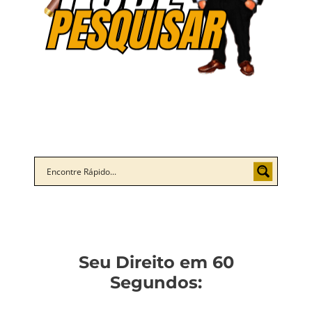
Seu Direito em 60
Segundos: