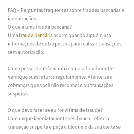
FAQ – Perguntas frequentes sobre fraudes bancárias e
indenizações
O que é uma fraude bancária?
Uma
fraude bancária
ocorre quando alguém usa
informações de outra pessoa para realizar transações
sem autorização.
Como posso identificar uma compra fraudulenta?
Verifique suas faturas regularmente. Atente-se a
cobranças que você não reconhece ou transações
suspeitas.
O que devo fazer se eu for vítima de fraude?
Comunique imediatamente seu banco, relate a
transação suspeita e peça o bloqueio da sua conta se