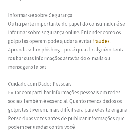
Informar-se sobre Segurança
Outra parte importante do papel do consumidor é se
informar sobre segurança online. Entender como os
golpistas operam pode ajudar a evitar
fraudes
.
Aprenda sobre phishing, que é quando alguém tenta
roubar suas informações através de e-mails ou
mensagens falsas.
Cuidado com Dados Pessoais
Evitar compartilhar informações pessoais em redes
sociais também é essencial. Quanto menos dados os
golpistas tiverem, mais difícil será para eles te enganar.
Pense duas vezes antes de publicar informações que
podem ser usadas contra você.