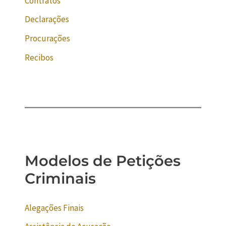
Contratos
Declarações
Procurações
Recibos
Modelos de Petições
Criminais
Alegações Finais