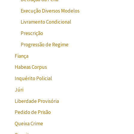
Execução Diversos Modelos
Livramento Condicional
Prescrição
Progressão de Regime
Fiança
Habeas Corpus
Inquérito Policial
Júri
Liberdade Provisória
Pedido de Prisão
Queixa Crime