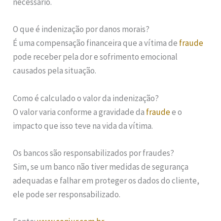
necessário.
O que é indenização por danos morais?
É uma compensação financeira que a vítima de
fraude
pode receber pela dor e sofrimento emocional
causados pela situação.
Como é calculado o valor da indenização?
O valor varia conforme a gravidade da
fraude
e o
impacto que isso teve na vida da vítima.
Os bancos são responsabilizados por fraudes?
Sim, se um banco não tiver medidas de segurança
adequadas e falhar em proteger os dados do cliente,
ele pode ser responsabilizado.