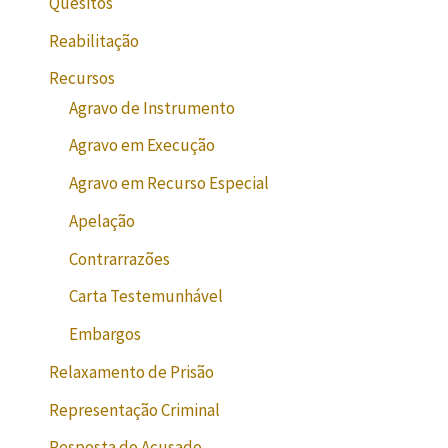
Quesitos
Reabilitação
Recursos
Agravo de Instrumento
Agravo em Execução
Agravo em Recurso Especial
Apelação
Contrarrazões
Carta Testemunhável
Embargos
Relaxamento de Prisão
Representação Criminal
Resposta do Acusado