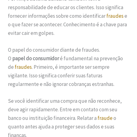
responsabilidade de educar os clientes. Isso significa
fornecer informações sobre como identificar
fraudes
e
o que fazer se acontecer. Conhecimento é a chave para
evitar cair em golpes.
O papel do consumidor diante de fraudes.
O
papel do consumidor
é fundamental na prevenção
de
fraudes
. Primeiro, é importante ser sempre
vigilante. Isso significa conferir suas faturas
regularmente e não ignorar cobranças estranhas.
Se você identificar uma compra que não reconhece,
deve agir rapidamente. Entre em contato com seu
banco ou instituição financeira. Relatar a
fraude
o
quanto antes ajuda a proteger seus dados e suas
finanças.