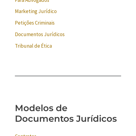
Marketing Jurídico
Petições Criminais
Documentos Jurídicos
Tribunal de Ética
Modelos de
Documentos Jurídicos