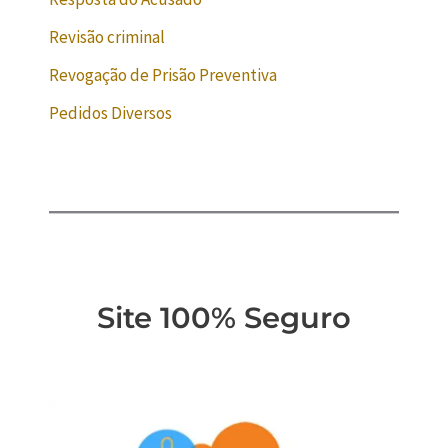
Revisão criminal
Revogação de Prisão Preventiva
Pedidos Diversos
Site 100% Seguro