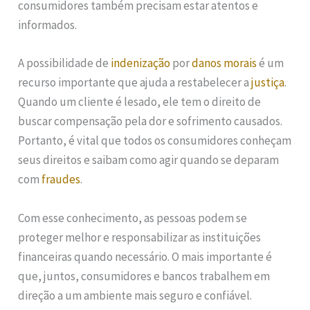
consumidores também precisam estar atentos e
informados.
A possibilidade de
indenização
por
danos morais
é um
recurso importante que ajuda a restabelecer a
justiça
.
Quando um cliente é lesado, ele tem o direito de
buscar compensação pela dor e sofrimento causados.
Portanto, é vital que todos os consumidores conheçam
seus direitos e saibam como agir quando se deparam
com
fraudes
.
Com esse conhecimento, as pessoas podem se
proteger melhor e responsabilizar as instituições
financeiras quando necessário. O mais importante é
que, juntos, consumidores e bancos trabalhem em
direção a um ambiente mais seguro e confiável.