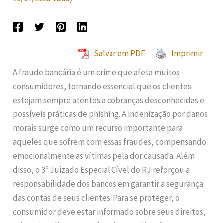
Salvar em PDF
Imprimir
A fraude bancária é um crime que afeta muitos
consumidores, tornando essencial que os clientes
estejam sempre atentos a cobranças desconhecidas e
possíveis práticas de phishing. A indenização por danos
morais surge como um recurso importante para
aqueles que sofrem com essas fraudes, compensando
emocionalmente as vítimas pela dor causada. Além
disso, o 3º Juizado Especial Cível do RJ reforçou a
responsabilidade dos bancos em garantir a segurança
das contas de seus clientes. Para se proteger, o
consumidor deve estar informado sobre seus direitos,