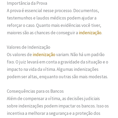
Importância da Prova
A prova é essencial nesse processo. Documentos,
testemunhos e laudos médicos podem ajudar a
reforçar o caso. Quanto mais evidências você tiver,
maiores são as chances de conseguir a
indenização
.
Valores de Indenização
Os valores de
indenização
variam. Não há um padrão
fixo. O juiz levará em conta a gravidade da situação e o
impacto na vida da vítima. Algumas indenizações
podem ser altas, enquanto outras são mais modestas.
Consequências para os Bancos
Além de compensar a vítima, as decisões judiciais
sobre indenizações podem impactar os bancos. Isso os
incentiva a melhorar a segurança e a proteção dos