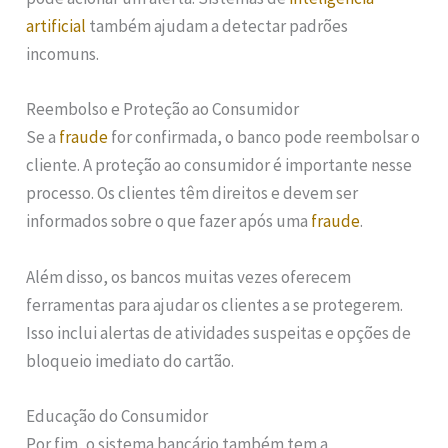
artificial
também ajudam a detectar padrões
incomuns.
Reembolso e Proteção ao Consumidor
Se a
fraude
for confirmada, o banco pode reembolsar o
cliente. A proteção ao consumidor é importante nesse
processo. Os clientes têm direitos e devem ser
informados sobre o que fazer após uma
fraude
.
Além disso, os bancos muitas vezes oferecem
ferramentas para ajudar os clientes a se protegerem.
Isso inclui alertas de atividades suspeitas e opções de
bloqueio imediato do cartão.
Educação do Consumidor
Por fim, o sistema bancário também tem a