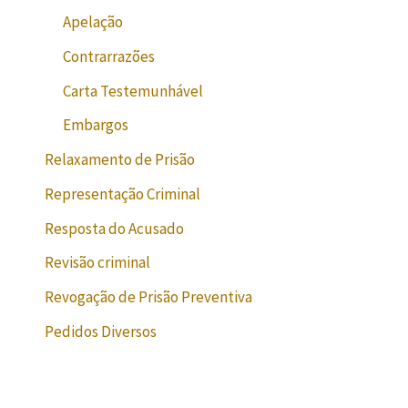
Apelação
Contrarrazões
Carta Testemunhável
Embargos
Relaxamento de Prisão
Representação Criminal
Resposta do Acusado
Revisão criminal
Revogação de Prisão Preventiva
Pedidos Diversos