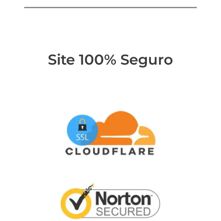
Site 100% Seguro