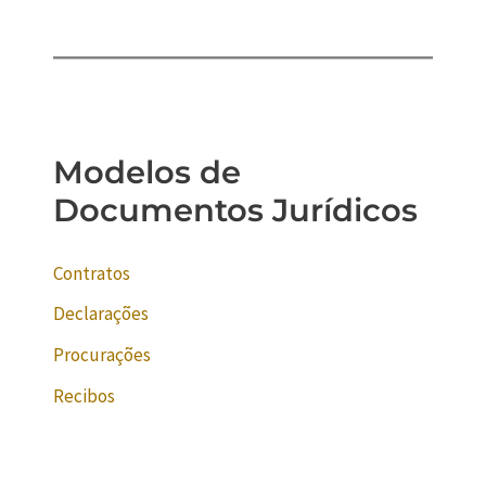
Modelos de
Documentos Jurídicos
Contratos
Declarações
Procurações
Recibos