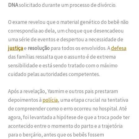
DNA
solicitado durante um processo de divórcio.
O exame revelou que o material genético do bebê não
correspondia ao dela, um choque que desencadeou
uma série de eventos e despertou a necessidade de
justiça
e
resolução
para todos os envolvidos. A
defesa
das famílias ressalta que o assunto é de extrema
sensibilidade e está sendo tratado com o máximo
cuidado pelas autoridades competentes.
Após a revelação, Yasmim e outros pais prestaram
depoimentos à
polícia
, uma etapa crucial na tentativa
de compreender como o erro ocorreu no hospital. Até
agora, foi levantada a hipótese de que a troca pode ter
acontecido entre o momento do parto e a trajetória
para o berçário, antes que os bebês fossem