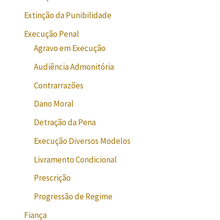
Extinção da Punibilidade
Execução Penal
Agravo em Execução
Audiência Admonitória
Contrarrazões
Dano Moral
Detração da Pena
Execução Diversos Modelos
Livramento Condicional
Prescrição
Progressão de Regime
Fiança