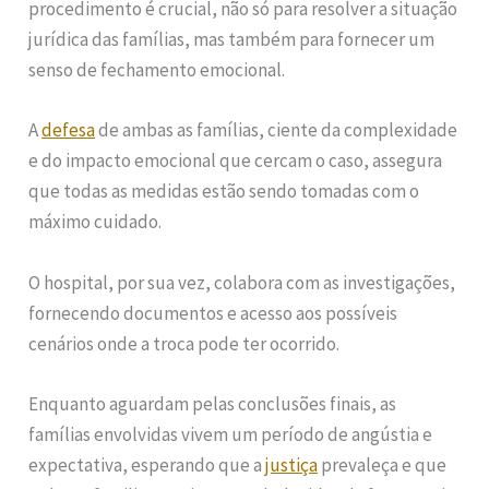
procedimento é crucial, não só para resolver a situação
jurídica das famílias, mas também para fornecer um
senso de fechamento emocional.
A
defesa
de ambas as famílias, ciente da complexidade
e do impacto emocional que cercam o caso, assegura
que todas as medidas estão sendo tomadas com o
máximo cuidado.
O hospital, por sua vez, colabora com as investigações,
fornecendo documentos e acesso aos possíveis
cenários onde a troca pode ter ocorrido.
Enquanto aguardam pelas conclusões finais, as
famílias envolvidas vivem um período de angústia e
expectativa, esperando que a
justiça
prevaleça e que