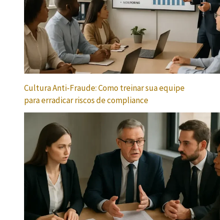
Cultura Anti-Fraude: Como treinar sua equipe
para erradicar riscos de compliance