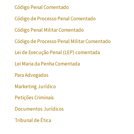
Código Penal Comentado
Código de Processo Penal Comentado
Código Penal Militar Comentado
Código de Processo Penal Militar Comentado
Lei de Execução Penal (LEP) comentada
Lei Maria da Penha Comentada
Para Advogados
Marketing Jurídico
Petições Criminais
Documentos Jurídicos
Tribunal de Ética