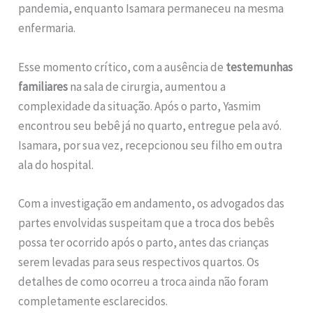
pandemia, enquanto Isamara permaneceu na mesma
enfermaria.
Esse momento crítico, com a ausência de
testemunhas
familiares
na sala de cirurgia, aumentou a
complexidade da situação. Após o parto, Yasmim
encontrou seu bebê já no quarto, entregue pela avó.
Isamara, por sua vez, recepcionou seu filho em outra
ala do hospital.
Com a investigação em andamento, os advogados das
partes envolvidas suspeitam que a troca dos bebês
possa ter ocorrido após o parto, antes das crianças
serem levadas para seus respectivos quartos. Os
detalhes de como ocorreu a troca ainda não foram
completamente esclarecidos.