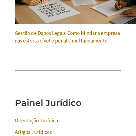
Gestão de Danos Legais: Como blindar a empresa
nas esferas cível e penal simultaneamente
Painel Jurídico
Orientação Jurídica
Artigos Jurídicos