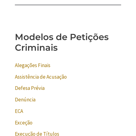
Modelos de Petições
Criminais
Alegações Finais
Assistência de Acusação
Defesa Prévia
Denúncia
ECA
Exceção
Execução de Títulos