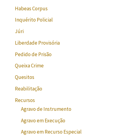
Habeas Corpus
Inquérito Policial
Júri
Liberdade Provisória
Pedido de Prisão
Queixa Crime
Quesitos
Reabilitação
Recursos
Agravo de Instrumento
Agravo em Execução
Agravo em Recurso Especial