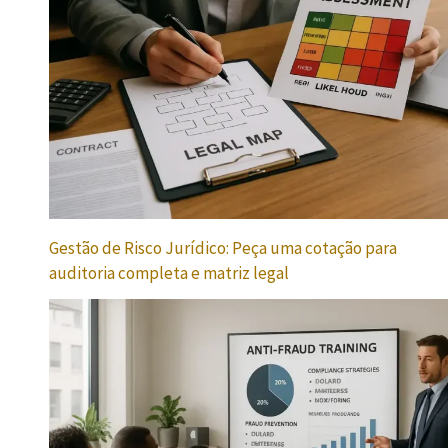
Gestão de Risco Jurídico: Peça uma cotação para
auditoria completa e matriz legal