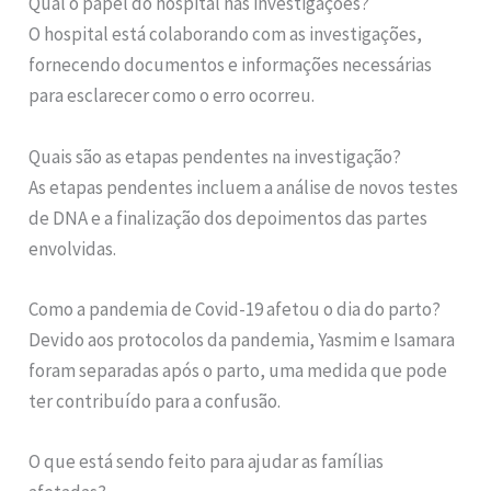
Qual o papel do hospital nas investigações?
O hospital está colaborando com as investigações,
fornecendo documentos e informações necessárias
para esclarecer como o erro ocorreu.
Quais são as etapas pendentes na investigação?
As etapas pendentes incluem a análise de novos testes
de DNA e a finalização dos depoimentos das partes
envolvidas.
Como a pandemia de Covid-19 afetou o dia do parto?
Devido aos protocolos da pandemia, Yasmim e Isamara
foram separadas após o parto, uma medida que pode
ter contribuído para a confusão.
O que está sendo feito para ajudar as famílias