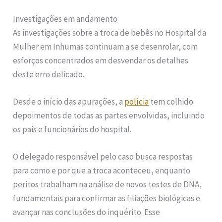
Investigações em andamento
As investigações sobre a troca de bebês no Hospital da
Mulher em Inhumas continuam a se desenrolar, com
esforços concentrados em desvendar os detalhes
deste erro delicado.
Desde o início das apurações, a
polícia
tem colhido
depoimentos de todas as partes envolvidas, incluindo
os pais e funcionários do hospital.
O delegado responsável pelo caso busca respostas
para como e por que a troca aconteceu, enquanto
peritos trabalham na análise de novos testes de DNA,
fundamentais para confirmar as filiações biológicas e
avançar nas conclusões do inquérito. Esse