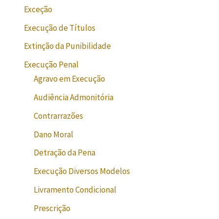
Exceção
Execução de Títulos
Extinção da Punibilidade
Execução Penal
Agravo em Execução
Audiência Admonitória
Contrarrazões
Dano Moral
Detração da Pena
Execução Diversos Modelos
Livramento Condicional
Prescrição