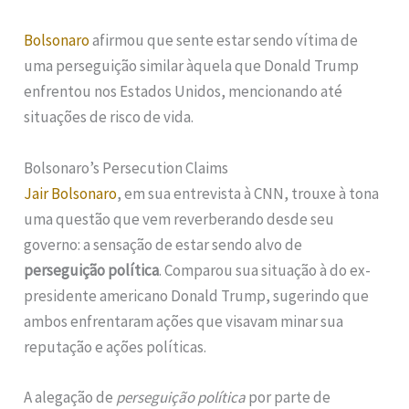
Bolsonaro
afirmou que sente estar sendo vítima de
uma perseguição similar àquela que Donald Trump
enfrentou nos Estados Unidos, mencionando até
situações de risco de vida.
Bolsonaro’s Persecution Claims
Jair Bolsonaro
, em sua entrevista à CNN, trouxe à tona
uma questão que vem reverberando desde seu
governo: a sensação de estar sendo alvo de
perseguição política
. Comparou sua situação à do ex-
presidente americano Donald Trump, sugerindo que
ambos enfrentaram ações que visavam minar sua
reputação e ações políticas.
A alegação de
perseguição política
por parte de