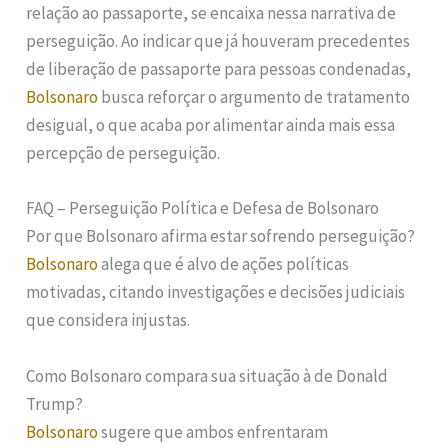
relação ao passaporte, se encaixa nessa narrativa de
perseguição. Ao indicar que já houveram precedentes
de liberação de passaporte para pessoas condenadas,
Bolsonaro
busca reforçar o argumento de tratamento
desigual, o que acaba por alimentar ainda mais essa
percepção de perseguição.
FAQ – Perseguição Política e Defesa de Bolsonaro
Por que Bolsonaro afirma estar sofrendo perseguição?
Bolsonaro
alega que é alvo de ações políticas
motivadas, citando investigações e decisões judiciais
que considera injustas.
Como Bolsonaro compara sua situação à de Donald
Trump?
Bolsonaro
sugere que ambos enfrentaram