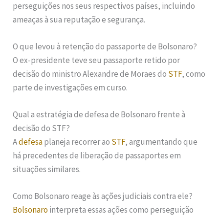
perseguições nos seus respectivos países, incluindo
ameaças à sua reputação e segurança.
O que levou à retenção do passaporte de Bolsonaro?
O ex-presidente teve seu passaporte retido por
decisão do ministro Alexandre de Moraes do
STF
, como
parte de investigações em curso.
Qual a estratégia de defesa de Bolsonaro frente à
decisão do STF?
A
defesa
planeja recorrer ao
STF
, argumentando que
há precedentes de liberação de passaportes em
situações similares.
Como Bolsonaro reage às ações judiciais contra ele?
Bolsonaro
interpreta essas ações como perseguição