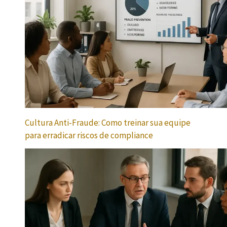
Cultura Anti-Fraude: Como treinar sua equipe
para erradicar riscos de compliance