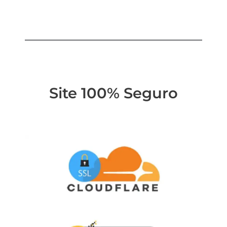
Site 100% Seguro