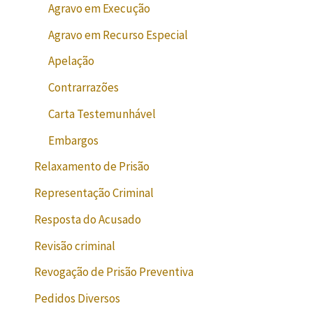
Agravo em Execução
Agravo em Recurso Especial
Apelação
Contrarrazões
Carta Testemunhável
Embargos
Relaxamento de Prisão
Representação Criminal
Resposta do Acusado
Revisão criminal
Revogação de Prisão Preventiva
Pedidos Diversos