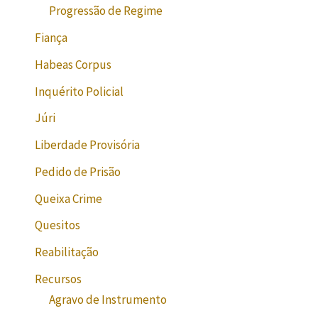
Progressão de Regime
Fiança
Habeas Corpus
Inquérito Policial
Júri
Liberdade Provisória
Pedido de Prisão
Queixa Crime
Quesitos
Reabilitação
Recursos
Agravo de Instrumento