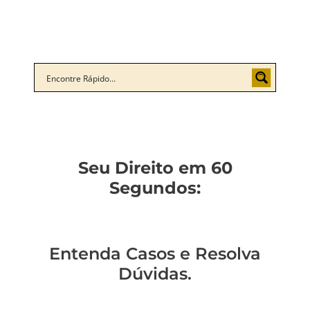
Seu Direito em 60
Segundos:
Entenda Casos e Resolva
Dúvidas.