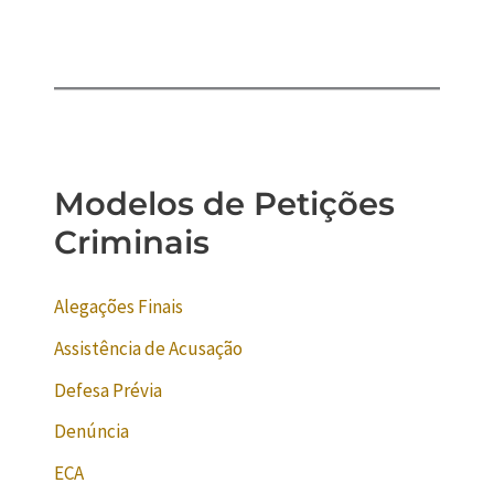
Modelos de Petições
Criminais
Alegações Finais
Assistência de Acusação
Defesa Prévia
Denúncia
ECA