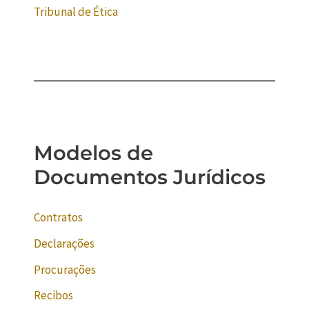
Tribunal de Ética
Modelos de
Documentos Jurídicos
Contratos
Declarações
Procurações
Recibos