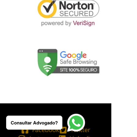
Consultar Advogado?
Facebook
Twitter