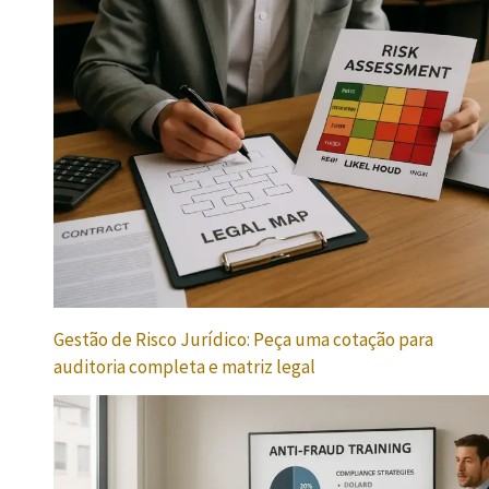
Gestão de Risco Jurídico: Peça uma cotação para
auditoria completa e matriz legal