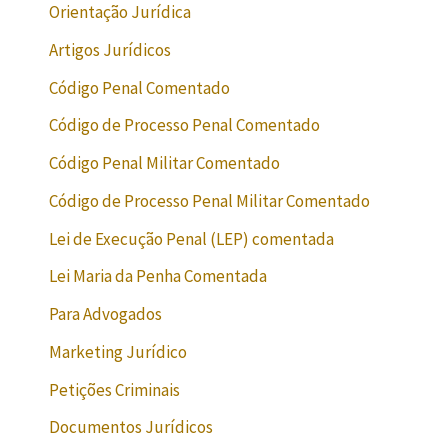
Orientação Jurídica
Artigos Jurídicos
Código Penal Comentado
Código de Processo Penal Comentado
Código Penal Militar Comentado
Código de Processo Penal Militar Comentado
Lei de Execução Penal (LEP) comentada
Lei Maria da Penha Comentada
Para Advogados
Marketing Jurídico
Petições Criminais
Documentos Jurídicos