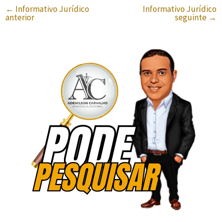
←
Informativo Jurídico
Informativo Jurídico
anterior
seguinte
→