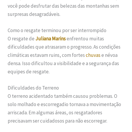
você pode desfrutar das belezas das montanhas sem
surpresas desagradáveis.
Como o resgate terminou por ser interrompido
O resgate de
Juliana Marins
enfrentou muitas
dificuldades que atrasaram o progresso. As condições
climáticas estavam ruins, com fortes
chuvas
e névoa
densa. Isso dificultou a visibilidade e a segurança das
equipes de resgate.
Dificuldades do Terreno
O terreno acidentado também causou problemas. O
solo molhado e escorregadio tornava a movimentação
arriscada. Em algumas áreas, os resgatadores
precisavam ser cuidadosos para não escorregar.