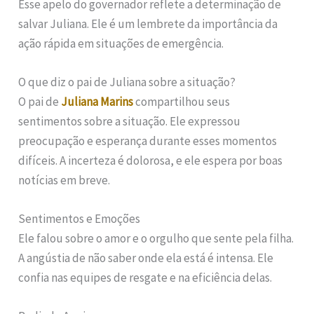
Esse apelo do governador reflete a determinação de
salvar Juliana. Ele é um lembrete da importância da
ação rápida em situações de emergência.
O que diz o pai de Juliana sobre a situação?
O pai de
Juliana Marins
compartilhou seus
sentimentos sobre a situação. Ele expressou
preocupação e esperança durante esses momentos
difíceis. A incerteza é dolorosa, e ele espera por boas
notícias em breve.
Sentimentos e Emoções
Ele falou sobre o amor e o orgulho que sente pela filha.
A angústia de não saber onde ela está é intensa. Ele
confia nas equipes de resgate e na eficiência delas.