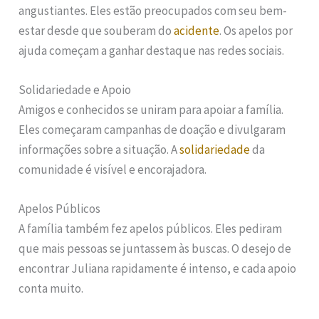
angustiantes. Eles estão preocupados com seu bem-
estar desde que souberam do
acidente
. Os apelos por
ajuda começam a ganhar destaque nas redes sociais.
Solidariedade e Apoio
Amigos e conhecidos se uniram para apoiar a família.
Eles começaram campanhas de doação e divulgaram
informações sobre a situação. A
solidariedade
da
comunidade é visível e encorajadora.
Apelos Públicos
A família também fez apelos públicos. Eles pediram
que mais pessoas se juntassem às buscas. O desejo de
encontrar Juliana rapidamente é intenso, e cada apoio
conta muito.