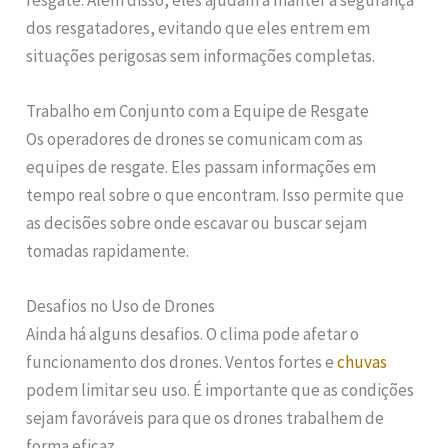
dos resgatadores, evitando que eles entrem em
situações perigosas sem informações completas.
Trabalho em Conjunto com a Equipe de Resgate
Os operadores de drones se comunicam com as
equipes de resgate. Eles passam informações em
tempo real sobre o que encontram. Isso permite que
as decisões sobre onde escavar ou buscar sejam
tomadas rapidamente.
Desafios no Uso de Drones
Ainda há alguns desafios. O clima pode afetar o
funcionamento dos drones. Ventos fortes e
chuvas
podem limitar seu uso. É importante que as condições
sejam favoráveis para que os drones trabalhem de
forma eficaz.