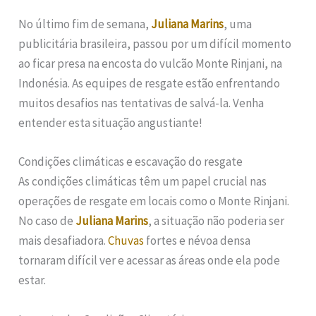
No último fim de semana,
Juliana Marins
, uma
publicitária brasileira, passou por um difícil momento
ao ficar presa na encosta do vulcão Monte Rinjani, na
Indonésia. As equipes de resgate estão enfrentando
muitos desafios nas tentativas de salvá-la. Venha
entender esta situação angustiante!
Condições climáticas e escavação do resgate
As condições climáticas têm um papel crucial nas
operações de resgate em locais como o Monte Rinjani.
No caso de
Juliana Marins
, a situação não poderia ser
mais desafiadora.
Chuvas
fortes e névoa densa
tornaram difícil ver e acessar as áreas onde ela pode
estar.