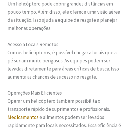
Um helicóptero pode cobrir grandes distâncias em
pouco tempo. Além disso, ele oferece uma visão aérea
da situação. Isso ajuda a equipe de resgate a planejar
melhor as operações.
Acesso a Locais Remotos
Com os helicópteros, é possível chegar a locais que a
pé seriam muito perigosos. As equipes podem ser
levadas diretamente para áreas críticas de busca. Isso
aumenta as chances de sucesso no resgate.
Operações Mais Eficientes
Operar um helicóptero também possibilita o
transporte rápido de suprimentos e profissionais.
Medicamentos
e alimentos podem ser levados
rapidamente para locais necessitados. Essa eficiência é