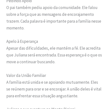
Pedindo Apoio
O pai também pediu apoio da comunidade. Ele falou
sobre a força que as mensagens de encorajamento
trazem. Cada palavra é importante para a família nesse
momento.
Apelo à Esperança
Apesar das dificuldades, ele mantém a fé. Ele acredita
que Juliana será encontrada. Essa esperança é o que os
move a continuar buscando.
Valor da União Familiar
A família está unida e se apoiando mutuamente. Eles
se reúnem para orar e se encorajar. A união deles é vital
para enfrentar essa situação angustiante.