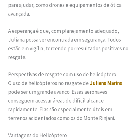
para ajudar, como drones e equipamentos de ótica
avançada.
A esperança é que, com planejamento adequado,
Juliana possa ser encontrada em segurança. Todos
estão em vigília, torcendo por resultados positivos no
resgate.
Perspectivas de resgate com uso de helicóptero
O uso de helicópteros no resgate de
Juliana Marins
pode ser um grande avanço. Essas aeronaves
conseguem acessar áreas de difícil alcance
rapidamente. Elas são especialmente úteis em
terrenos acidentados como os do Monte Rinjani.
Vantagens do Helicóptero