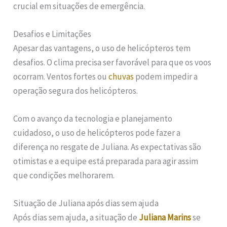
crucial em situações de emergência.
Desafios e Limitações
Apesar das vantagens, o uso de helicópteros tem
desafios. O clima precisa ser favorável para que os voos
ocorram. Ventos fortes ou
chuvas
podem impedir a
operação segura dos helicópteros.
Com o avanço da tecnologia e planejamento
cuidadoso, o uso de helicópteros pode fazer a
diferença no resgate de Juliana. As expectativas são
otimistas e a equipe está preparada para agir assim
que condições melhorarem.
Situação de Juliana após dias sem ajuda
Após dias sem ajuda, a situação de
Juliana Marins
se