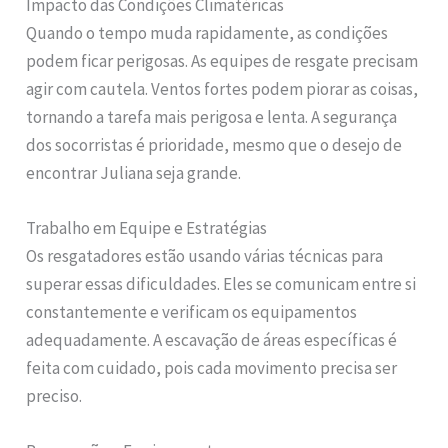
Impacto das Condições Climatéricas
Quando o tempo muda rapidamente, as condições
podem ficar perigosas. As equipes de resgate precisam
agir com cautela. Ventos fortes podem piorar as coisas,
tornando a tarefa mais perigosa e lenta. A segurança
dos socorristas é prioridade, mesmo que o desejo de
encontrar Juliana seja grande.
Trabalho em Equipe e Estratégias
Os resgatadores estão usando várias técnicas para
superar essas dificuldades. Eles se comunicam entre si
constantemente e verificam os equipamentos
adequadamente. A escavação de áreas específicas é
feita com cuidado, pois cada movimento precisa ser
preciso.