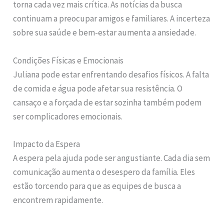
torna cada vez mais crítica. As notícias da busca
continuam a preocupar amigos e familiares. A incerteza
sobre sua saúde e bem-estar aumenta a ansiedade.
Condições Físicas e Emocionais
Juliana pode estar enfrentando desafios físicos. A falta
de comida e água pode afetar sua resistência. O
cansaço e a forçada de estar sozinha também podem
ser complicadores emocionais.
Impacto da Espera
A espera pela ajuda pode ser angustiante. Cada dia sem
comunicação aumenta o desespero da família. Eles
estão torcendo para que as equipes de busca a
encontrem rapidamente.