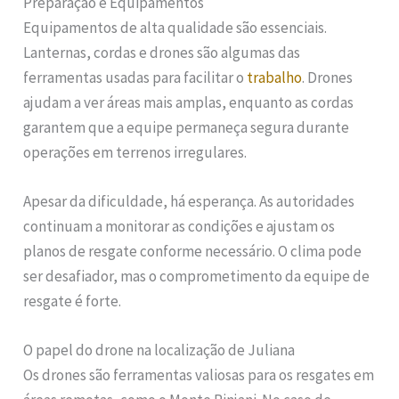
Preparação e Equipamentos
Equipamentos de alta qualidade são essenciais.
Lanternas, cordas e drones são algumas das
ferramentas usadas para facilitar o
trabalho
. Drones
ajudam a ver áreas mais amplas, enquanto as cordas
garantem que a equipe permaneça segura durante
operações em terrenos irregulares.
Apesar da dificuldade, há esperança. As autoridades
continuam a monitorar as condições e ajustam os
planos de resgate conforme necessário. O clima pode
ser desafiador, mas o comprometimento da equipe de
resgate é forte.
O papel do drone na localização de Juliana
Os drones são ferramentas valiosas para os resgates em