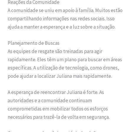
Reações da Comunidade
A comunidade se uniu em apoio à família. Muitos estão
compartilhando informações nas redes sociais. Isso
ajuda a manter a esperança e a luz sobre a situação.
Planejamento de Buscas
As equipes de resgate são treinadas para agir
rapidamente. Eles têm um plano para buscar em áreas
específicas. A utilização de tecnologia, como drones,
pode ajudar a localizar Juliana mais rapidamente.
A esperança de reencontrar Juliana é forte. As
autoridades e a comunidade continuam
comprometidas em mobilizar todos os esforços
necessários para trazê-la de volta em segurança.