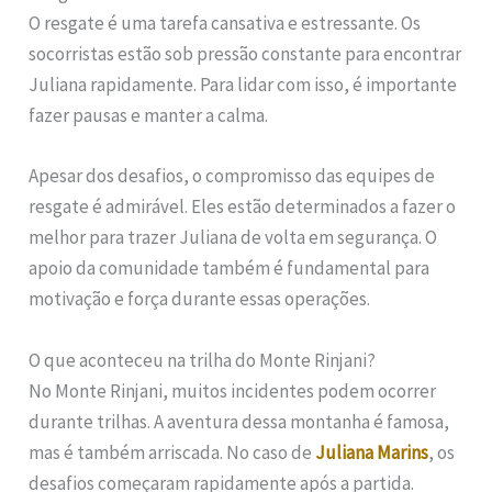
O resgate é uma tarefa cansativa e estressante. Os
socorristas estão sob pressão constante para encontrar
Juliana rapidamente. Para lidar com isso, é importante
fazer pausas e manter a calma.
Apesar dos desafios, o compromisso das equipes de
resgate é admirável. Eles estão determinados a fazer o
melhor para trazer Juliana de volta em segurança. O
apoio da comunidade também é fundamental para
motivação e força durante essas operações.
O que aconteceu na trilha do Monte Rinjani?
No Monte Rinjani, muitos incidentes podem ocorrer
durante trilhas. A aventura dessa montanha é famosa,
mas é também arriscada. No caso de
Juliana Marins
, os
desafios começaram rapidamente após a partida.