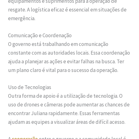
equipamentos e suprimentos para a operação de
resgate. A logística eficaz é essencial em situações de
emergência.
Comunicação e Coordenação
O governo está trabalhando em comunicação
constante com as autoridades locais. Essa coordenação
ajuda a planejar as ações e evitar falhas na busca. Ter
um plano claro é vital para o sucesso da operação.
Uso de Tecnologias
Outra forma de apoio é a utilização de tecnologia. O
uso de drones e câmeras pode aumentar as chances de
encontrar Juliana rapidamente. Essas ferramentas
ajudam as equipes a visualizar áreas de difícil acesso.