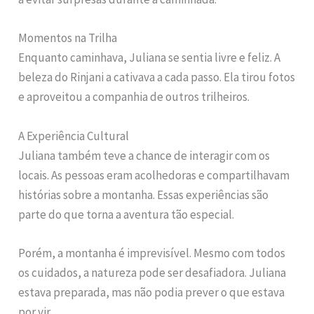
Momentos na Trilha
Enquanto caminhava, Juliana se sentia livre e feliz. A
beleza do Rinjani a cativava a cada passo. Ela tirou fotos
e aproveitou a companhia de outros trilheiros.
A Experiência Cultural
Juliana também teve a chance de interagir com os
locais. As pessoas eram acolhedoras e compartilhavam
histórias sobre a montanha. Essas experiências são
parte do que torna a aventura tão especial.
Porém, a montanha é imprevisível. Mesmo com todos
os cuidados, a natureza pode ser desafiadora. Juliana
estava preparada, mas não podia prever o que estava
por vir.