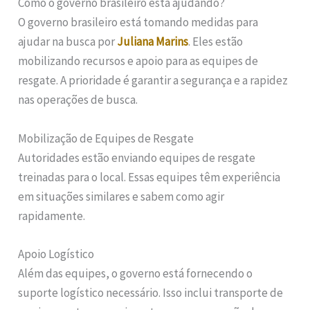
Como o governo brasileiro está ajudando?
O governo brasileiro está tomando medidas para
ajudar na busca por
Juliana Marins
. Eles estão
mobilizando recursos e apoio para as equipes de
resgate. A prioridade é garantir a segurança e a rapidez
nas operações de busca.
Mobilização de Equipes de Resgate
Autoridades estão enviando equipes de resgate
treinadas para o local. Essas equipes têm experiência
em situações similares e sabem como agir
rapidamente.
Apoio Logístico
Além das equipes, o governo está fornecendo o
suporte logístico necessário. Isso inclui transporte de