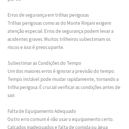
Erros de segurança em trilhas perigosas
Trilhas perigosas como as do Monte Rinjani exigem
atenção especial. Erros de segurança podem levar a
acidentes graves. Muitos trilheiros subestimam os
riscos e isso é preocupante.
Subestimar as Condições do Tempo
Um dos maiores erros é ignorar a previsão do tempo.
Tempo instável pode mudar rapidamente, tornando a
trilha perigosa. É crucial verificar as condições antes de
sair.
Falta de Equipamento Adequado
Outro erro comum é não usar o equipamento certo.
Calçados inadequados e falta de comida ou água