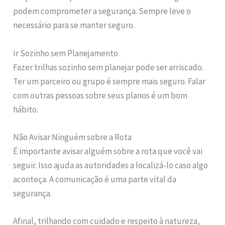
podem comprometer a segurança. Sempre leve o
necessário para se manter seguro.
Ir Sozinho sem Planejamento
Fazer trilhas sozinho sem planejar pode ser arriscado.
Ter um parceiro ou grupo é sempre mais seguro. Falar
com outras pessoas sobre seus planos é um bom
hábito.
Não Avisar Ninguém sobre a Rota
É importante avisar alguém sobre a rota que você vai
seguir. Isso ajuda as autoridades a localizá-lo caso algo
aconteça. A comunicação é uma parte vital da
segurança.
Afinal, trilhando com cuidado e respeito à natureza,