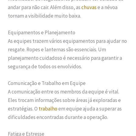
andar para não cair. Além disso, as
chuvas
e a névoa
tornam a visibilidade muito baixa.
Equipamentos e Planejamento
As equipes trazem vários equipamentos para ajudar no
resgate. Ropes e lanternas são essenciais. Um
planejamento cuidadoso é necessário para garantir a
segurança de todos os envolvidos.
Comunicação e Trabalho em Equipe
A comunicação entre os membros da equipe é vital.
Eles trocam informações sobre áreas já exploradas e
estratégias. O
trabalho
em equipe ajuda a superar as
dificuldades encontradas durante a operação.
Fatiga e Estresse