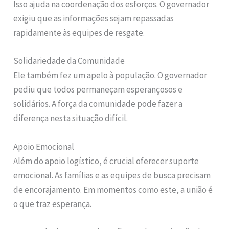
Isso ajuda na coordenação dos esforços. O governador
exigiu que as informações sejam repassadas
rapidamente às equipes de resgate.
Solidariedade da Comunidade
Ele também fez um apelo à população. O governador
pediu que todos permaneçam esperançosos e
solidários. A força da comunidade pode fazer a
diferença nesta situação difícil.
Apoio Emocional
Além do apoio logístico, é crucial oferecer suporte
emocional. As famílias e as equipes de busca precisam
de encorajamento. Em momentos como este, a união é
o que traz esperança.