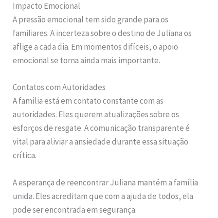
Impacto Emocional
A pressão emocional tem sido grande para os
familiares. A incerteza sobre o destino de Juliana os
aflige a cada dia. Em momentos difíceis, o apoio
emocional se torna ainda mais importante.
Contatos com Autoridades
A família está em contato constante com as
autoridades. Eles querem atualizações sobre os
esforços de resgate. A comunicação transparente é
vital para aliviar a ansiedade durante essa situação
crítica.
A esperança de reencontrar Juliana mantém a família
unida. Eles acreditam que com a ajuda de todos, ela
pode ser encontrada em segurança.