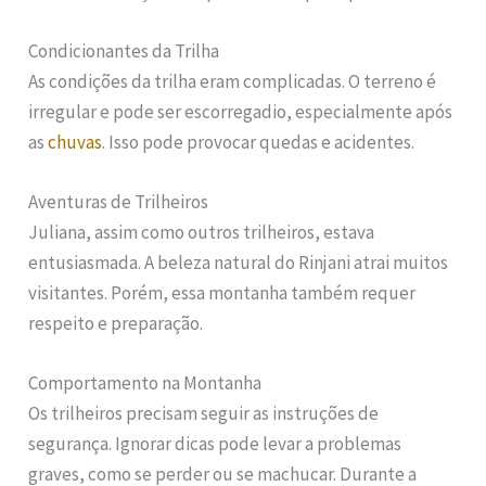
Condicionantes da Trilha
As condições da trilha eram complicadas. O terreno é
irregular e pode ser escorregadio, especialmente após
as
chuvas
. Isso pode provocar quedas e acidentes.
Aventuras de Trilheiros
Juliana, assim como outros trilheiros, estava
entusiasmada. A beleza natural do Rinjani atrai muitos
visitantes. Porém, essa montanha também requer
respeito e preparação.
Comportamento na Montanha
Os trilheiros precisam seguir as instruções de
segurança. Ignorar dicas pode levar a problemas
graves, como se perder ou se machucar. Durante a