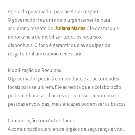
Apelo do governador para acelerar resgate
O governador fez um apelo urgentemente para
acelerar o resgate de
Juliana Marins
. Ele destacou a
importância de mobilizar todos os recursos
disponíveis. O foco é garantir que as equipes de
resgate tenham o apoio necessário.
Mobilização de Recursos
O governador pediu à comunidade e às autoridades
locais para se unirem. Ele acredita que a colaboração
pode melhorar as chances de sucesso. Quanto mais
pessoas envolvidas, mais eficazes podem ser as buscas.
Comunicação com Autoridades
A comunicação clara entre órgãos de segurança é vital.