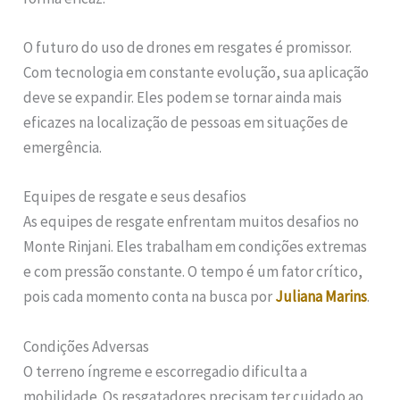
O futuro do uso de drones em resgates é promissor.
Com tecnologia em constante evolução, sua aplicação
deve se expandir. Eles podem se tornar ainda mais
eficazes na localização de pessoas em situações de
emergência.
Equipes de resgate e seus desafios
As equipes de resgate enfrentam muitos desafios no
Monte Rinjani. Eles trabalham em condições extremas
e com pressão constante. O tempo é um fator crítico,
pois cada momento conta na busca por
Juliana Marins
.
Condições Adversas
O terreno íngreme e escorregadio dificulta a
mobilidade. Os resgatadores precisam ter cuidado ao