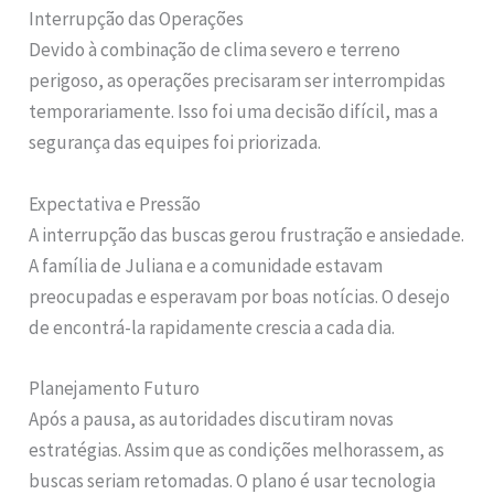
Interrupção das Operações
Devido à combinação de clima severo e terreno
perigoso, as operações precisaram ser interrompidas
temporariamente. Isso foi uma decisão difícil, mas a
segurança das equipes foi priorizada.
Expectativa e Pressão
A interrupção das buscas gerou frustração e ansiedade.
A família de Juliana e a comunidade estavam
preocupadas e esperavam por boas notícias. O desejo
de encontrá-la rapidamente crescia a cada dia.
Planejamento Futuro
Após a pausa, as autoridades discutiram novas
estratégias. Assim que as condições melhorassem, as
buscas seriam retomadas. O plano é usar tecnologia