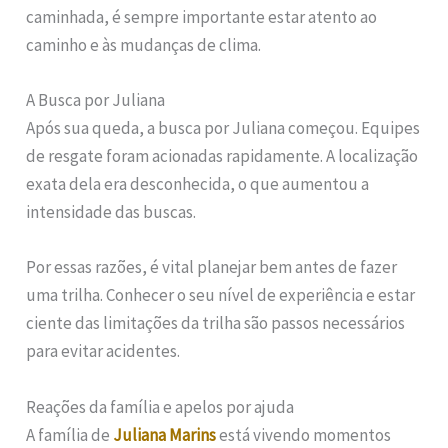
caminhada, é sempre importante estar atento ao
caminho e às mudanças de clima.
A Busca por Juliana
Após sua queda, a busca por Juliana começou. Equipes
de resgate foram acionadas rapidamente. A localização
exata dela era desconhecida, o que aumentou a
intensidade das buscas.
Por essas razões, é vital planejar bem antes de fazer
uma trilha. Conhecer o seu nível de experiência e estar
ciente das limitações da trilha são passos necessários
para evitar acidentes.
Reações da família e apelos por ajuda
A família de
Juliana Marins
está vivendo momentos