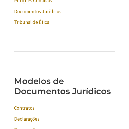
Petições Criminais
Documentos Jurídicos
Tribunal de Ética
Modelos de
Documentos Jurídicos
Contratos
Declarações