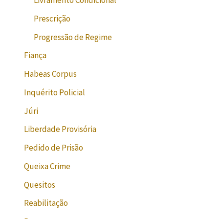
Livramento Condicional
Prescrição
Progressão de Regime
Fiança
Habeas Corpus
Inquérito Policial
Júri
Liberdade Provisória
Pedido de Prisão
Queixa Crime
Quesitos
Reabilitação