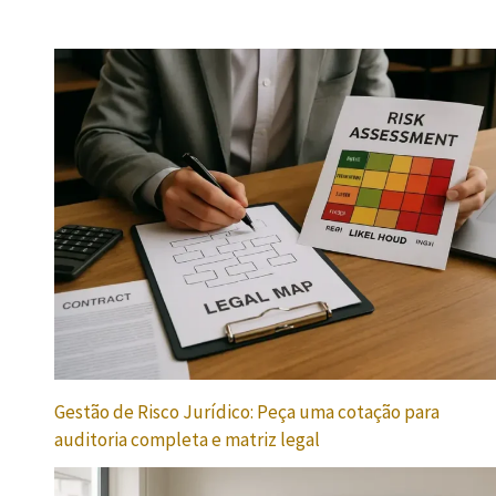
Gestão de Risco Jurídico: Peça uma cotação para
auditoria completa e matriz legal