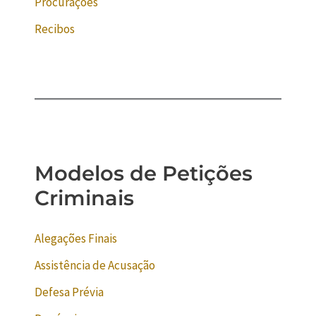
Procurações
Recibos
Modelos de Petições
Criminais
Alegações Finais
Assistência de Acusação
Defesa Prévia