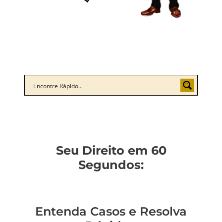
Seu Direito em 60
Segundos:
Entenda Casos e Resolva