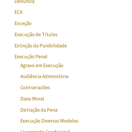
Denúncia
ECA
Exceção
Execução de Títulos
Extinção da Punibilidade
Execução Penal
Agravo em Execução
Audiência Admonitória
Contrarrazões
Dano Moral
Detração da Pena
Execução Diversos Modelos