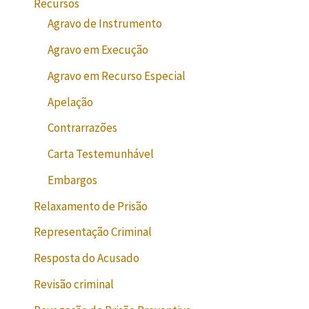
Recursos
Agravo de Instrumento
Agravo em Execução
Agravo em Recurso Especial
Apelação
Contrarrazões
Carta Testemunhável
Embargos
Relaxamento de Prisão
Representação Criminal
Resposta do Acusado
Revisão criminal