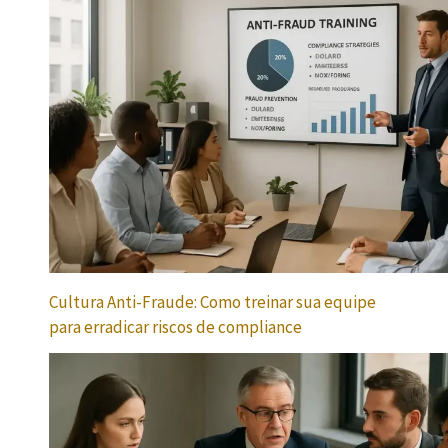
Cultura Anti-Fraude: Como treinar sua equipe
para erradicar riscos de compliance