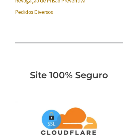
Revogação de Prisão Preventiva
Pedidos Diversos
Site 100% Seguro