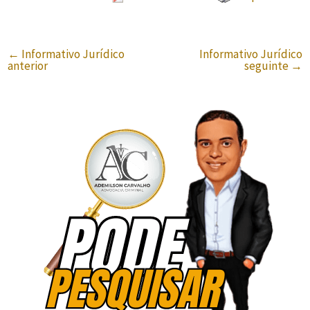
←
Informativo Jurídico
Informativo Jurídico
anterior
seguinte
→