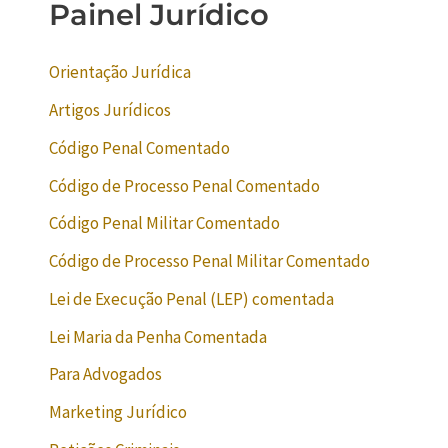
Painel Jurídico
Orientação Jurídica
Artigos Jurídicos
Código Penal Comentado
Código de Processo Penal Comentado
Código Penal Militar Comentado
Código de Processo Penal Militar Comentado
Lei de Execução Penal (LEP) comentada
Lei Maria da Penha Comentada
Para Advogados
Marketing Jurídico