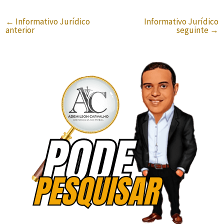
←
Informativo Jurídico
Informativo Jurídico
anterior
seguinte
→