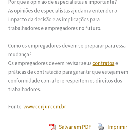
Por que a opinião de especialistas é importante?
As opiniões de especialistas ajudam a entender o
impacto da decisão e as implicações para
trabalhadores e empregadores no futuro.
Como os empregadores devem se preparar para essa
mudança?
Os empregadores devem revisar seus
contratos
e
práticas de contratação para garantir que estejam em
conformidade com a lei e respeitem os direitos dos
trabalhadores.
Fonte:
www.conjur.com.br
Salvar em PDF
Imprimir