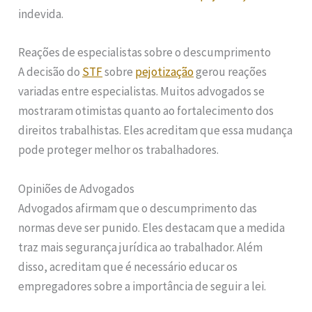
indevida.
Reações de especialistas sobre o descumprimento
A decisão do
STF
sobre
pejotização
gerou reações
variadas entre especialistas. Muitos advogados se
mostraram otimistas quanto ao fortalecimento dos
direitos trabalhistas. Eles acreditam que essa mudança
pode proteger melhor os trabalhadores.
Opiniões de Advogados
Advogados afirmam que o descumprimento das
normas deve ser punido. Eles destacam que a medida
traz mais segurança jurídica ao trabalhador. Além
disso, acreditam que é necessário educar os
empregadores sobre a importância de seguir a lei.