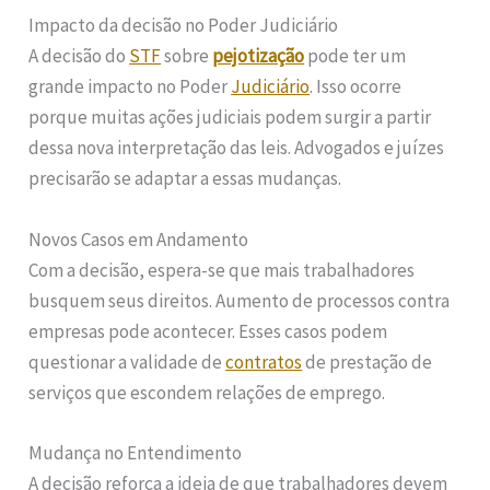
Impacto da decisão no Poder Judiciário
A decisão do
STF
sobre
pejotização
pode ter um
grande impacto no Poder
Judiciário
. Isso ocorre
porque muitas ações judiciais podem surgir a partir
dessa nova interpretação das leis. Advogados e juízes
precisarão se adaptar a essas mudanças.
Novos Casos em Andamento
Com a decisão, espera-se que mais trabalhadores
busquem seus direitos. Aumento de processos contra
empresas pode acontecer. Esses casos podem
questionar a validade de
contratos
de prestação de
serviços que escondem relações de emprego.
Mudança no Entendimento
A decisão reforça a ideia de que trabalhadores devem