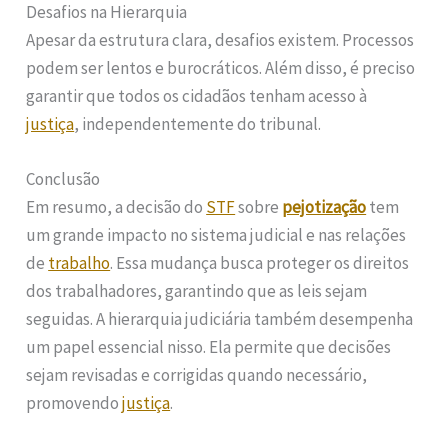
Desafios na Hierarquia
Apesar da estrutura clara, desafios existem. Processos
podem ser lentos e burocráticos. Além disso, é preciso
garantir que todos os cidadãos tenham acesso à
justiça
, independentemente do tribunal.
Conclusão
Em resumo, a decisão do
STF
sobre
pejotização
tem
um grande impacto no sistema judicial e nas relações
de
trabalho
. Essa mudança busca proteger os direitos
dos trabalhadores, garantindo que as leis sejam
seguidas. A hierarquia judiciária também desempenha
um papel essencial nisso. Ela permite que decisões
sejam revisadas e corrigidas quando necessário,
promovendo
justiça
.