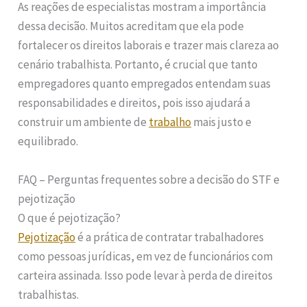
As reações de especialistas mostram a importância
dessa decisão. Muitos acreditam que ela pode
fortalecer os direitos laborais e trazer mais clareza ao
cenário trabalhista. Portanto, é crucial que tanto
empregadores quanto empregados entendam suas
responsabilidades e direitos, pois isso ajudará a
construir um ambiente de
trabalho
mais justo e
equilibrado.
FAQ – Perguntas frequentes sobre a decisão do STF e
pejotização
O que é pejotização?
Pejotização
é a prática de contratar trabalhadores
como pessoas jurídicas, em vez de funcionários com
carteira assinada. Isso pode levar à perda de direitos
trabalhistas.