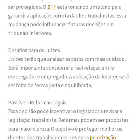
ser protegidos. O
STF
está tomando um stand para
garantir a aplicação correta das leis trabalhistas. Essa
mudança pode influenciar futuras decisões em
tribunais inferiores.
Desafios para os Juízes
Juízes terão que analisar os casos com mais cuidado.
Será importante considerar a real relação entre
empregador e empregado. A aplicação da lei precisará
ser feita de forma justa e equilibrada.
Possíveis Reformas Legais
Essa decisão pode incentivar o legislador a revisar a
legislação trabalhista. Reformas podem ser propostas
para maior clareza. O objetivo é proteger melhor os
direitos dos trabalhadores e evitar a
pejotização