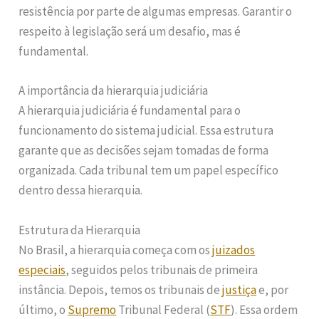
resistência por parte de algumas empresas. Garantir o
respeito à legislação será um desafio, mas é
fundamental.
A importância da hierarquia judiciária
A hierarquia judiciária é fundamental para o
funcionamento do sistema judicial. Essa estrutura
garante que as decisões sejam tomadas de forma
organizada. Cada tribunal tem um papel específico
dentro dessa hierarquia.
Estrutura da Hierarquia
No Brasil, a hierarquia começa com os
juizados
especiais
, seguidos pelos tribunais de primeira
instância. Depois, temos os tribunais de
justiça
e, por
último, o
Supremo
Tribunal Federal (
STF
). Essa ordem