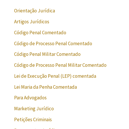
Orientação Jurídica
Artigos Jurídicos
Código Penal Comentado
Código de Processo Penal Comentado
Código Penal Militar Comentado
Código de Processo Penal Militar Comentado
Lei de Execução Penal (LEP) comentada
Lei Maria da Penha Comentada
Para Advogados
Marketing Jurídico
Petições Criminais