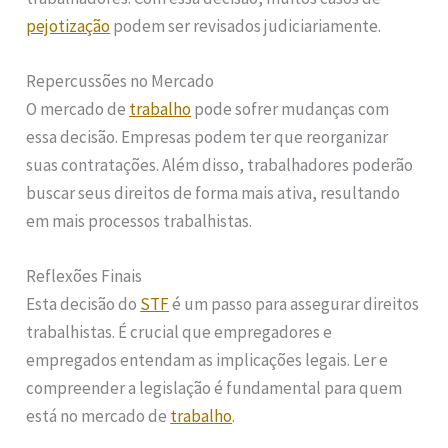
pejotização
podem ser revisados judiciariamente.
Repercussões no Mercado
O mercado de
trabalho
pode sofrer mudanças com
essa decisão. Empresas podem ter que reorganizar
suas contratações. Além disso, trabalhadores poderão
buscar seus direitos de forma mais ativa, resultando
em mais processos trabalhistas.
Reflexões Finais
Esta decisão do
STF
é um passo para assegurar direitos
trabalhistas. É crucial que empregadores e
empregados entendam as implicações legais. Ler e
compreender a legislação é fundamental para quem
está no mercado de
trabalho
.