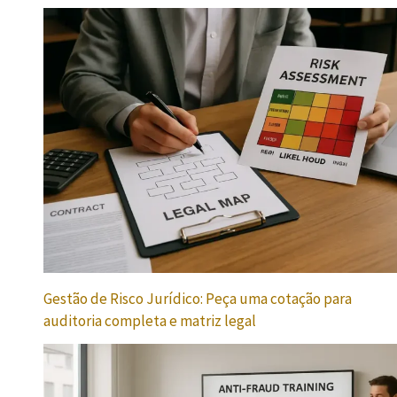
Gestão de Risco Jurídico: Peça uma cotação para
auditoria completa e matriz legal