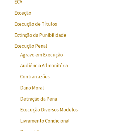
ECA
Exceção
Execução de Títulos
Extinção da Punibilidade
Execução Penal
Agravo em Execução
Audiência Admonitória
Contrarrazões
Dano Moral
Detração da Pena
Execução Diversos Modelos
Livramento Condicional