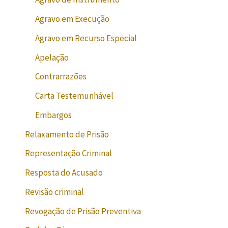
Agravo em Execução
Agravo em Recurso Especial
Apelação
Contrarrazões
Carta Testemunhável
Embargos
Relaxamento de Prisão
Representação Criminal
Resposta do Acusado
Revisão criminal
Revogação de Prisão Preventiva