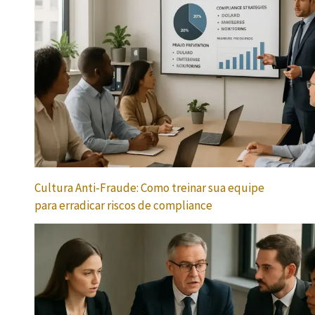
Cultura Anti-Fraude: Como treinar sua equipe
para erradicar riscos de compliance