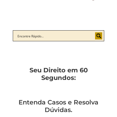
Seu Direito em 60
Segundos:
Entenda Casos e Resolva
Dúvidas.