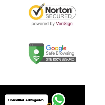
Consultar Advogado?