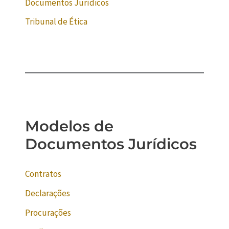
Documentos Jurídicos
Tribunal de Ética
Modelos de
Documentos Jurídicos
Contratos
Declarações
Procurações