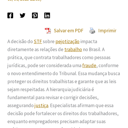
Salvar em PDF
Imprimir
A decisão do
STF
sobre
pejotização
impacta
diretamente as relações de
trabalho
no Brasil. A
prática, que contrata trabalhadores como pessoas
jurídicas, pode ser considerada uma
fraude
, conforme
o novo entendimento do Tribunal. Essa mudança busca
proteger os direitos trabalhistas e garante que as leis
sejam respeitadas. A hierarquia judiciária é
fundamental para revisar e corrigir decisões,
assegurando
justiça
. Especialistas afirmam que essa
decisão pode fortalecer os direitos dos trabalhadores,
enquanto empregadores precisam adaptar suas