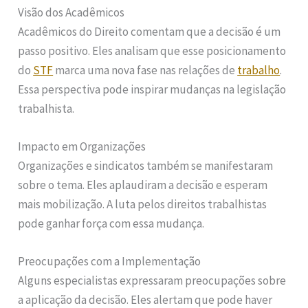
Visão dos Acadêmicos
Acadêmicos do Direito comentam que a decisão é um
passo positivo. Eles analisam que esse posicionamento
do
STF
marca uma nova fase nas relações de
trabalho
.
Essa perspectiva pode inspirar mudanças na legislação
trabalhista.
Impacto em Organizações
Organizações e sindicatos também se manifestaram
sobre o tema. Eles aplaudiram a decisão e esperam
mais mobilização. A luta pelos direitos trabalhistas
pode ganhar força com essa mudança.
Preocupações com a Implementação
Alguns especialistas expressaram preocupações sobre
a aplicação da decisão. Eles alertam que pode haver