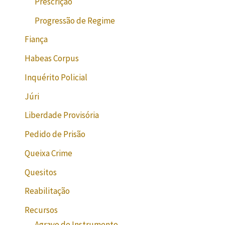
Prescrição
Progressão de Regime
Fiança
Habeas Corpus
Inquérito Policial
Júri
Liberdade Provisória
Pedido de Prisão
Queixa Crime
Quesitos
Reabilitação
Recursos
Agravo de Instrumento