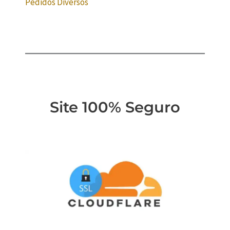
Pedidos Diversos
Site 100% Seguro