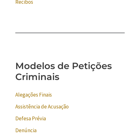
Recibos
Modelos de Petições
Criminais
Alegações Finais
Assistência de Acusação
Defesa Prévia
Denúncia