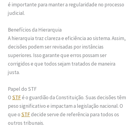
é importante para manter a regularidade no processo
judicial.
Benefícios da Hierarquia
A hierarquia traz clareza e eficiência ao sistema. Assim,
decisões podem ser revisadas por instâncias
superiores. Isso garante que erros possam ser
corrigidos e que todos sejam tratados de maneira
justa.
Papel do STF
O
STF
é o guardião da Constituição. Suas decisões têm
peso significativo e impactam a legislação nacional. O
que o
STF
decide serve de referência para todos os
outros tribunais.