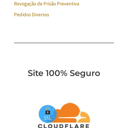
Revogação de Prisão Preventiva
Pedidos Diversos
Site 100% Seguro