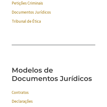
Petições Criminais
Documentos Jurídicos
Tribunal de Ética
Modelos de
Documentos Jurídicos
Contratos
Declarações