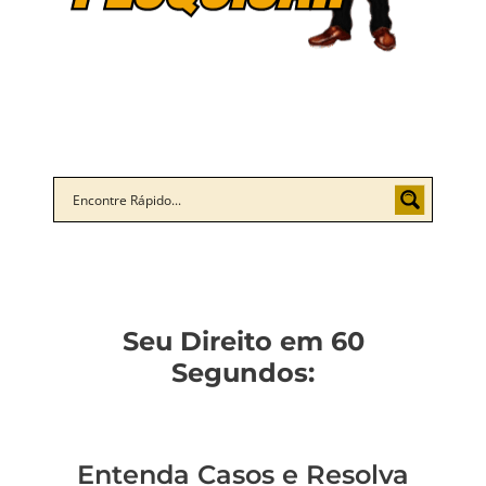
Seu Direito em 60
Segundos:
Entenda Casos e Resolva