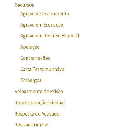
Recursos
Agravo de Instrumento
Agravo em Execução
Agravo em Recurso Especial
Apelação
Contrarrazões
Carta Testemunhável
Embargos
Relaxamento de Prisão
Representação Criminal
Resposta do Acusado
Revisão criminal