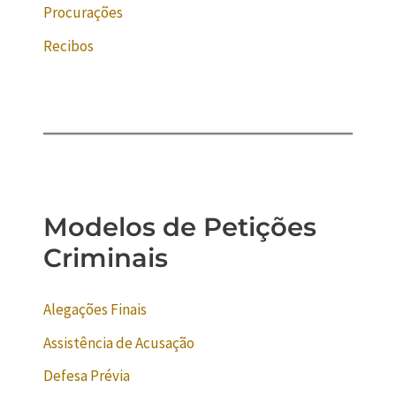
Procurações
Recibos
Modelos de Petições
Criminais
Alegações Finais
Assistência de Acusação
Defesa Prévia