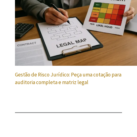
Gestão de Risco Jurídico: Peça uma cotação para
auditoria completa e matriz legal