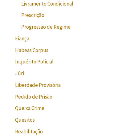
Livramento Condicional
Prescrição
Progressão de Regime
Fiança
Habeas Corpus
Inquérito Policial
Júri
Liberdade Provisória
Pedido de Prisão
Queixa Crime
Quesitos
Reabilitação