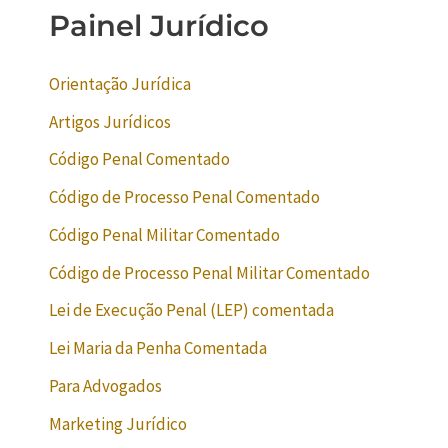
Painel Jurídico
Orientação Jurídica
Artigos Jurídicos
Código Penal Comentado
Código de Processo Penal Comentado
Código Penal Militar Comentado
Código de Processo Penal Militar Comentado
Lei de Execução Penal (LEP) comentada
Lei Maria da Penha Comentada
Para Advogados
Marketing Jurídico