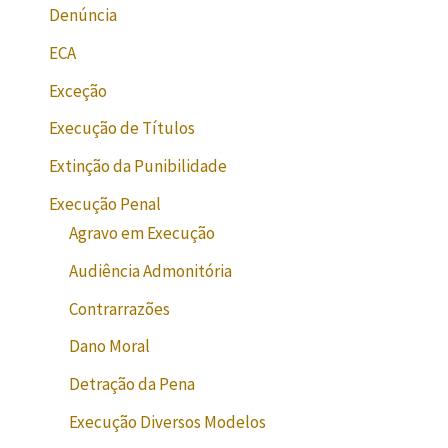
Denúncia
ECA
Exceção
Execução de Títulos
Extinção da Punibilidade
Execução Penal
Agravo em Execução
Audiência Admonitória
Contrarrazões
Dano Moral
Detração da Pena
Execução Diversos Modelos