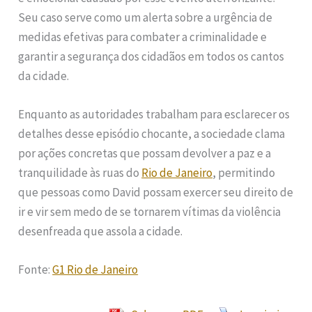
Seu caso serve como um alerta sobre a urgência de
medidas efetivas para combater a criminalidade e
garantir a segurança dos cidadãos em todos os cantos
da cidade.
Enquanto as autoridades trabalham para esclarecer os
detalhes desse episódio chocante, a sociedade clama
por ações concretas que possam devolver a paz e a
tranquilidade às ruas do
Rio de Janeiro
, permitindo
que pessoas como David possam exercer seu direito de
ir e vir sem medo de se tornarem vítimas da violência
desenfreada que assola a cidade.
Fonte:
G1 Rio de Janeiro