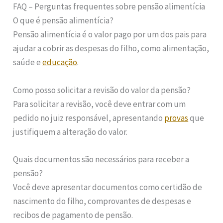
FAQ – Perguntas frequentes sobre pensão alimentícia
O que é pensão alimentícia?
Pensão alimentícia é o valor pago por um dos pais para
ajudar a cobrir as despesas do filho, como alimentação,
saúde e
educação
.
Como posso solicitar a revisão do valor da pensão?
Para solicitar a revisão, você deve entrar com um
pedido no juiz responsável, apresentando
provas
que
justifiquem a alteração do valor.
Quais documentos são necessários para receber a
pensão?
Você deve apresentar documentos como certidão de
nascimento do filho, comprovantes de despesas e
recibos de pagamento de pensão.