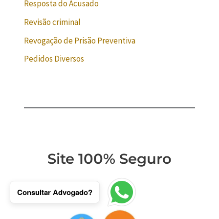
Resposta do Acusado
Revisão criminal
Revogação de Prisão Preventiva
Pedidos Diversos
Site 100% Seguro
Consultar Advogado?