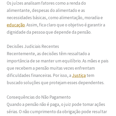
Os juízes analisam fatores como a renda do
alimentante, despesas do alimentado e as
necessidades básicas, como alimentação, moradia e
educação
. Assim, fica claro que o objetivo é garantir a
dignidade da pessoa que depende da pensão.
Decisões Judiciais Recentes
Recentemente, as decisões têm ressaltado a
importância de se manter um equilíbrio. As mães e pais
que recebem a pensão muitas vezes enfrentam
dificuldades financeiras. Por isso, a
Justiça
tem
buscado soluções que protejam esses dependentes.
Consequências do Não Pagamento
Quando a pensão não é paga, o juiz pode tomar ações
sérias. O não cumprimento da obrigação pode resultar