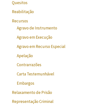
Quesitos
Reabilitação
Recursos
Agravo de Instrumento
Agravo em Execução
Agravo em Recurso Especial
Apelação
Contrarrazões
Carta Testemunhável
Embargos
Relaxamento de Prisão
Representação Criminal