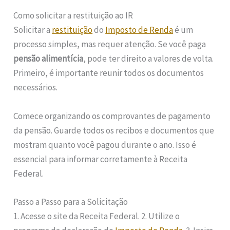
Como solicitar a restituição ao IR
Solicitar a
restituição
do
Imposto de Renda
é um
processo simples, mas requer atenção. Se você paga
pensão alimentícia
, pode ter direito a valores de volta.
Primeiro, é importante reunir todos os documentos
necessários.
Comece organizando os comprovantes de pagamento
da pensão. Guarde todos os recibos e documentos que
mostram quanto você pagou durante o ano. Isso é
essencial para informar corretamente à Receita
Federal.
Passo a Passo para a Solicitação
1. Acesse o site da Receita Federal. 2. Utilize o