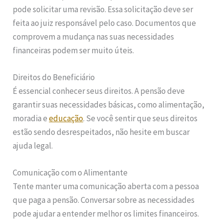
pode solicitar uma revisão. Essa solicitação deve ser
feita ao juiz responsável pelo caso. Documentos que
comprovem a mudança nas suas necessidades
financeiras podem ser muito úteis.
Direitos do Beneficiário
É essencial conhecer seus direitos. A pensão deve
garantir suas necessidades básicas, como alimentação,
moradia e
educação
. Se você sentir que seus direitos
estão sendo desrespeitados, não hesite em buscar
ajuda legal.
Comunicação com o Alimentante
Tente manter uma comunicação aberta com a pessoa
que paga a pensão. Conversar sobre as necessidades
pode ajudar a entender melhor os limites financeiros.