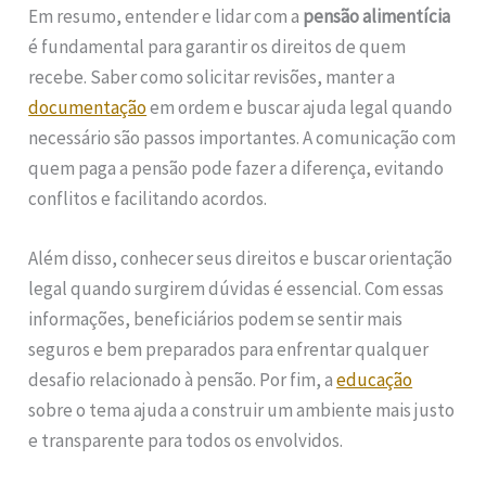
Em resumo, entender e lidar com a
pensão alimentícia
é fundamental para garantir os direitos de quem
recebe. Saber como solicitar revisões, manter a
documentação
em ordem e buscar ajuda legal quando
necessário são passos importantes. A comunicação com
quem paga a pensão pode fazer a diferença, evitando
conflitos e facilitando acordos.
Além disso, conhecer seus direitos e buscar orientação
legal quando surgirem dúvidas é essencial. Com essas
informações, beneficiários podem se sentir mais
seguros e bem preparados para enfrentar qualquer
desafio relacionado à pensão. Por fim, a
educação
sobre o tema ajuda a construir um ambiente mais justo
e transparente para todos os envolvidos.