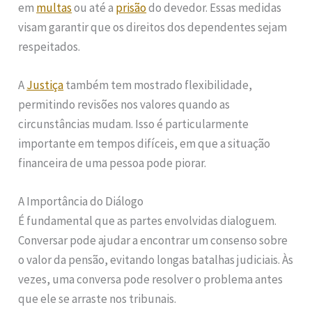
em
multas
ou até a
prisão
do devedor. Essas medidas
visam garantir que os direitos dos dependentes sejam
respeitados.
A
Justiça
também tem mostrado flexibilidade,
permitindo revisões nos valores quando as
circunstâncias mudam. Isso é particularmente
importante em tempos difíceis, em que a situação
financeira de uma pessoa pode piorar.
A Importância do Diálogo
É fundamental que as partes envolvidas dialoguem.
Conversar pode ajudar a encontrar um consenso sobre
o valor da pensão, evitando longas batalhas judiciais. Às
vezes, uma conversa pode resolver o problema antes
que ele se arraste nos tribunais.