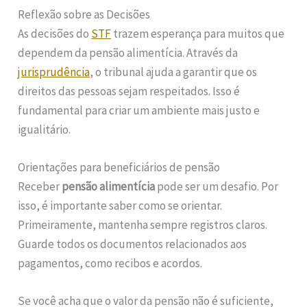
Reflexão sobre as Decisões
As decisões do
STF
trazem esperança para muitos que
dependem da pensão alimentícia. Através da
jurisprudência
, o tribunal ajuda a garantir que os
direitos das pessoas sejam respeitados. Isso é
fundamental para criar um ambiente mais justo e
igualitário.
Orientações para beneficiários de pensão
Receber
pensão alimentícia
pode ser um desafio. Por
isso, é importante saber como se orientar.
Primeiramente, mantenha sempre registros claros.
Guarde todos os documentos relacionados aos
pagamentos, como recibos e acordos.
Se você acha que o valor da pensão não é suficiente,