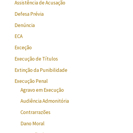
Assistência de Acusação
Defesa Prévia
Denúncia
ECA
Exceção
Execução de Títulos
Extinção da Punibilidade
Execução Penal
Agravo em Execução
Audiência Admonitória
Contrarrazões
Dano Moral