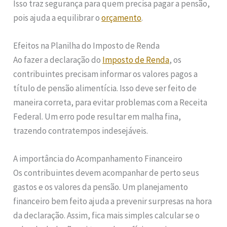
Isso traz segurança para quem precisa pagar a pensão,
pois ajuda a equilibrar o
orçamento
.
Efeitos na Planilha do Imposto de Renda
Ao fazer a declaração do
Imposto de Renda
, os
contribuintes precisam informar os valores pagos a
título de pensão alimentícia. Isso deve ser feito de
maneira correta, para evitar problemas com a Receita
Federal. Um erro pode resultar em malha fina,
trazendo contratempos indesejáveis.
A importância do Acompanhamento Financeiro
Os contribuintes devem acompanhar de perto seus
gastos e os valores da pensão. Um planejamento
financeiro bem feito ajuda a prevenir surpresas na hora
da declaração. Assim, fica mais simples calcular se o