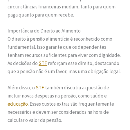
circunstâncias financeiras mudam, tanto para quem
paga quanto para quem recebe.
Importância do Direito ao Alimento
O direito à pensão alimentícia é reconhecido como
fundamental. Isso garante que os dependentes
tenham recursos suficientes para viver com dignidade.
As decisões do
STF
reforçam esse direito, destacando
que a pensão não é um favor, mas uma obrigação legal.
Além disso, o
STF
também discutiu a questão de
incluir novas despesas na pensão, como saúde e
educação
. Esses custos extras são frequentemente
necessários e devem ser considerados na hora de
calcular o valor da pensão.