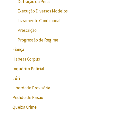
Detração da Pena
Execução Diversos Modelos
Livramento Condicional
Prescrição
Progressão de Regime
Fiança
Habeas Corpus
Inquérito Policial
Júri
Liberdade Provisória
Pedido de Prisão
Queixa Crime