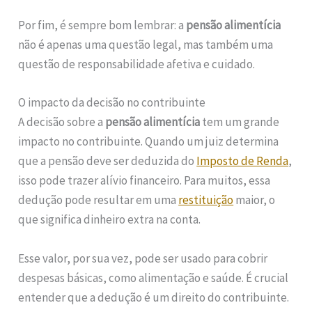
Por fim, é sempre bom lembrar: a
pensão alimentícia
não é apenas uma questão legal, mas também uma
questão de responsabilidade afetiva e cuidado.
O impacto da decisão no contribuinte
A decisão sobre a
pensão alimentícia
tem um grande
impacto no contribuinte. Quando um juiz determina
que a pensão deve ser deduzida do
Imposto de Renda
,
isso pode trazer alívio financeiro. Para muitos, essa
dedução pode resultar em uma
restituição
maior, o
que significa dinheiro extra na conta.
Esse valor, por sua vez, pode ser usado para cobrir
despesas básicas, como alimentação e saúde. É crucial
entender que a dedução é um direito do contribuinte.