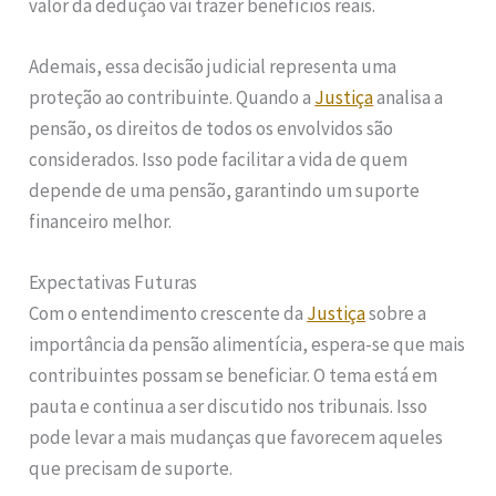
valor da dedução vai trazer benefícios reais.
Ademais, essa decisão judicial representa uma
proteção ao contribuinte. Quando a
Justiça
analisa a
pensão, os direitos de todos os envolvidos são
considerados. Isso pode facilitar a vida de quem
depende de uma pensão, garantindo um suporte
financeiro melhor.
Expectativas Futuras
Com o entendimento crescente da
Justiça
sobre a
importância da pensão alimentícia, espera-se que mais
contribuintes possam se beneficiar. O tema está em
pauta e continua a ser discutido nos tribunais. Isso
pode levar a mais mudanças que favorecem aqueles
que precisam de suporte.