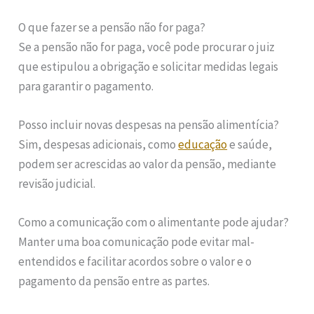
O que fazer se a pensão não for paga?
Se a pensão não for paga, você pode procurar o juiz
que estipulou a obrigação e solicitar medidas legais
para garantir o pagamento.
Posso incluir novas despesas na pensão alimentícia?
Sim, despesas adicionais, como
educação
e saúde,
podem ser acrescidas ao valor da pensão, mediante
revisão judicial.
Como a comunicação com o alimentante pode ajudar?
Manter uma boa comunicação pode evitar mal-
entendidos e facilitar acordos sobre o valor e o
pagamento da pensão entre as partes.