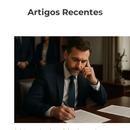
Artigos Recente
s