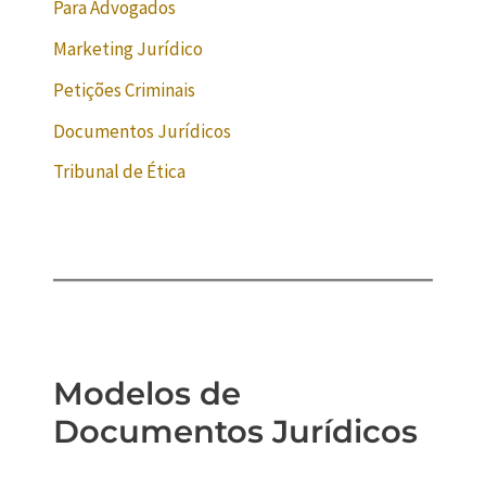
Para Advogados
Marketing Jurídico
Petições Criminais
Documentos Jurídicos
Tribunal de Ética
Modelos de
Documentos Jurídicos