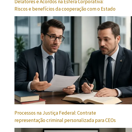
Delatores e Acordos na Esfera Corporativa:
Riscos e benefícios da cooperação com o Estado
Processos na Justiça Federal: Contrate
representação criminal personalizada para CEOs