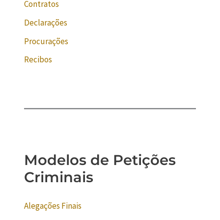
Contratos
Declarações
Procurações
Recibos
Modelos de Petições
Criminais
Alegações Finais