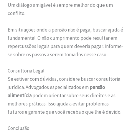
Um diálogo amigável é sempre melhor do que um
conflito.
Em situações onde a pensão não é paga, buscar ajuda é
fundamental. O não cumprimento pode resultar em
repercussões legais para quem deveria pagar. Informe-
se sobre os passos a serem tomados nesse caso.
Consultoria Legal
Se estiver com dúvidas, considere buscar consultoria
jurídica. Advogados especializados em
pensão
alimentícia
podem orientar sobre seus direitos e as
melhores práticas. Isso ajuda a evitar problemas
futuros e garante que você receba o que lhe é devido.
Conclusão