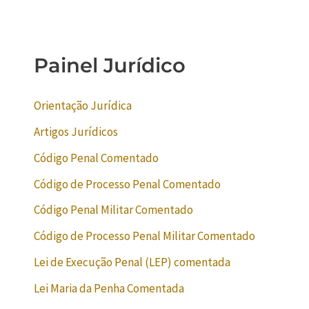
Painel Jurídico
Orientação Jurídica
Artigos Jurídicos
Código Penal Comentado
Código de Processo Penal Comentado
Código Penal Militar Comentado
Código de Processo Penal Militar Comentado
Lei de Execução Penal (LEP) comentada
Lei Maria da Penha Comentada