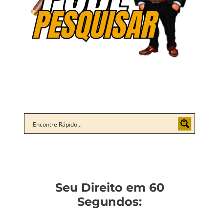
Seu Direito em 60
Segundos: