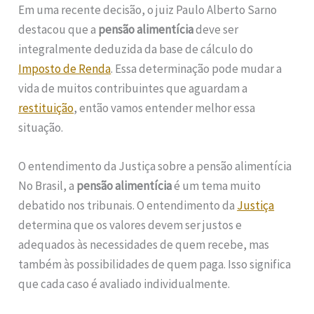
Em uma recente decisão, o juiz Paulo Alberto Sarno
destacou que a
pensão alimentícia
deve ser
integralmente deduzida da base de cálculo do
Imposto de Renda
. Essa determinação pode mudar a
vida de muitos contribuintes que aguardam a
restituição
, então vamos entender melhor essa
situação.
O entendimento da Justiça sobre a pensão alimentícia
No Brasil, a
pensão alimentícia
é um tema muito
debatido nos tribunais. O entendimento da
Justiça
determina que os valores devem ser justos e
adequados às necessidades de quem recebe, mas
também às possibilidades de quem paga. Isso significa
que cada caso é avaliado individualmente.