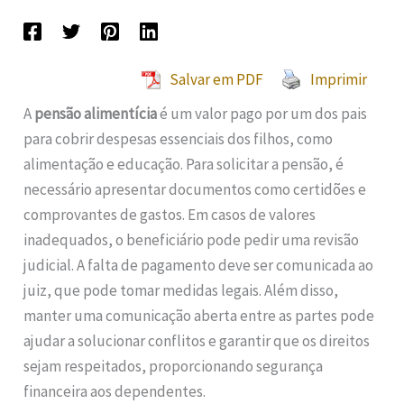
Salvar em PDF
Imprimir
A
pensão alimentícia
é um valor pago por um dos pais
para cobrir despesas essenciais dos filhos, como
alimentação e educação. Para solicitar a pensão, é
necessário apresentar documentos como certidões e
comprovantes de gastos. Em casos de valores
inadequados, o beneficiário pode pedir uma revisão
judicial. A falta de pagamento deve ser comunicada ao
juiz, que pode tomar medidas legais. Além disso,
manter uma comunicação aberta entre as partes pode
ajudar a solucionar conflitos e garantir que os direitos
sejam respeitados, proporcionando segurança
financeira aos dependentes.